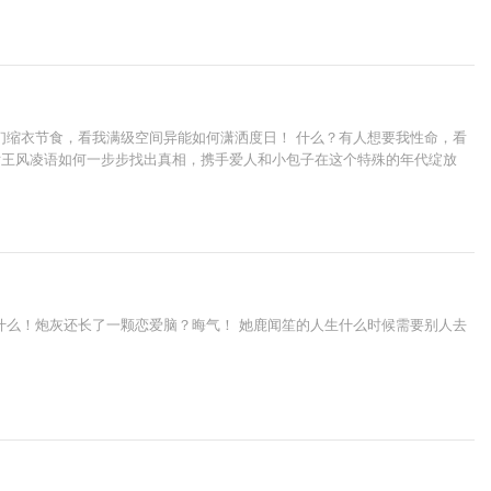
们缩衣节食，看我满级空间异能如何潇洒度日！ 什么？有人想要我性命，看
女王风凌语如何一步步找出真相，携手爱人和小包子在这个特殊的年代绽放
什么！炮灰还长了一颗恋爱脑？晦气！ 她鹿闻笙的人生什么时候需要别人去