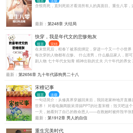
现言
连载
含恨而死，直到死前才看清所有人的真面目。重生八零，
最新：
第248章 大结局
快穿，我是年代文的悲惨炮灰
现言
完结
在末世死后，程春丫被系统绑定，穿进一个又一个小世界，
每次穿的人物都有点惨。 什么渣男，什么极品家人，那可
剧人物 七十年代女知青 精神出轨的丈夫 六十年代的养女 
最新：
第2656章 九十年代舔狗男二十八
宋檀记事
现言
连载
一句话简介：从修真界穿越回来后，我回老家种地开直播
世界！ 对着电脑两眼呆滞搞PPT的社畜宋檀：毁灭吧这
一天，她看到了自己的救命恩人——在救她时被炸毁半张
滋补容颜，不知道…… ［纯种田，真的种田那种］ ［有
最新：
第1912章 男人的自信
重生完美时代