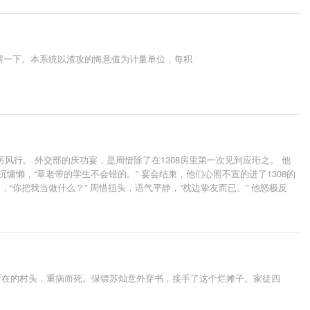
解一下。本系统以渣攻的悔意值为计量单位，每积
风行。 外交部的庆功宴，是周惜除了在1308房里第一次见到应珩之。 他
懒，“章老带的学生不会错的。” 宴会结束，他们心照不宣的进了1308的
“你把我当做什么？” 周惜扭头，语气平静，“枕边挚友而已。” 他怒极反
月后的高级晚宴上，周惜盛装出席，终于目睹了沪圈顶级豪门千金的姿容。
在和旁边人欢声笑语的女人身上。 他强压暗瘾，声音晦暗低语。 “哄人”
所在的村头，重病而死。保镖苏灿意外穿书，接手了这个烂摊子。家徒四