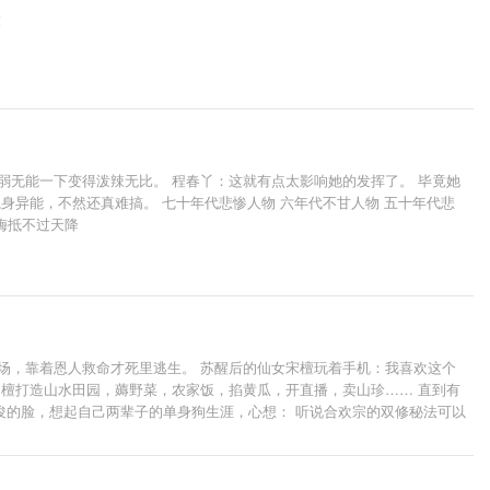
！
弱无能一下变得泼辣无比。 程春丫：这就有点太影响她的发挥了。 毕竟她
身异能，不然还真难搞。 七十年代悲惨人物 六年代不甘人物 五十年代悲
青梅抵不过天降
场，靠着恩人救命才死里逃生。 苏醒后的仙女宋檀玩着手机：我喜欢这个
，宋檀打造山水田园，薅野菜，农家饭，掐黄瓜，开直播，卖山珍…… 直到有
俊的脸，想起自己两辈子的单身狗生涯，心想： 听说合欢宗的双修秘法可以