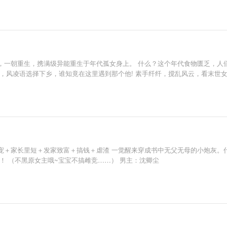
，一朝重生，携满级异能重生于年代孤女身上。 什么？这个年代食物匮乏，人
日，风凌语选择下乡，谁知竟在这里遇到那个他! 素手纤纤，搅乱风云，看末世
宠＋家长里短＋发家致富＋搞钱＋虐渣 一觉醒来穿成书中无父无母的小炮灰。
！ （不黑原女主哦~宝宝不搞雌竞……） 男主：沈卿尘