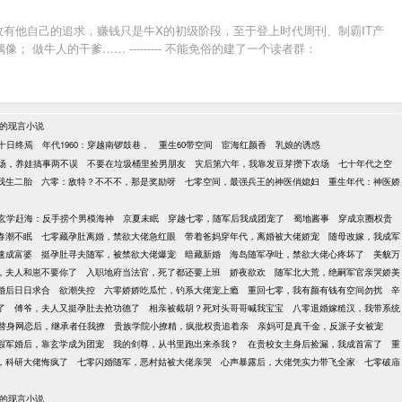
牧有他自己的追求，赚钱只是牛X的初级阶段，至于登上时代周刊、制霸IT产
牛人的干爹…… --------- 不能免俗的建了一个读者群：
的现言小说
十日终焉
年代1960：穿越南锣鼓巷，
重生60带空间
宦海红颜香
乳娘的诱惑
场，养娃搞事两不误
不要在垃圾桶里捡男朋友
灾后第六年，我靠发豆芽攒下农场
七十年代之空
我生二胎
六零：敌特？不不不，那是奖励呀
七零空间，最强兵王的神医俏媳妇
重生年代：神医娇
玄学赶海：反手捞个男模海神
京夏未眠
穿越七零，随军后我成团宠了
蜀地酱事
穿成京圈权贵
春潮不眠
七零藏孕肚离婚，禁欲大佬急红眼
带着爸妈穿年代，离婚被大佬娇宠
随母改嫁，我成军
速成富婆
挺孕肚寻夫随军，被禁欲大佬爆宠
暗藏新婚
海岛随军孕吐，禁欲大佬心疼坏了
美貌万
，夫人和崽不要你了
入职地府当法官，死了都还要上班
娇夜欲欢
随军北大荒，绝嗣军官亲哭娇美
婚后日日求合
欲潮失控
六零娇娇吃瓜忙，钓系大佬宠上瘾
重回七零，我有颜有钱有空间勿扰
辛
了
傅爷，夫人又挺孕肚去抢功德了
相亲被截胡？死对头哥哥喊我宝宝
八零退婚嫁糙汉，我带系统
替身网恋后，继承者任我撩
贵族学院小撩精，疯批权贵追着亲
亲妈可是真千金，反派子女被宠
假军婚后，靠玄学成为团宠
我的剑尊，从书里跑出来杀我？
在贵校女主身后捡漏，我成首富了
重
，科研大佬悔疯了
七零闪婚随军，恶村姑被大佬亲哭
心声暴露后，大佬凭实力带飞全家
七零破庙
的现言小说