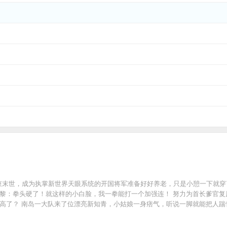
黎刚结束末世，成为执掌新世界天眼系统的开国将军准备好好养老，只是小憩一下就
夏黎：拳头硬了！就这样的小白脸，我一拳能打一个加强连！ 努力为首长爹官复
高了？ 南岛一大队来了位漂亮新知青，小姑娘一身痞气，听说一脚就能把人踹
自动水泵浇地。 村民们多用了一点蜡烛，心疼得心绞痛。 夏梨用一点儿盐和
—— 海军陆战队最冷漠、禁欲，无人敢亲近的军官陆定远，第一次见未来媳妇，