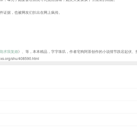
件证据，也被网友们扒出在网上疯传。
跪求我复婚
》、等，本本精品，字字珠玑，作者宅狗阿茶创作的小说情节跌宕起伏、
/shu/408590.html