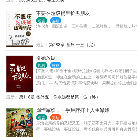
三次见媳妇，她在帮特务修无线电发射台（误）。 陆定远
不要在垃圾桶里捡男朋友
现言
连载
池小池，四流出身，三料影帝，二流脾性，一品相貌，从
最新：
第283章 番外 十三（完）
引她放纵
现言
连载
[京圈大佬+沪圈千金×暧昧拉扯×追妻火葬场×双洁] 圈
姗姗来迟，却坐在全场的主位上，连翻译司司长对他都毕恭
房门。 — 待周惜意识到事情脱轨时，果断提出停止他们之
笑，紧握的拳头狠戾砸在墙上，凌厉的冷风铺过周惜侧脸。
拍卖会后，人人都听说了京圈太子爷应珩之连续拍下数十个
最新：
第118章 番外五：你永远都是第一位（终）
彪悍军嫂，一手烂牌打上人生巅峰
现言
完结
苏灿被亲妈养的又肥又丑，脑子还不太灵光。亲妈逼着她
壁，要钱没钱，要饭没饭。看着残废的兵哥哥和身边骨瘦