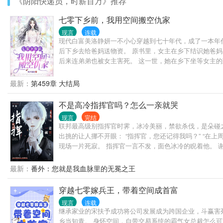
《阴阳快递员，时薪百万》推荐
七零下乡前，我用空间搬空仇家
现言
连载
现代白富美洛静妍一不小心穿越到七十年代，成了一本年
后下乡去给爸妈送物资。 原书里，女主在乡下结识她爸
后来连弟弟也被女主害死。 这一世，她在乡下坐等女主
最新：
第459章 大结局
不是高冷指挥官吗？怎么一亲就哭
现言
完结
联邦最高级别指挥官时霁，冰冷美丽，禁欲杀伐，是朵碰
出挑的让人挪不开眼： “指挥官，您还记得我吗？” “在
现场一片死寂。 指挥官一言不发，面色冰冷的睨着他。 
以为自己会由Beta分化成顶级Alpha，谁知…… 他看着
最新：
番外：您就是我血脉里的无冕之王
穿越七零嫁兵王，带着空间成首富
现言
连载
继承家业的宋扶予成功将公司发展成为跨国企业，斗赢害
乡当知青。 身怀空间，自带交易系统的霸气女总裁怎么