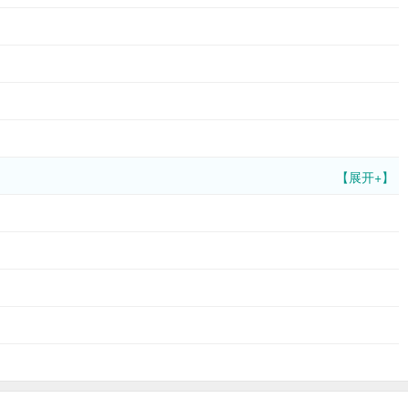
【展开+】