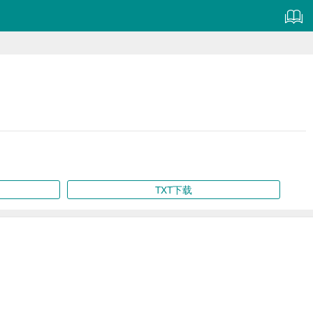
TXT下载