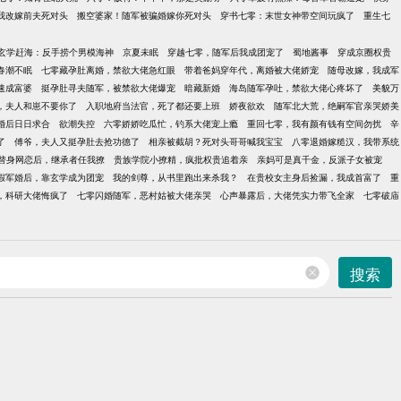
我改嫁前夫死对头
搬空婆家！随军被骗婚嫁你死对头
穿书七零：末世女神带空间玩疯了
重生七
玄学赶海：反手捞个男模海神
京夏未眠
穿越七零，随军后我成团宠了
蜀地酱事
穿成京圈权贵
春潮不眠
七零藏孕肚离婚，禁欲大佬急红眼
带着爸妈穿年代，离婚被大佬娇宠
随母改嫁，我成军
速成富婆
挺孕肚寻夫随军，被禁欲大佬爆宠
暗藏新婚
海岛随军孕吐，禁欲大佬心疼坏了
美貌万
，夫人和崽不要你了
入职地府当法官，死了都还要上班
娇夜欲欢
随军北大荒，绝嗣军官亲哭娇美
婚后日日求合
欲潮失控
六零娇娇吃瓜忙，钓系大佬宠上瘾
重回七零，我有颜有钱有空间勿扰
辛
了
傅爷，夫人又挺孕肚去抢功德了
相亲被截胡？死对头哥哥喊我宝宝
八零退婚嫁糙汉，我带系统
替身网恋后，继承者任我撩
贵族学院小撩精，疯批权贵追着亲
亲妈可是真千金，反派子女被宠
假军婚后，靠玄学成为团宠
我的剑尊，从书里跑出来杀我？
在贵校女主身后捡漏，我成首富了
重
，科研大佬悔疯了
七零闪婚随军，恶村姑被大佬亲哭
心声暴露后，大佬凭实力带飞全家
七零破庙
搜索