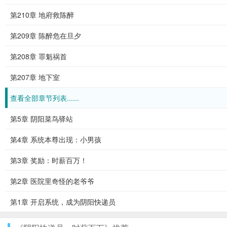
第210章 地府救陈醉
第209章 陈醉危在旦夕
第208章 罪魁祸首
第207章 地下室
查看全部章节列表......
第5章 阴阳菜鸟驿站
第4章 系统本尊出现：小男孩
第3章 奖励：时薪百万！
第2章 医院里奇怪的老爷爷
第1章 开启系统，成为阴阳快递员