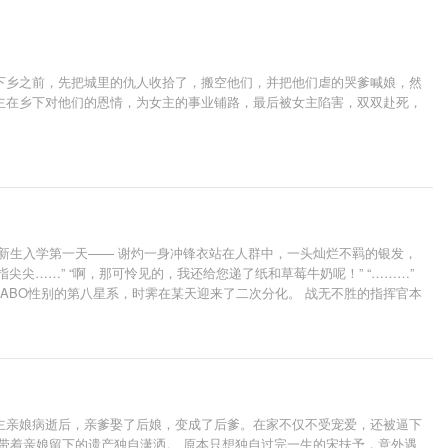
下乡之前，先把城里的仇人收拾了，搬空他们，并把他们虐的哭爹喊娘，然
主在乡下对他们的恩情，为女主的事业铺路，最后被女主陷害，双双赴死，
新生入学第一天—— 谢灼一身冲锋衣站在人群中，一头灿烂不羁的银发，
尖……” “啊，那可怜见的，我还给您递了纸和草莓牛奶呢！” “………”
在ABO性别的第八星系，时霁在某天迎来了二次分化。 战无不胜的指挥官本
冷禁欲美人指挥官×骚话连篇银毛狼狗
主亲娘病逝后，亲爹娶了后娘，变成了后爹。在家不仅不受宠爱，还被逼下
带着亲娘留下的遗产独自潇洒。 原本只想独自过完一生的宋扶予，意外遇