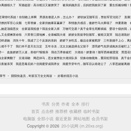
你离婚很久了
军婚超甜：高冷糙汉又被撩哭了
被亲妈抛弃后，后妈把我捡回了家
重生拒戴绿帽！
是薄情钓系姐！你别吻上来啊
男朋友都是人外，怎么办？
娇软妹宝随军后，禁欲军官沦陷了
直播
娇撩的军官心尖颤
七零替嫁，全家供她暴富赢麻了
和情敌共感后，傲娇竹马火葬场了
仲夏夜吻
人她是顶级恶女
全家逼我抵债？我送全家入狱
万物可交易？真千金掌生死断祸福
婴语十级的我，
人又去摆摊算命啦
六零香江摆地摊，全港喊我大佬
娇娇女医挺孕肚随军，被糙汉宠哭
陆总请跪好
照样虐她
消失十年，我成了三个反派的亲妈
娇娇下乡吃瓜，极品全家被戳穿
三年新婚不上心，离
大佬不干了
我们本不是天生注定
五年冷淡，沈太太她选择去父留子
漂亮娇气包穿成炮灰后被盯上
榜一
血族娇娇万人迷，兽校F7狠狠亲
我在万界捡破烂
大佬凶！娇妻俏！随军西南被团宠
黑莲花
疯全家爽翻了
京港溺吻
网恋掉马，恶女被禁欲大佬排队亲
切换动物视角，重回犯罪现场
真千金
夜夜被亲哭
我是恶毒后妈？但闺蜜穿成我养女
闺蜜齐穿年代，随军后认错老公了
八零恶媳被离婚
-
-
章节
阴阳快递员，时薪百万全文阅读
好看的现言小说
书库
分类
作者
全本
排行
首页
点击榜
推荐榜
收藏榜
临时书架
电脑版
全部小说
最近更新
网站地图
会员书架
Copyright © 2026
20小说网 (m.20xs.org)