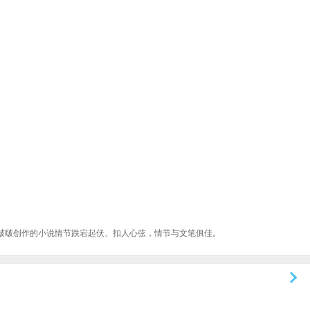
啵啵创作的小说情节跌宕起伏、扣人心弦，情节与文笔俱佳。