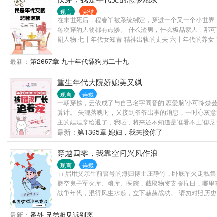
现言
完结
在末世死后，程春丫被系统绑定，穿进一个又一个小世界，
每次穿的人物都有点惨。 什么渣男，什么极品家人，那可
剧人物 七十年代女知青 精神出轨的丈夫 六十年代的养女 
最新：
第2657章 九十年代舔狗男二十九
重生年代大院娇媳美又飒
现言
连载
一朝穿越，云依成了与自己名字同音的‘恋爱脑’小可怜楚
算计。 失魂落魄时，又接到爷爷出事的消息，一时心灰
主的娃娃亲给退了，我呸，将来还不知道是谁看不上谁呢
第一次见面，被男人抛来的篮球砸出了鼻血...... 第二次见
最新：
第1365章 媳妇，我来接你了
欲、不近女色的霍四少为她疯、为她狂，为她哐哐撞大墙
欢我，还说我是狐狸精，耍了手段才勾引了你。 对那些伤
穿越四零，我靠空间兴风作浪
现言
连载
++启用父亲生前警号的海归博士庄静竹，卧底军火走私
搬空鬼子军火库、粮库、医院，截取物资支援抗日，哪里有
战争年代，混得风生水起，立下赫赫战功。 请勿对照历史
最新：
番外 兄弟相见诉别离