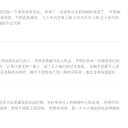
弱无能一下变得泼辣无比。 程春丫：这就有点太影响她的发挥了。 毕竟她
身异能，不然还真难搞。 七十年代悲惨人物 六年代不甘人物 五十年代悲
青梅抵不过天降
间发现说喜欢自己的人，竟然背着她与别人私会，才明白原来一切都是他们的
作，让算计原主的一家人，成了人人喊打的过街老鼠。 还顺手把看不上原
 还是顺其自然吧，她可不想给自己找一堆祖宗回来，孤女这身份就挺好。
人的解药，这都是什么孽缘......... 然一副双面绣，让大院里公认淡溥寡
的就是能光明正大守在她身边。 小女人靠在他肩上娇声委屈道：她们都不喜
 她就是爷的逆鳞！ 三世情缘宠妻狂魔上线！
经历大饥荒爆发的抗战时期，幸好带来仇人的购物中心和农场。 利用空间
风丧胆，更恨不得除之而后快。 时势造英雄，看一个小人物如何在这艰难的