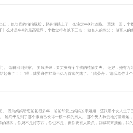
的当口，他欣喜的拍拍屁股，起身便踏上了一条注定牛X的道路。 重活一回，李
才是牛X的最高境界，李牧觉得有以下三点： 做名人的教父； 做富人的偶像； 做
门。 落魄回到娘家。 要钱没钱，要丈夫有个半残的植物丈夫。 还好，她有万
站起来了！！ “喂，陆晏舟你挡我当亿万首富的路了。” 陆晏舟：“那我给你让
犯。 因为妈妈暗恋爸爸很多年，爸爸却爱上妈妈的亲姐姐，还跟那个女人生了
。 她终于见到了那个跟自己长得一模一样的男人。 那个男人矜贵地打量着她
这样的基因，你妈不是好东西，你也不是，但你要被人欺负，就喊我来揍他，我的
分不要，全帮你存起来。” 她开局爆火，进娱乐圈成为了国民闺女，参加综艺天