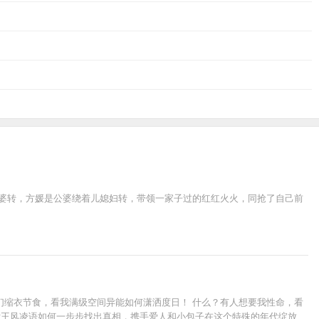
公婆转，方媛是公婆绕着儿媳妇转，带领一家子过的红红火火，同抢了自己前
们缩衣节食，看我满级空间异能如何潇洒度日！ 什么？有人想要我性命，看
女王风凌语如何一步步找出真相，携手爱人和小包子在这个特殊的年代绽放