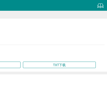
TXT下载