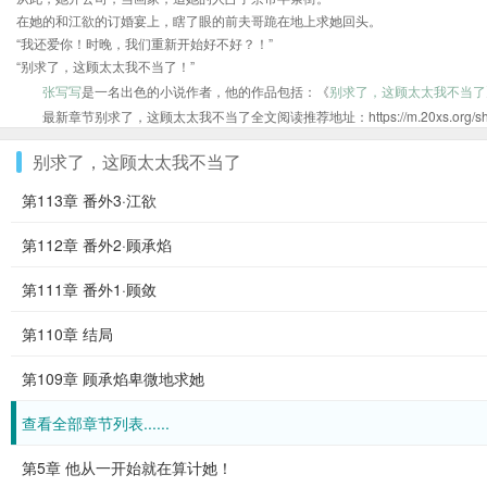
在她的和江欲的订婚宴上，瞎了眼的前夫哥跪在地上求她回头。
“我还爱你！时晚，我们重新开始好不好？！”
“别求了，这顾太太我不当了！”
张写写
是一名出色的小说作者，他的作品包括：《
别求了，这顾太太我不当了
最新章节别求了，这顾太太我不当了全文阅读推荐地址：https://m.20xs.org/shu/4
别求了，这顾太太我不当了
第113章 番外3·江欲
第112章 番外2·顾承焰
第111章 番外1·顾敛
第110章 结局
第109章 顾承焰卑微地求她
查看全部章节列表......
第5章 他从一开始就在算计她！