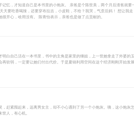
子记忆，才知道自己是本书里的小炮灰。 亲爸是个陈世美，两个月后渣爸就要
，天天要吃香喝辣，还要穿布拉吉，小皮鞋，不给？我哭，气歪后妈！ 想让我走
她很开心，啥用没有。 陈青怡表示，亲爸也是做了点贡献的。
才明白自己活在一本书里，书中的主角是家里的继姐，上一世她拿走了外婆的
会再软弱，一定要让她们付出代价。于是夏锦利用空间在这个经济刚刚开始发
灵，赶紧囤起来，远离男女主，却不小心遇到了另一个小炮灰。咦，这小炮灰怎
主末世人，有心机。