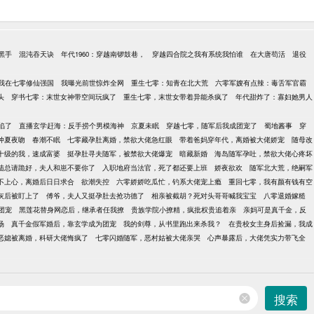
，将她强势搂在怀里，无论如何也不撒手。
黑手
混沌吞天诀
年代1960：穿越南锣鼓巷，
穿越四合院之我有系统我怕谁
在大唐苟活
退役
我在七零修仙强国
我曝光前世惊炸全网
重生七零：知青在北大荒
六零军嫂有点辣：毒舌军官霸
头
穿书七零：末世女神带空间玩疯了
重生七零，末世女带着异能杀疯了
年代甜炸了：寡妇她男人
陷了
直播玄学赶海：反手捞个男模海神
京夏未眠
穿越七零，随军后我成团宠了
蜀地酱事
穿
仲夏夜吻
春潮不眠
七零藏孕肚离婚，禁欲大佬急红眼
带着爸妈穿年代，离婚被大佬娇宠
随母改
十级的我，速成富婆
挺孕肚寻夫随军，被禁欲大佬爆宠
暗藏新婚
海岛随军孕吐，禁欲大佬心疼坏
陆总请跪好，夫人和崽不要你了
入职地府当法官，死了都还要上班
娇夜欲欢
随军北大荒，绝嗣军
不上心，离婚后日日求合
欲潮失控
六零娇娇吃瓜忙，钓系大佬宠上瘾
重回七零，我有颜有钱有空
灰后被盯上了
傅爷，夫人又挺孕肚去抢功德了
相亲被截胡？死对头哥哥喊我宝宝
八零退婚嫁糙
团宠
黑莲花替身网恋后，继承者任我撩
贵族学院小撩精，疯批权贵追着亲
亲妈可是真千金，反
场
真千金假军婚后，靠玄学成为团宠
我的剑尊，从书里跑出来杀我？
在贵校女主身后捡漏，我成
恶媳被离婚，科研大佬悔疯了
七零闪婚随军，恶村姑被大佬亲哭
心声暴露后，大佬凭实力带飞全
搜索