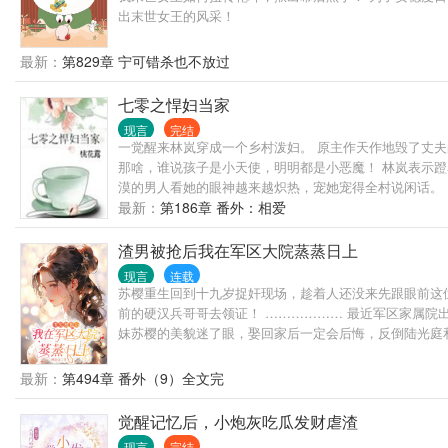
出末世女王的风采！
最新：
第829章 宁可错杀也不放过
七零之悍妇当家
现言
完结
一觉醒来林岚穿成一个乡村泼妇。 原主作天作地毁了丈
那啥，谁说孩子是小天使，明明都是小恶魔！ 林岚表示
漠的男人看她的眼神越来越炽热，宠她宠得全村说闲话。 
最新：
第186章 番外：相爱
渣男被抢后我在军区大院蒸蒸日上
现言
连载
苏樱重生回到十九岁捉奸现场，趁着人还没来先跟眼前这位
前的硬汉兵哥哥去领证！ ……………… 最近军区家属
妹苏樱的美貌迷了眼，娶回家后一定会后悔，反倒陆光庭
苏樱得到首长嘉奖了，谢家蒸蒸日上了………………
最新：
第494章 番外（9）全文完
觉醒记忆后，小炮灰吃瓜发财虐渣
现言
完结