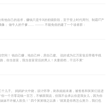
牧有他自己的追求，赚钱只是牛X的初级阶段，至于登上时代周刊、制霸IT产
牛人的干爹…… --------- 不能免俗的建了一个读者群：
能空间！ 钱自己赚，地自己种，房自己建。 说好成为亿万富翁后带着半残
个路，你当首富，我当首富背后的男人！夫妻搭档，干活不累”
三个儿子。 妈妈妒火中烧，设计怀孕，刺杀姐姐未遂，被爸爸和舅舅们送进
，“你一个月零花钱一百万，不够跟我说，但我不会承认你是我女儿，因为你
妹妹不许被人欺负！” 四个舅舅嗤之以鼻：“就算是你再怎么努力，我们也
天上热搜，努力挣钱报答养育之恩。 青梅竹马顾淮也突然变成让人闻风丧