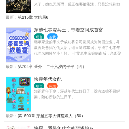
婚事操碎了心。 直到有天霍家收到了一封信，自称和
来了，她也无所谓，反正在哪都能活，只是没想到她
霍念平有婚约，霍家人决定死马当活马医，让霍念平
穿的这个身份居然是个资本家的小姐。 因为种种原因
去接未婚妻回家结婚。 霍念平出人意外地答应了。 他
不得不下乡，也无所谓了，下乡也好城里也罢，都能
最新：
第215章 大结局6
不结婚是因为他有读心异能，知道的越多就对人心越
活。 临下乡前，她将原主家附近的宝藏收刮的干干净
绝望。 他没有结婚的想法，直到遇见他未曾谋面的未
净。 等下了乡，她才发现她成了家主，一个村子都是
穿越七零嫁兵王，带着空间成首富
婚妻。 真香定律可能会迟到，但永远都不会缺席！
她的人。 还奇葩的遇到了个重生女，从她脑海里，她
现言
连载
又知道了即将有个堂姐要从港城归来，目的就是程家
继承家业的宋扶予成功将公司发展成为跨国企业，斗
的宝藏，和毁灭整个程家。 开玩笑勒，进了自个口袋
赢害死爸妈的仇人后，结果遭遇车祸，穿成了七零年
的东西怎么可能会给出去，想毁程家更别想了，因为
代同名同姓的小可怜。 七零原主亲娘病逝后，亲爹娶
我现在是家主。
了后娘，变成了后爹。在家不仅不受宠爱，还被逼下
乡当知青。 身怀空间，自带交易系统的霸气女总裁怎
最新：
第704章 番外：二十六岁的平平（四）
么可能坐以待毙？ 虐渣爹，坑后娘，背上行李直接下
乡，摆脱原主家里一堆烂人，带着亲娘留下的遗产独
快穿年代女配
自潇洒。 原本只想独自过完一生的宋扶予，意外遇到
现言
完结
一个帅气又强大的军官，结果被宠爆了。不仅将钱票
知识青年下乡，穿越年代过好日子，没有道德不要绑
都交给她，还对她百般纵容。 怎么办？既然赶不走，
架，随心所欲的过日子。
灭不掉，那就索性成为他家女主人吧。 反正他有钱，
有颜，有地位，对她还宠到入骨，怎么想都不亏。
最新：
第1500章 穿越五零大饥荒嫁人（50）
快穿，我是年代文的悲惨炮灰