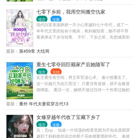
未婚夫的重生女活成了对照组。
七零下乡前，我用空间搬空仇家
现言
连载
现代白富美洛静妍一不小心穿越到七十年代，成了一
本年代文里的短命小炮灰，爸妈被陷害，她不得不带
着弟弟去下乡当知青。 不忙，下乡之前，先把城里的
仇人收拾了，搬空他们，并把他们虐的哭爹喊娘，然
后下乡去给爸妈送物资。 原书里，女主在乡下结识她
最新：
第459章 大结局
爸妈，利用自己的空间物资和先知，对她爸妈有升米
之恩，回城后，她爸妈念及女主在乡下对他们的恩
重生七零夺回巨额家产后她随军了
情，为女主的事业铺路，最后被女主陷害，双双赴
现言
完结
死，后来连弟弟也被女主害死。 这一世，她在乡下坐
女主重生有空间，男主军官读心术。 秦小然重生了。
等女主的到来，绝不会让他们一家再走上一世的老路
这一次她只为自己而活！ 只要没有道德，就不会被道
子，顺便还要把女主的空间搬空。
德绑架。 重活一次，她绝不放过任何一个伤害过她的
人。 妈妈留给她的玉镯空间，是她的，继妹别想再抢
走！ 妈妈和祖父留下来的遗产，都是她的，渣爹后妈
最新：
番外 年代夫妻双穿古代13
想都不要想！离开前把家底全搬空！ 前世继妹让她顶
替下乡，这次她先下手给继妹报名下乡！ 她和渣爹后
女修穿越年代收了宝藏下乡了
妈斗智斗勇，谁知中途来了个高冷帅军官。 “你好，我
现言
连载
是你未婚夫，来和你结婚的。” …… 霍念平从军七
注：无cp， 仙途一片坦荡的程君意因为不知名原因穿
载，性格冷漠，是草原上的高冷之花，霍家人为他的
越到了妈妈曾经说过的那个买啥都要票的年代。 来就