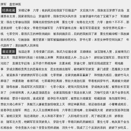
会认可你，而且你要进演艺圈挣钱，但你挣的钱我们
牌军
盖世神医
一分不要，全帮你存起来。” 她开局爆火，进娱乐圈成
经典收藏
宋檀记事
六零：爸妈死后给我留下巨额遗产
灾后第六年，我靠发豆芽攒下农场
直
为了国民闺女，参加综艺天天上热搜，努力挣钱报答
播算命太准，国家请我出山
穿越四零，我靠空间兴风作浪
女修穿越年代收了宝藏下乡了
军婚娇
养育之恩。 青梅竹马顾淮也突然变成让人闻风丧胆的
宠：我在七零修仙强国
我曝光前世惊炸全网
重生七零：知青在北大荒
六零：敌特？不不不，那
顾小爷，顾小爷高傲地拉着她的手：“我带着你长大，
是奖励呀
七零小孤女，带着空间嫁军官
六零军嫂有点辣：毒舌军官霸道宠
快穿世界吃瓜第一
我们俩组成一个新的家。” 她拎着小行李与家人告别，
线
七零空间，最强兵王的神医俏媳妇
被亲妈抛弃后，后妈把我捡回了家
重生拒戴绿帽！我改嫁
一群男人却齐齐黑了脸，将她强势搂在怀里，无论如
前夫死对头
引她放纵
搬空婆家！随军被骗婚嫁你死对头
穿书七零：末世女神带空间玩疯了
年
何也不撒手。
代甜炸了：寡妇她男人回来啦
最近更新
知温赴寒
主母变豪门后妈，靠武力征服全家
京婚缠欢
妹宝随爸入赘，反被继兄们
宠上天
我是薄情钓系姐！你别吻上来啊
男朋友都是人外，怎么办？
娇软妹宝随军后，禁欲军官
沦陷了
直播玄学赶海：反手捞个男模海神
京夏未眠
穿越七零，随军后我成团宠了
蜀地酱
事
穿成京圈权贵男主的恶毒前女友
恶女抢婚去随军，被绝嗣军官娇宠
豪门虐爱：恶魔夜少太撩
人
被逼换亲？娇娇撩的军官心尖颤
七零替嫁，全家供她暴富赢麻了
和情敌共感后，傲娇竹马火
葬场了
仲夏夜吻
春潮不眠
七零藏孕肚离婚，禁欲大佬急红眼
带着爸妈穿年代，离婚被大佬娇
宠
随母改嫁，我成军区大院团宠！
七零小孤女，硬闯大院找亲爸
穿成炮灰女配，被禁欲长官宠
坏了
少帅请和离，夫人她是顶级恶女
全家逼我抵债？我送全家入狱
万物可交易？真千金掌生死
断祸福
婴语十级的我，速成富婆
挺孕肚寻夫随军，被禁欲大佬爆宠
暗藏新婚
海岛随军孕吐，
禁欲大佬心疼坏了
美貌万人嫌被贵族怪物宠上天
绑定神豪系统，谁还做假名媛
小饕餮成精后，
挺着孕肚去随军
傅总，夫人又去摆摊算命啦
六零香江摆地摊，全港喊我大佬
娇娇女医挺孕肚随
军，被糙汉宠哭
陆总请跪好，夫人和崽不要你了
入职地府当法官，死了都还要上班
娇夜欲
欢
随军北大荒，绝嗣军官亲哭娇美人
穿剧七零：带着闪购药房嫁糙汉
重生七零，炮灰真千金当
杠精改命
夺舍贵族大小姐？变普女照样虐她
消失十年，我成了三个反派的亲妈
娇娇下乡吃瓜，