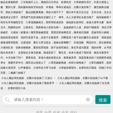
极品全家被戳穿
三年新婚不上心，离婚后日日求合
欲潮失控
六零娇娇吃瓜忙，钓系大佬宠上
瘾
重回七零，我有颜有钱有空间勿扰
辛夷港
乖乖女退场后，京圈大佬后悔了
搬空娘家去随
军，禁欲大佬破戒了
极品原配要离婚，禁欲大佬不干了
我们本不是天生注定
五年冷淡，沈太太
她选择去父留子
漂亮娇气包穿成炮灰后被盯上了
傅爷，夫人又挺孕肚去抢功德了
相亲被截胡？
死对头哥哥喊我宝宝
八零退婚嫁糙汉，我带系统成首富
疯批娇女挺孕肚，各路大佬争当爹
换亲
当天，我硬刚全村
公路求生，我靠移动小卖部当榜一
血族娇娇万人迷，兽校F7狠狠亲
我在万界
捡破烂
大佬凶！娇妻俏！随军西南被团宠
黑莲花替身网恋后，继承者任我撩
贵族学院小撩精，
疯批权贵追着亲
亲妈可是真千金，反派子女被宠哭
消费返现？真千金狂赚百亿成首富
我靠遗容
修复成警局团宠
过度温情
重生七零当恶女，逼疯全家爽翻了
京港溺吻
网恋掉马，恶女被禁欲
大佬排队亲
切换动物视角，重回犯罪现场
真千金假军婚后，靠玄学成为团宠
我的剑尊，从书里
跑出来杀我？
在贵校女主身后捡漏，我成首富了
重生后，未来大佬成了我邻居
炮灰夫妻穿年
代，今天自救了吗？
雾夜有染
穿成大佬的假冒女友，夜夜被亲哭
我是恶毒后妈？但闺蜜穿成我
养女
闺蜜齐穿年代，随军后认错老公了
八零恶媳被离婚，科研大佬悔疯了
七零闪婚随军，恶村
姑被大佬亲哭
心声暴露后，大佬凭实力带飞全家
七零破庙通现代，全家吃肉又喝汤
结婚三年仍
完璧，二嫁豪门他疯了
-
-
小夫人藏起孕肚跑路，京圈大叔急疯了 江渔火
小夫人藏起孕肚跑路，京圈大叔急疯了txt下载
-
小夫人藏起孕肚跑路，京圈大叔急疯了最新章节
小夫人藏起孕肚跑路，京圈大叔急疯了全文阅
-
读
好看的现言小说
搜索
书库
分类
作者
全本
排行