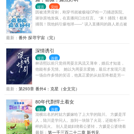
现言
完结
因被渣男背刺，刚穿书就被极端CP粉一刀捅进医院。
谢弥原地发疯，在直播间口出狂言。 “来！捅我！都来
捅我！我他妈引爆地球——” 误入直播间的路人差点被
吓晕。 好好好，见过讨好型人格，还是头一次见到讨
死型人格。 - 戴面具参加恋综，初次登场就暴揍普信
最新：
番外 探寻宇宙（完）
男。 弹幕直呼：爱了！粉了！快让我看看她是谁！ 于
是谢弥摘掉面具露出真容。 弹幕沉默，弹幕惊恐，弹
深情诱引
幕震怒。 谢弥邪魅一笑：“没想到吧小黑子，你活爹来
现言
连载
了。” - 后来。 谢弥凭一己之力把恋综变成癫综，节目
林语熙以前只觉得周晏京风流又薄幸，婚后才知道，
组从最初的无可奈何到最后含泪配合。 财阀公子喊她
他能有多无情。 她以为周晏京爱她，最后才发现只是
爹，反差淑女成她迷妹，偏执少爷被她死死拿捏，恶
一场自作多情的笑话，他真正爱的从始至终都是另一
毒千金更是化身傲娇怪。 弹幕两级反转： - 神秘总裁
个人。 三年协议期满，她留下婚戒，搬出婚房，在离
脑回路清奇，却唯独与她灵魂共振。 节目组配置心率
婚协议上签好名字，不作纠缠。 * 所有人都以为周晏
最新：
第293章 番外4：克星（全文完）
手环，心率到达120便会响起铃声。 众人使出浑身解
京不爱林语熙，离婚是板上钉钉的事，只等离婚就会
数也无法让他心率上升半分，她却只是站在那便令他
跟青梅竹马的前女友复合。 可后来，迟迟没等到他离
80年代剽悍土着女
铃声大起。 再后来，他终于承认了。 “对，我上节目
婚，倒是被人撞见， 一身矜贵高不可攀的周二公子，
就是冲她去的。” “我很早就认识她了。” 【永远不按套
现言
连载
在一个女人面前低头下跪，抵着她手指，哑声哀
路
混横出名的村姑方媛嫁给了上大学的陆川。 方媛是浑
求：“林语熙，你能不能再爱我一次？”
人，陆川是学问人。放到一块除了火花，还能有不一
样的花火。 别人是媳妇绕着公婆转，方媛是公婆绕着
儿媳妇转，带领一家子过的红红火火，同抢了自己前
最新：
第一千三百二十二章 新书见