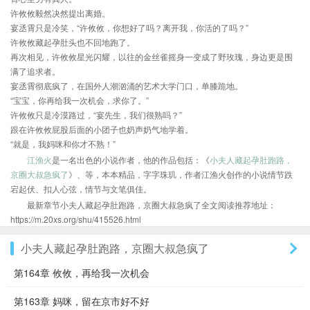
许攸攸毅然决然提出离婚。
宴丞霄只是冷笑，“许攸攸，你想好了吗？离开我，你活的了吗？”
许攸攸藏起孕肚头也不回地跑了。
再次相见，许攸攸星光闪耀，以往的金丝雀摇身一变成了野玫瑰，身边更是围
满了追求者。
宴丞霄彻底疯了，在国外人潮汹涌的艺术大学门口，单膝跪地。
“宝宝，你再给我一次机会，求你了。”
许攸攸只是冷漠路过，“宴先生，我们很熟吗？”
跟在许攸攸屁股后面的小团子也奶声奶气地学着。
“就是，我妈咪和你才不熟！”
江渔火
是一名出色的小说作者，他的作品包括：《
小夫人藏起孕肚跑路，
京圈大叔急疯了
》、等，本本精品，字字珠玑，作者江渔火创作的小说情节跌
宕起伏、扣人心弦，情节与文笔俱佳。
最新章节小夫人藏起孕肚跑路，京圈大叔急疯了全文阅读推荐地址：
https://m.20xs.org/shu/415526.html
小夫人藏起孕肚跑路，京圈大叔急疯了
第164章 攸攸，再给我一次机会
第163章 妈咪，留在京市好不好