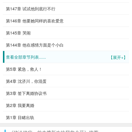
第147章 试试他到底行不行
第146章 他要她同样的喜欢爱意
第145章 哭闹
第144章 他在感情方面是个小白
查看全部章节列表......
【展开+】
第5章 紧急，救人！
第4章 沈济川，你混蛋
第3章 签下离婚协议书
第2章 我要离婚
第1章 目睹出轨