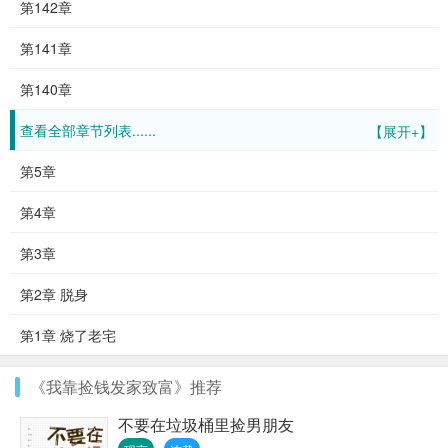
第142章
第141章
第140章
查看全部章节列表......
【展开+】
第5章
第4章
第3章
第2章 脱身
第1章 烧了老宅
《我靠捡钱发家致富》推荐
不要在垃圾桶里捡男朋友