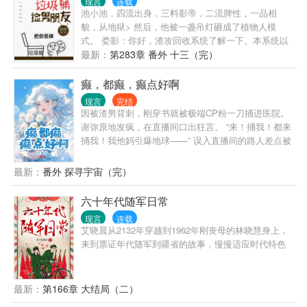
现言
连载
池小池，四流出身，三料影帝，二流脾性，一品相
貌，从地狱> 然后，他被一盏吊灯砸成了植物人模
式。 娄影：你好，渣攻回收系统了解一下。本系统以
渣攻的悔意值为计量单位，每积
最新：
第283章 番外 十三（完）
癫，都癫，癫点好啊
现言
完结
因被渣男背刺，刚穿书就被极端CP粉一刀捅进医院。
谢弥原地发疯，在直播间口出狂言。 “来！捅我！都来
捅我！我他妈引爆地球——” 误入直播间的路人差点被
吓晕。 好好好，见过讨好型人格，还是头一次见到讨
死型人格。 - 戴面具参加恋综，初次登场就暴揍普信
最新：
番外 探寻宇宙（完）
男。 弹幕直呼：爱了！粉了！快让我看看她是谁！ 于
是谢弥摘掉面具露出真容。 弹幕沉默，弹幕惊恐，弹
六十年代随军日常
幕震怒。 谢弥邪魅一笑：“没想到吧小黑子，你活爹来
现言
连载
了。” - 后来。 谢弥凭一己之力把恋综变成癫综，节目
艾晓晨从2132年穿越到1962年刚丧母的林晓慧身上，
组从最初的无可奈何到最后含泪配合。 财阀公子喊她
来到票证年代随军到疆省的故事，慢慢适应时代特色
爹，反差淑女成她迷妹，偏执少爷被她死死拿捏，恶
毒千金更是化身傲娇怪。 弹幕两级反转： - 神秘总裁
脑回路清奇，却唯独与她灵魂共振。 节目组配置心率
最新：
第166章 大结局（二）
手环，心率到达120便会响起铃声。 众人使出浑身解
数也无法让他心率上升半分，她却只是站在那便令他