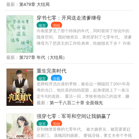
来自平行时空的龙国，正处于历史上特殊的十年，原
最新：
第479章 大结局
不结婚是因为他有读心异能，知道的越多就对人心越
本下乡做了知青的她某天收到一封家书，得知全家被
绝望。 他没有结婚的想法，直到遇见他未曾谋面的未
下放，她一个恍惚丢了小命。 二十二世纪的闻溪穿越
穿书七零：开局送走渣爹继母
婚妻。 真香定律可能会迟到，但永远都不会缺席！
到七零年代，意外得到一个红包群系统，看她如何在
现言
完结
这个特殊年代混的风生水起，事业爱情双丰收！
许南星梦见了那个特殊的年代，同时获得了传说中的
随身空间。 囤好物资后，果然穿到了七零年代。 渣爹
继母为了把原主的工作给弟弟，给她报名下乡？ 许南
星果断使计把渣爹继母都送走！ 下乡发现日本间谍？
送走间谍，顺便把日军搜刮的宝藏都收下！ 原主亲生
最新：
第727章 年代（大结局）
父亲是知名港商？堂姐冒充她前去相认？ 果然把堂姐
也送走！再顺便在港澳台把生意发展过去！ 外国富商
重生完美时代
祖先是侵华将军，私藏抢来的大量中华文物？ 许南星
现言
连载
果断跑去一顿收，转手捐赠给国家！ 最后成为了大富
老牌程序员出身的李牧，被命运一脚踹回了2001年高
豪的许南星，在高新科技领域以及中医药行业获得了
考的当口，他欣喜的拍拍屁股，起身便踏上了一条注
巨大成功。
定牛X的道路。 重活一回，李牧有他自己的追求，赚
钱只是牛X的初级阶段，至于登上时代周刊、制霸IT产
最新：
第一千八百二十章 全面领先
业、问鼎福布斯榜，也就勉强算是人生的中级阶段
了，至于什么才是牛X的最高境界，李牧觉得有以下三
强穿七零：军哥和空间让我躺赢了
点： 做名人的教父； 做富人的偶像； 做牛人的干
现言
完结
爹…… --------- 不能免俗的建了一个读者群：
穿到物资贫瘠的七零年代。 被大嫂挤兑，被恶婆婆赶
526459805，欢迎进来吹水扯淡。
出家门。 落魄回到娘家。 要钱没钱，要丈夫有个半残