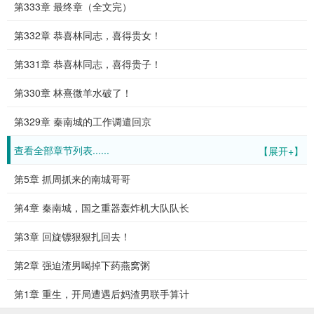
第333章 最终章（全文完）
第332章 恭喜林同志，喜得贵女！
第331章 恭喜林同志，喜得贵子！
第330章 林熹微羊水破了！
第329章 秦南城的工作调遣回京
查看全部章节列表......
【展开+】
第5章 抓周抓来的南城哥哥
第4章 秦南城，国之重器轰炸机大队队长
第3章 回旋镖狠狠扎回去！
第2章 强迫渣男喝掉下药燕窝粥
第1章 重生，开局遭遇后妈渣男联手算计