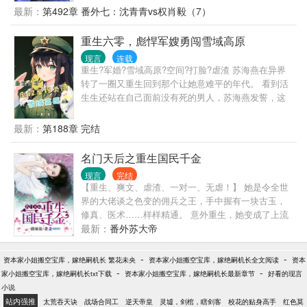
哥哥把她当成团宠。 家里还有个养女姐姐？ 改名沈娅
最新：
第492章 番外七：沈青青vs权肖毅（7）
宁之后，难道是要在家里上演鸠占鹊巢，白莲花那一
套吗？ 可是她发现，养女姐姐好像不一样，对她很崇
重生六零，彪悍军嫂勇闯雪域高原
拜？ 那怎么办呢，这么可爱的姐姐，身为妹妹的她当
现言
连载
然要宠着了。 只是白家知道她的真实身份之后，却舔
重生?军婚?雪域高原?空间?打脸?虐渣 苏海燕在异界
着脸要求她给赡养费？ 呵呵，既然这样，那就别怪本
转了一圈又重生回到那个让她意难平的年代。 看到活
小姐把你做的腌臜事都抖露出来了。 就在她美滋滋享
生生还站在自己面前没有死的男人，苏海燕发誓，这
受新家生活的时候，突然上门了一个便宜未婚夫，说
一辈子再难她都要和这个男人一起走下去。 雪域高原
养我一辈子？ 可是....她什么都会啊，国画大师、鬼医
戍边垦荒，狼群里救人，边境线上生死时速，看彪悍
最新：
第188章 完结
圣手、古筝大师、服装设计鼻祖...... 谁知道便宜未婚
的军嫂在雪域高原如何把日子过的红红火火。
夫却搂腰轻言：“那宝宝养我好不好？” 沈娅宁红着脸
名门天后之重生国民千金
笑骂：“滚——”
现言
完结
【重生、爽文、虐渣、一对一、无虐！】 她是令全世
界的大佬谈之色变的佣兵之王，手中握有一块古玉，
修真、医术……样样精通。 意外重生，她变成了上流
社会的一个笑话，学校里人见人恶的学渣太妹？ 曾经
最新：
番外苏大帝
威慑整个佣兵界的天才佣兵之王表示——别闹！ 废物
无能？被一个废物扭断手你感觉还好吗？ 倒数第一？
-
-
资本家小姐搬空宝库，嫁绝嗣机长 繁花未央
资本家小姐搬空宝库，嫁绝嗣机长全文阅读
资本
来，让姐告诉你们“天才”这两个字怎么写！ 她没天分
-
-
家小姐搬空宝库，嫁绝嗣机长txt下载
资本家小姐搬空宝库，嫁绝嗣机长最新章节
好看的现言
不如那个会经商、会金融、会管理的同父异母的知书
小说
达理的妹妹？嗯，知道现在的商业王者哭着求她收他
站内强推
太荒吞天诀
战场合同工
逆天帝皇
灵墟，剑棺，瞎剑客
校花的贴身高手
红色莫