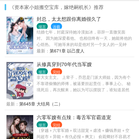
《资本家小姐搬空宝库，嫁绝嗣机长》推荐
封总，太太想跟你离婚很久了
现言
连载
结婚七年，封庭深待她冷漠如冰，容辞一直微笑面
对。 因为她深爱着他。 也相信终有一天，她能将他的
心焐热。 可她等来的却是他对另一个女人的一见钟
情，呵护备至。 她依旧苦苦坚守他们的婚姻。 直到她
最新：
第671章 以己度人
生日当天，千里迢迢飞国外找他和女儿，他却带着女
儿去陪那个女人，丢她一个人独守空房。 她终于彻底
从修真穿到70年代当军嫂
死心。 看着亲手带大的女儿要别的女人做她妈妈，容
现言
完结
辞也不再心疼。 拟好离婚协议，放弃抚养权，她潇洒
非大女主文。 上辈子，乔思是门派大师姐，因为有个
离去，从此对他们父女不闻不问，坐等离婚证办下
不靠谱偷懒的师傅，被逼要担起责任，事事上心。 秘
来。 放弃家庭，回归事业，昔日被所有人看不起的她
境死后，再次醒来，她以为可以摆脱了，谁知道居然
轻易挣得过千亿的身家。 然而她左等右等，离婚证没
穿到一个正在卖儿子的女人身上。 后来她发现这里的
办下来不说，昔日不愿回家的男人回家次数却越来越
一切都与以前生活的世界不太一样。 原身的生活过得
最新：
第645章 大结局（二）
频繁，对她也越粘越紧。 得知她要离婚，向来矜贵冷
一地鸡毛，好吃懒做，儿子饿得瘦成皮包骨不管不
漠的男人将她堵在墙角：“离婚？不可能的事。”
顾，而她却只顾着娘家那一堆极品。 当乔思在空间发
六零军嫂有点辣：毒舌军官霸道宠
现一本书时，才发现原来她和她丈夫林俊辉的余生都
现言
完结
过得特别悲惨。 为了余生过得安稳，她要改变两人悲
（穿越＋六零军婚＋双洁甜宠＋虐渣＋赚钱养娃＋空
惨的命运。 ------- 林俊辉问乔思：”你愿意和我好好过
间超市＋异能＋有仇必报＋爽文） 俞菀卿好不容易才