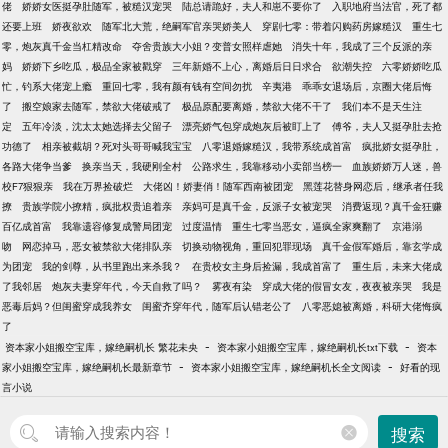
佬
娇娇女医挺孕肚随军，被糙汉宠哭
陆总请跪好，夫人和崽不要你了
入职地府当法官，死了都
还要上班
娇夜欲欢
随军北大荒，绝嗣军官亲哭娇美人
穿剧七零：带着闪购药房嫁糙汉
重生七
零，炮灰真千金当杠精改命
夺舍贵族大小姐？变普女照样虐她
消失十年，我成了三个反派的亲
妈
娇娇下乡吃瓜，极品全家被戳穿
三年新婚不上心，离婚后日日求合
欲潮失控
六零娇娇吃瓜
忙，钓系大佬宠上瘾
重回七零，我有颜有钱有空间勿扰
辛夷港
乖乖女退场后，京圈大佬后悔
了
搬空娘家去随军，禁欲大佬破戒了
极品原配要离婚，禁欲大佬不干了
我们本不是天生注
定
五年冷淡，沈太太她选择去父留子
漂亮娇气包穿成炮灰后被盯上了
傅爷，夫人又挺孕肚去抢
功德了
相亲被截胡？死对头哥哥喊我宝宝
八零退婚嫁糙汉，我带系统成首富
疯批娇女挺孕肚，
各路大佬争当爹
换亲当天，我硬刚全村
公路求生，我靠移动小卖部当榜一
血族娇娇万人迷，兽
校F7狠狠亲
我在万界捡破烂
大佬凶！娇妻俏！随军西南被团宠
黑莲花替身网恋后，继承者任我
撩
贵族学院小撩精，疯批权贵追着亲
亲妈可是真千金，反派子女被宠哭
消费返现？真千金狂赚
百亿成首富
我靠遗容修复成警局团宠
过度温情
重生七零当恶女，逼疯全家爽翻了
京港溺
吻
网恋掉马，恶女被禁欲大佬排队亲
切换动物视角，重回犯罪现场
真千金假军婚后，靠玄学成
为团宠
我的剑尊，从书里跑出来杀我？
在贵校女主身后捡漏，我成首富了
重生后，未来大佬成
了我邻居
炮灰夫妻穿年代，今天自救了吗？
雾夜有染
穿成大佬的假冒女友，夜夜被亲哭
我是
恶毒后妈？但闺蜜穿成我养女
闺蜜齐穿年代，随军后认错老公了
八零恶媳被离婚，科研大佬悔疯
了
-
-
资本家小姐搬空宝库，嫁绝嗣机长 繁花未央
资本家小姐搬空宝库，嫁绝嗣机长txt下载
资本
-
-
家小姐搬空宝库，嫁绝嗣机长最新章节
资本家小姐搬空宝库，嫁绝嗣机长全文阅读
好看的现
言小说
搜索