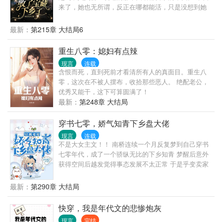
婚事操碎了心。 直到有天霍家收到了一封信，自称和
来了，她也无所谓，反正在哪都能活，只是没想到她
霍念平有婚约，霍家人决定死马当活马医，让霍念平
穿的这个身份居然是个资本家的小姐。 因为种种原因
去接未婚妻回家结婚。 霍念平出人意外地答应了。 他
不得不下乡，也无所谓了，下乡也好城里也罢，都能
最新：
第215章 大结局6
不结婚是因为他有读心异能，知道的越多就对人心越
活。 临下乡前，她将原主家附近的宝藏收刮的干干净
绝望。 他没有结婚的想法，直到遇见他未曾谋面的未
净。 等下了乡，她才发现她成了家主，一个村子都是
重生八零：媳妇有点辣
婚妻。 真香定律可能会迟到，但永远都不会缺席！
她的人。 还奇葩的遇到了个重生女，从她脑海里，她
现言
连载
又知道了即将有个堂姐要从港城归来，目的就是程家
含恨而死，直到死前才看清所有人的真面目。重生八
的宝藏，和毁灭整个程家。 开玩笑勒，进了自个口袋
零，这次在不被人摆布，收拾那些恶人。 绝配老公，
的东西怎么可能会给出去，想毁程家更别想了，因为
优秀又能干，这下可算圆满了！
我现在是家主。
最新：
第248章 大结局
穿书七零，娇气知青下乡盘大佬
现言
连载
不是大女主文！！ 南桥连续一个月反复梦到自己穿书
七零年代，成了一个骄纵无比的下乡知青 梦醒后意外
获得空间后越发觉得事态发展不太正常 于是乎变卖家
产囤物资 本想在70年代大玩特玩，挣个小钱，做条咸
鱼 哪知刚到村子便被村里的糙汉子盯上....自此似乎不
最新：
第290章 大结局
管她在哪里都能在周围看到他的身影
快穿，我是年代文的悲惨炮灰
现言
完结