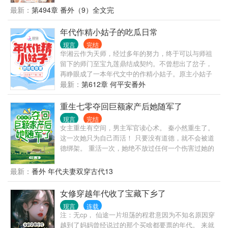
眼前的硬汉兵哥哥去领证！ ……………… 最近军区家
最新：
第494章 番外（9）全文完
属院出了大新闻，公认最有前途的谢旌和陆光庭前后
脚的结婚了，而且娶的还是姐妹。 大家看着贤惠的姐
年代作精小姑子的吃瓜日常
姐和娇生惯养的妹妹不约而同的觉得谢旌一定是被妹
现言
完结
妹苏樱的美貌迷了眼，娶回家后一定会后悔，反倒陆
华湘云作为天师，经过多年的努力，终于可以与师祖
光庭和姐姐 一定会越过越好 。 但是随着时间推逝，
留下的师门至宝九莲鼎结成契约。不曾想出了岔子，
咦？情况怎么和他们想象的不一样，陆光庭和姐姐的
再睁眼成了一本年代文中的作精小姑子。原主小姑子
生活越来越差，反观谢旌和妹妹苏樱，谢旌升职了，
本人仗着家人从小的宠爱作天作地，嫂子嫁进来欺负
最新：
第612章 何平安番外
苏樱得到首长嘉奖了，谢家蒸蒸日上了………………
嫂子，左邻右舍都对她避之不及，作为书里的反派，
她从头作到了结尾，最终成功把自己作进了局子。华
重生七零夺回巨额家产后她随军了
湘云，“……”当作精多累啊，上辈子的经历告诉她，努
现言
完结
力不一定有用，但不努力会收获快乐。于是她搬起小
女主重生有空间，男主军官读心术。 秦小然重生了。
椅子，在大院里晒太阳，手里捧着瓜子吃瓜看热闹。
这一次她只为自己而活！ 只要没有道德，就不会被道
没钱用就上街摆摊卖卖符，卖够了回家继续吃瓜，小
德绑架。 重活一次，她绝不放过任何一个伤害过她的
日子美滋滋。不过等等，对面一起吃瓜的那个人，咋
人。 妈妈留给她的玉镯空间，是她的，继妹别想再抢
有点眼熟？
走！ 妈妈和祖父留下来的遗产，都是她的，渣爹后妈
最新：
番外 年代夫妻双穿古代13
想都不要想！离开前把家底全搬空！ 前世继妹让她顶
替下乡，这次她先下手给继妹报名下乡！ 她和渣爹后
女修穿越年代收了宝藏下乡了
妈斗智斗勇，谁知中途来了个高冷帅军官。 “你好，我
现言
连载
是你未婚夫，来和你结婚的。” …… 霍念平从军七
注：无cp， 仙途一片坦荡的程君意因为不知名原因穿
载，性格冷漠，是草原上的高冷之花，霍家人为他的
越到了妈妈曾经说过的那个买啥都要票的年代。 来就