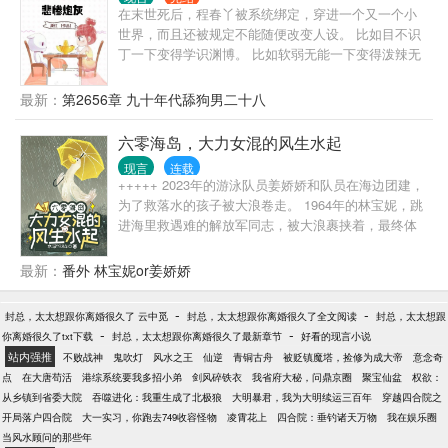
在末世死后，程春丫被系统绑定，穿进一个又一个小
世界，而且还被规定不能随便改变人设。 比如目不识
丁一下变得学识渊博。 比如软弱无能一下变得泼辣无
比。 程春丫：这就有点太影响她的发挥了。 毕竟她每
次穿的人物都有点惨。 什么渣男，什么极品家人，那
最新：
第2656章 九十年代舔狗男二十八
可真是要什么有什么。 没有更渣更极品的，只有最渣
最极品的。 唉！幸亏她有隐身异能，不然还真难搞。
六零海岛，大力女混的风生水起
七十年代悲惨人物 六年代不甘人物 五十年代悲剧人物
现言
连载
七十年代女知青 精神出轨的丈夫 六十年代的养女 冷
+++++ 2023年的游泳队员姜娇娇和队员在海边团建，
暴力丈夫 知青丈夫 上门女婿 愚孝男 恶婆婆 圣母病女
为了救落水的孩子被大浪卷走。 1964年的林宝妮，跳
儿 七十年代冤大种 青梅抵不过天降
进海里救遇难的解放军同志，被大浪裹挟着，最终体
力透支离世。 重生在林宝妮身上的姜娇娇，带着她的
那份希望，努力的生活着。 嫁军人，做军嫂，探险海
最新：
番外 林宝妮or姜娇娇
岛，带着军嫂努力克服困难，改善生活条件。 尝试在
海岛种海带，能否成功，能否做好军嫂，解开姜家两
-
-
封总，太太想跟你离婚很久了 云中觅
封总，太太想跟你离婚很久了全文阅读
封总，太太想跟
代女人无怨无悔的付出之谜？ 故事就这样发生了……
-
-
你离婚很久了txt下载
封总，太太想跟你离婚很久了最新章节
好看的现言小说
因为救人，2023年的姜娇娇穿到六十年代，开启了不
站内强推
不败战神
鬼吹灯
风水之王
仙逆
青铜古舟
被贬镇魔塔，捡修为成大帝
意念奇
一样的人生！ 因为被救，40年出生的土着顾野，改写
点
在大唐苟活
港综系统要我多招小弟
剑风碎铁衣
我省府大秘，问鼎京圈
聚宝仙盆
权欲：
了自己设定好的人生
从乡镇到省委大院
吞噬进化：我重生成了北极狼
大明暴君，我为大明续运三百年
穿越四合院之
开局落户四合院
大一实习，你跑去749收容怪物
凌霄花上
四合院：垂钓诸天万物
我在娱乐圈
当风水顾问的那些年