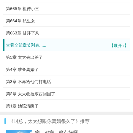
第665章 祖传小三
第664章 私生女
第663章 甘拜下风
查看全部章节列表......
【展开+】
第5章 太太去出差了
第4章 准备离婚了
第3章 不再给他们打电话
第2章 太太收拾东西回国了
第1章 她该清醒了
《封总，太太想跟你离婚很久了》推荐
癫，都癫，癫点好啊