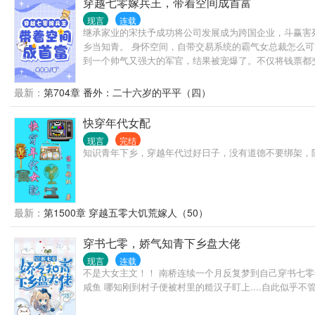
穿越七零嫁兵王，带着空间成首富
现言
连载
继承家业的宋扶予成功将公司发展成为跨国企业，斗赢害
乡当知青。 身怀空间，自带交易系统的霸气女总裁怎么
到一个帅气又强大的军官，结果被宠爆了。不仅将钱票都
最新：
第704章 番外：二十六岁的平平（四）
快穿年代女配
现言
完结
知识青年下乡，穿越年代过好日子，没有道德不要绑架，
最新：
第1500章 穿越五零大饥荒嫁人（50）
穿书七零，娇气知青下乡盘大佬
现言
连载
不是大女主文！！ 南桥连续一个月反复梦到自己穿书七零
咸鱼 哪知刚到村子便被村里的糙汉子盯上....自此似乎