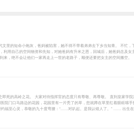
代文里的短命小炮灰，爸妈被陷害，她不得不带着弟弟去下乡当知青。 不忙，
妈，利用自己的空间物资和先知，对她爸妈有升米之恩，回城后，她爸妈念及女
的到来，绝不会让他们一家再走上一世的老路子，顺便还要把女主的空间搬空。
之即死的高岭之花。 大家对待指挥官的态度只有尊敬、再尊敬。 直到皇家学院
上周医院门口马路边的花园，花园里有一片秃了的草，您就蹲在草里红着眼眶嗦手指尖
谢灼福至心灵，恭敬的九十度弯腰：“……对叭起。是我认错人了。” …… 出生
化验单上的Omega，平静将单子扔到垃圾桶里。 他不需要Alpha，他想。 *清