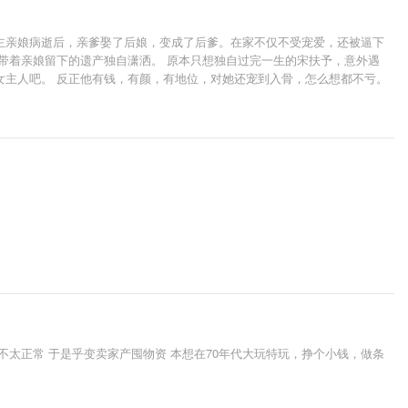
主亲娘病逝后，亲爹娶了后娘，变成了后爹。在家不仅不受宠爱，还被逼下
带着亲娘留下的遗产独自潇洒。 原本只想独自过完一生的宋扶予，意外遇
女主人吧。 反正他有钱，有颜，有地位，对她还宠到入骨，怎么想都不亏。
太正常 于是乎变卖家产囤物资 本想在70年代大玩特玩，挣个小钱，做条