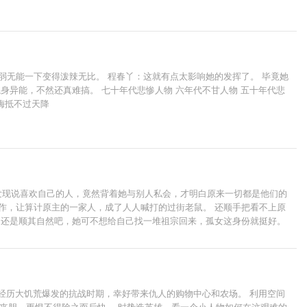
弱无能一下变得泼辣无比。 程春丫：这就有点太影响她的发挥了。 毕竟她
身异能，不然还真难搞。 七十年代悲惨人物 六年代不甘人物 五十年代悲
青梅抵不过天降
间发现说喜欢自己的人，竟然背着她与别人私会，才明白原来一切都是他们的
作，让算计原主的一家人，成了人人喊打的过街老鼠。 还顺手把看不上原
 还是顺其自然吧，她可不想给自己找一堆祖宗回来，孤女这身份就挺好。
人的解药，这都是什么孽缘......... 然一副双面绣，让大院里公认淡溥寡
的就是能光明正大守在她身边。 小女人靠在他肩上娇声委屈道：她们都不喜
 她就是爷的逆鳞！ 三世情缘宠妻狂魔上线！
经历大饥荒爆发的抗战时期，幸好带来仇人的购物中心和农场。 利用空间
风丧胆，更恨不得除之而后快。 时势造英雄，看一个小人物如何在这艰难的