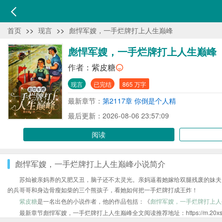
首页
>>
现言
>>
彪悍军嫂，一手烂牌打上人生巅峰
彪悍军嫂，一手烂牌打上人生巅峰
作者：
紫皮糖
现言
已完结
865 万字
最新章节：
第2117章 你倒是个人精
最后更新：2026-08-06 23:57:09
阅读
彪悍军嫂，一手烂牌打上人生巅峰小说简介
苏灿被亲妈养的又肥又丑，脑子还不太灵光。亲妈逼着她嫁给双腿残废的妹夫
的兵哥哥和身边骨瘦如柴的三个熊孩子，看她如何把一手烂牌打成王炸！
紫皮糖
是一名出色的小说作者，他的作品包括：《
彪悍军嫂，一手烂牌打上人
最新章节彪悍军嫂，一手烂牌打上人生巅峰全文阅读推荐地址：https://m.20xs.org/s