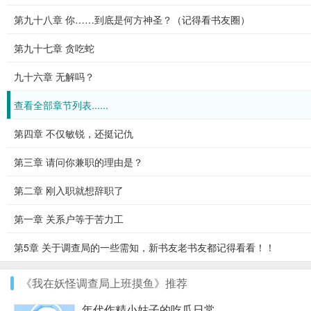
第九十八章 你……到底是何方神圣？（记得看书友圈）
第九十七章 贪吃蛇
九十六章 无解吗？
查看全部章节列表......
第四章 不仅敏锐，还挺记仇
第三章 请问你兼职的理由是？
第二章 刚入职就想辞职了
第一章 关系户等于苦力工
第5章 关于调查局的一些需知，新书友老书友都记得看看！！
《我在妖怪调查局上班摸鱼》推荐
年代作精小姑子的吃瓜日常