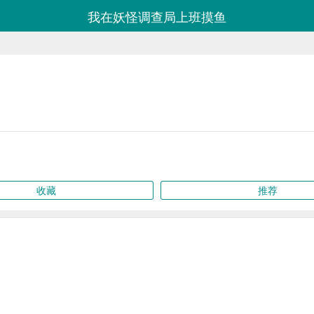
我在妖怪调查局上班摸鱼
收藏
推荐