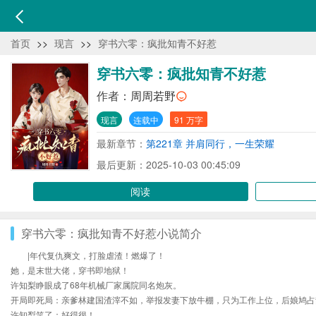
首页
>>
现言
>>
穿书六零：疯批知青不好惹
穿书六零：疯批知青不好惹
作者：
周周若野
现言
连载中
91 万字
最新章节：
第221章 并肩同行，一生荣耀
最后更新：2025-10-03 00:45:09
阅读
穿书六零：疯批知青不好惹小说简介
|年代复仇爽文，打脸虐渣！燃爆了！
她，是末世大佬，穿书即地狱！
许知梨睁眼成了68年机械厂家属院同名炮灰。
开局即死局：亲爹林建国渣滓不如，举报发妻下放牛棚，只为工作上位，后娘鸠占
许知梨笑了：好得很！