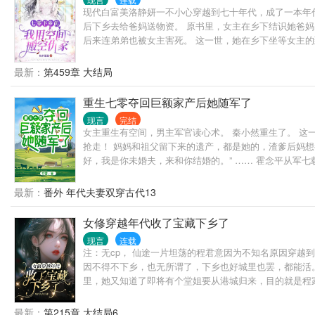
现代白富美洛静妍一不小心穿越到七十年代，成了一本年
后下乡去给爸妈送物资。 原书里，女主在乡下结识她爸
后来连弟弟也被女主害死。 这一世，她在乡下坐等女主
最新：
第459章 大结局
重生七零夺回巨额家产后她随军了
现言
完结
女主重生有空间，男主军官读心术。 秦小然重生了。 这
抢走！ 妈妈和祖父留下来的遗产，都是她的，渣爹后妈想
好，我是你未婚夫，来和你结婚的。” …… 霍念平从军
念平去接未婚妻回家结婚。 霍念平出人意外地答应了。 
席！
最新：
番外 年代夫妻双穿古代13
女修穿越年代收了宝藏下乡了
现言
连载
注：无cp， 仙途一片坦荡的程君意因为不知名原因穿越
因不得不下乡，也无所谓了，下乡也好城里也罢，都能活
里，她又知道了即将有个堂姐要从港城归来，目的就是程
最新：
第215章 大结局6