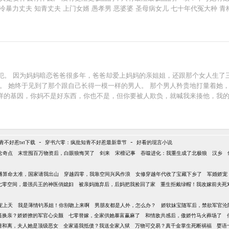
冷暴力丈夫 知青丈夫 上门女婿 愚孝男 恶婆婆 圣母病女儿 七十年代冤大种 
犯。 因为妈妈暗恋爸爸很多年，爸爸却爱上妈妈的亲姐姐，还跟那个女人生了
。 她终于见到了那个跟自己长得一模一样的男人。 那个男人矜贵地打量着她
这样的基因，你妈不是好东西，你也不是，但你要被人欺负，就喊我来揍他，我的
分不要，全帮你存起来。” 她开局爆火，进娱乐圈成为了国民闺女，参加综艺天
我们俩组成一个新的家。” 她拎着小行李与家人告别，一群男人却齐齐黑了脸
-
-
不好惹txt下载
穿书六零：疯批知青不好惹最新章节
好看的现言小说
念奇点
末世囤百万物资后，白眼狼悔哭了
剑来
宋檀记事
吞噬进化：我重生成了北极狼
汉乡
播算命太准，国家请我出山
穿越四零，我靠空间兴风作浪
女修穿越年代收了宝藏下乡了
军婚娇宠
七零空间，最强兵王的神医俏媳妇
被亲妈抛弃后，后妈把我捡回了家
重生拒戴绿帽！我改嫁前夫死
宠上天
我是薄情钓系姐！你别吻上来啊
男朋友都是人外，怎么办？
娇软妹宝随军后，禁欲军官沦
逼换亲？娇娇撩的军官心尖颤
七零替嫁，全家供她暴富赢麻了
和情敌共感后，傲娇竹马火葬场了
请和离，夫人她是顶级恶女
全家逼我抵债？我送全家入狱
万物可交易？真千金掌生死断祸福
婴语