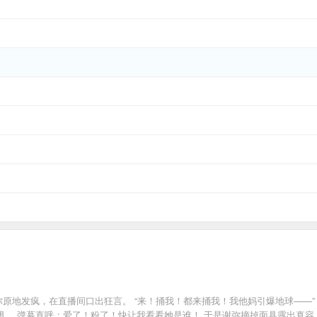
弥原地发疯，在直播间口出狂言。 “来！捅我！都来捅我！我他妈引爆地球——
信男。 弹幕直呼：爱了！粉了！快让我看看她是谁！ 于是谢弥摘掉面具露出真容