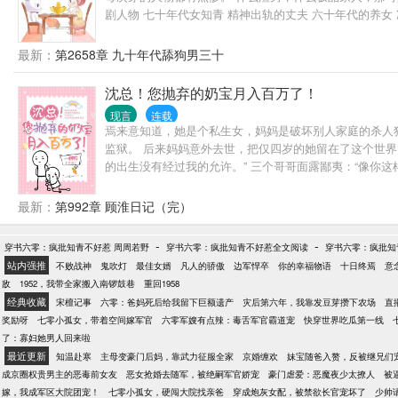
剧人物 七十年代女知青 精神出轨的丈夫 六十年代的养女 
最新：
第2658章 九十年代舔狗男三十
沈总！您抛弃的奶宝月入百万了！
现言
连载
焉来意知道，她是个私生女，妈妈是破坏别人家庭的杀人
监狱。 后来妈妈意外去世，把仅四岁的她留在了这个世界
的出生没有经过我的允许。” 三个哥哥面露鄙夷：“像你
不会认可你，而且你要进演艺圈挣钱，但你挣的钱我们一
胆的顾小爷，顾小爷高傲地拉着她的手：“我带着你长大，
最新：
第992章 顾淮日记（完）
-
-
穿书六零：疯批知青不好惹 周周若野
穿书六零：疯批知青不好惹全文阅读
穿书六零：疯批知青
站内强推
不败战神
鬼吹灯
最佳女婿
凡人的骄傲
边军悍卒
你的幸福物语
十日终焉
意
敌
1952，我带全家搬入南锣鼓巷
重回1958
经典收藏
宋檀记事
六零：爸妈死后给我留下巨额遗产
灾后第六年，我靠发豆芽攒下农场
直
奖励呀
七零小孤女，带着空间嫁军官
六零军嫂有点辣：毒舌军官霸道宠
快穿世界吃瓜第一线
了：寡妇她男人回来啦
最近更新
知温赴寒
主母变豪门后妈，靠武力征服全家
京婚缠欢
妹宝随爸入赘，反被继兄们
成京圈权贵男主的恶毒前女友
恶女抢婚去随军，被绝嗣军官娇宠
豪门虐爱：恶魔夜少太撩人
被
嫁，我成军区大院团宠！
七零小孤女，硬闯大院找亲爸
穿成炮灰女配，被禁欲长官宠坏了
少帅