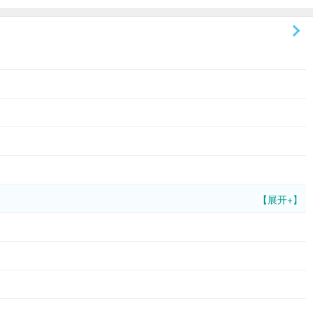
【展开+】