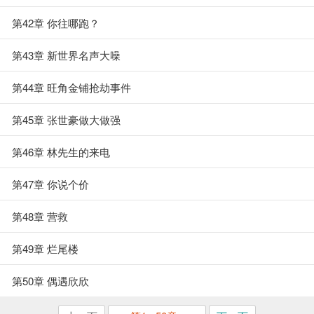
第42章 你往哪跑？
第43章 新世界名声大噪
第44章 旺角金铺抢劫事件
第45章 张世豪做大做强
第46章 林先生的来电
第47章 你说个价
第48章 营救
第49章 烂尾楼
第50章 偶遇欣欣