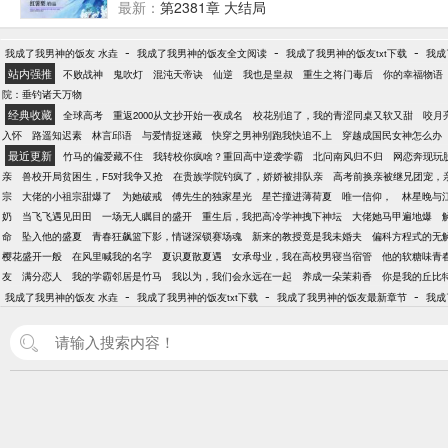
最新：
第2381章 大结局
-
-
-
我成了我男神的饭友 水垚
我成了我男神的饭友全文阅读
我成了我男神的饭友txt下载
我成
站内强推
不败战神
鬼吹灯
混沌天帝诀
仙逆
我也是皇叔
重生之将门毒后
你的幸福物语
院：垂钓诸天万物
经典收藏
全球高考
重返2000从文抄开始一夜成名
校花别追了，我的青涩同桌又软又甜
咬月
入怀
路遥知迟素
林言邱语
与爱情捉迷藏
快穿之男神别跑我快追不上
穿越成国民女神怎么办
最近更新
竹马的偏爱藏不住
我转校你疯啥？重回高中逆袭学霸
北问南风归不归
网恋奔现玩
亲
兽校开局贫困生，F5对我争又抢
在贵族学院钓疯了，娇娇被排队亲
高考前换亲被继兄团宠，
宗
大佬的小祖宗甜爆了
为她破戒
傅先生的独家星光
星芒撞进薄荷夏
唯一信仰，
林星晚与
奶
当飞飞遇见田田
一场无人瞩目的盛开
重生后，我把高冷学神拽下神坛
大佬她马甲遍地爆
命
坠入他的盛夏
青春狂飙篮下影，情谜深锁赛场魂
新来的教授竟是我未婚夫
偏科方程式的无
樱花盛开一般
在风里喊我的名字
夏识夏散夏遇
女承母业，我在高校男寝当宿管
他的软糖味青
友
满分恋人
我的学霸邻居是竹马
我以为，我们会永远在一起
养成一朵茉莉香
你是我的丘比
-
-
-
我成了我男神的饭友 水垚
我成了我男神的饭友txt下载
我成了我男神的饭友最新章节
我成