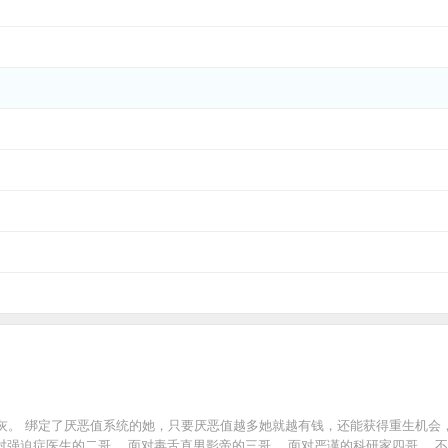
灰。 绑定了厌恶值系统的她，只要厌恶值越多她就越有钱，还能获得重生机会
面对强迫症医生的二哥， 面对毒舌直男影帝的三哥， 面对严谨的科研家四哥， 