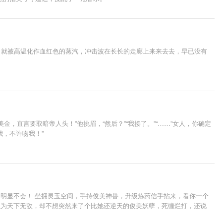
，就被高温化作血红色的蒸汽，冲击波在长长的走廊上来来去去，早已没有
，直言要取暗帝人头！”他挑眉，“然后？”“我接了。”“……”女人，你确定
，不许吻我！”
 明显不会！ 坐拥灵玉空间，手持俊美神兽，升级炼药信手拈来，看你一个
以为天下无敌，却不想突然来了个比她还逆天的俊美妖孽，死缠烂打，还说