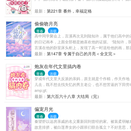
最新：
第221章 番外，幸福定格
偷偷吻月亮
青春
连载
高中同学聚会上，言溪再次见到陆知许，属于他们高中的
的日记画本，上面全部都是她喜欢他的证据。 “陆知许，
言溪在他的卧室床头柜上，发现了高一时送给他的画，那
物莫过于你在暗恋的那个人，正好也在暗恋着你。
最新：
第147章 专属于自己的月亮＜全文完＞
炮灰在年代文里搞内卷
青春
连载
穿成年代文里大反派的亲妈，原主就是个作精，作天作地
儿去，既不想去找失忆的男主老公，也不想苦逼的下田劳
amp;gt;
最新：
第六百六十八章 大结局（完）
偏宠月光
青春
连载
秦望舒以远房亲戚的名义重新回到曾经的家。被装柔弱敏
故意排挤，被白莲养女的小跟班们联合孤立？不好意思，塑料