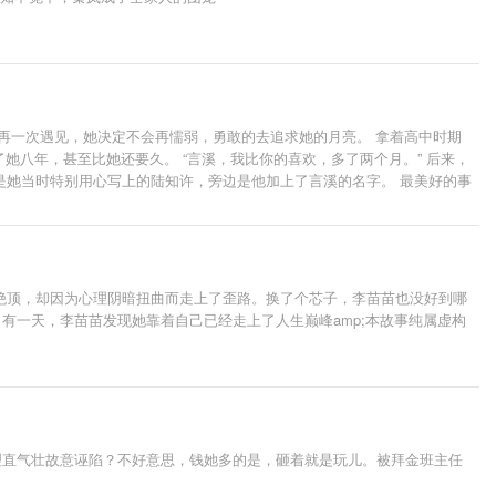
再一次遇见，她决定不会再懦弱，勇敢的去追求她的月亮。 拿着高中时期
她八年，甚至比她还要久。 “言溪，我比你的喜欢，多了两个月。” 后来，
是她当时特别用心写上的陆知许，旁边是他加上了言溪的名字。 最美好的事
绝顶，却因为心理阴暗扭曲而走上了歪路。换了个芯子，李苗苗也没好到哪
有一天，李苗苗发现她靠着自己已经走上了人生巅峰amp;本故事纯属虚构
理直气壮故意诬陷？不好意思，钱她多的是，砸着就是玩儿。被拜金班主任