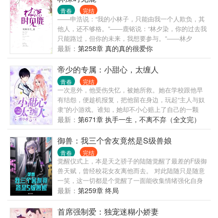
世，背负无数女生的诅咒，灵魂都腐朽了。才被全网
青春
完结
黑的秦晴还未有机会反击，这位小爱豆就被前女友们
――申浩说：“我的小林子，只能由我一个人欺负，其
连夜爆料，花式塌房！“美女，你这样饿下去，早晚要
他人，还不够格。”――鹿铭说：“林夕染，你的过去我
出人命的。”女明星为了保持身材，什么歪门邪道都敢
只能路过，但你的未来，我想要参与。”――林夕
胡来……秦晴不过是好心提醒，没几天女明星就送上
染：“谢谢你，让我遇见。”一段青春，一场爱恋，谁对
最新：
第258章 真的真的很爱你
了热搜。原来大家还以为秦晴是作精，后来才明白，
谁错，谁又是谁的谁！在正确的时间能遇到正确的
真诚才是必杀技！欲哭无泪的导演，这是恋综，你为
人，那又是多么奢侈的一件事，到底。。。她是不是
帝少的专属：小甜心，太缠人
什么要跳预言家？嘉宾一个个凋零，秦晴在网上人气
幸运之神所眷顾的宠儿？庆幸时光让我们相遇，让青
青春
完结
爆红，评论区全部都是来许愿的网友。秦晴很无奈，
春有了定义。
一次意外，他受伤失忆，被她所救。她在学校跟他早
她不是许愿池里的王八！别人上恋综是甜蜜蜜，她上
有结怨，便趁机报复，把他留在身边，玩起“主人与奴
恋综是每晚被狼人杀，别人收到告白信，她收到诅咒
隶”的小游戏。谁知，她却不小心赔上了自己的一颗
信。掀桌，老娘不玩了！你们知道我是谁吗？谁敢乱
心。失忆后的他，撩人手段高明，牵她小手，搂她小
最新：
第671章 执手一生，不离不弃（全文完）
来！我不是，我没有，我不敢动……
腰，不但壁咚，还床咚！“等等，厉大少爷，说好的不
近女色呢？”“不近女色，只近你。”失忆之前，他高傲
御兽：我三个舍友竟然是S级兽娘
冷峻，生人勿近。失忆之后，他淡漠中带着柔情，甚
青春
完结
至还有点缠人。（甜宠文，1v1，双洁，这是一个把恶
觉醒仪式上，本是天之骄子的陆随觉醒了最差的F级御
魔调教成妻奴的故事。）
兽天赋，曾经校花女友离他而去。 对此陆随只是随意
一笑，这一切都是个觉醒了一面能收集情绪强化自身
的镜子。 只要他想，提升到传说中SSS级没有问题。
最新：
第259章 终局
只是让他没想到的是，他的三个舍友竟然都是女人，
还都是S级兽娘
首席强制爱：独宠迷糊小娇妻