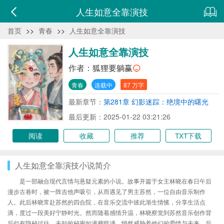
人生如意全靠演技
首页
>>
青春
>>
人生如意全靠演技
人生如意全靠演技
作者：
狐狸要躺赢
青春
连载中
87 万字
最新章节：
第281章 幻影迷踪：绝境中的曙光
（完）
最后更新：2025-01-22 03:21:26
阅读
收藏
推荐
TXT下载
人生如意全靠演技小说简介
是一部融合现代言情与悬疑元素的小说。故事开篇于女主林晓在春日午后
漫步古巷时，被一阵吉他声吸引，从而遇见了男主苏然，一位自由音乐制作
人。此后林晓常赴苏然的四合院，在音乐交流中彼此渐生情愫，分享生活点
滴，度过一段美好宁静时光。然而随着感情升温，林晓察觉到苏然音乐创作背
后似有隐秘过往，未知的秘密如潜藏暗涌，悄然威胁着他们的爱情与未来，后