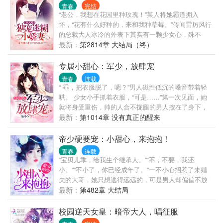
青春
完结
“老公，我想在花园里种玫瑰！”某人将她霸道拥入
怀，“花有什么好种的，来和我种草莓。”传闻雷厉风行
的总裁大人冰冷的外表下其实有一颗少女心，殊不
知……“先生，太太又在您的跑车上画卡通！”“……”当
最新：
第2814章 大结局（终）
晚，她气呼呼地瞪着美眸，“我要和你离婚！”某人脸色
一沉，“看来我还没有好好地爱够你，封太太！”恋人之
专属小甜心：军少，放肆宠
间最美的情话就是，我想你，也想睡你，更想睡醒有
青春
连载
你。【推荐自己的新书《逗趣萌宝：神仙姐姐抱回
“ 乖，把衣服脱了，嗯？”男人磁性低沉的嗓音带着轻
家》】
哄。 少女小手抓着衣服，“可是……”第一次见面，她
就将身受重伤，帅的人合不拢腿的男人按在了身下，
强硬的扒了他的衣服。一句负责，她被他缠上，将他
最新：
第1014章 没有真正的醒来
带回了家。本以为带回去的是一枚秀色可餐的极品小
仙男，没想到却是一只腹黑的食肉大灰狼。某天，被
帝少硬要宠：小甜心，来抱抱！
吃干抹净，啃得渣渣都不剩的少女捂着腰，气怒的对
青春
连载
着某只狼狂吼，“陆君恺，你这个骗子。”【高冷腹黑宠
“宝贝儿乖，给我生个继承人。”“不，不要，我还
妻狂魔vs软萌吃货（资深颜狗）宠夫少女】青梅竹马
小。”“不小了，你已经成年了。”一不小心招惹了未婚
甜宠无下限~~【推荐完结宠文《萌宝1加1：甜妻拐一
夫的大哥，她只想逃得远远的，可是男人却偏偏不放
送二》】
过她。他说：“睡了我，就要对我负责。给你两个选
最新：
第482章 大结局
择，要么做我老婆，要么做我情人。”她果断的选择了
后者。可是，别人的情人都是吃香的喝辣的的，唯独
校园逆天女皇：暗帝大人，唱征服
她是在洗衣做饭，像个老妈子一样伺候他。她怒摔，