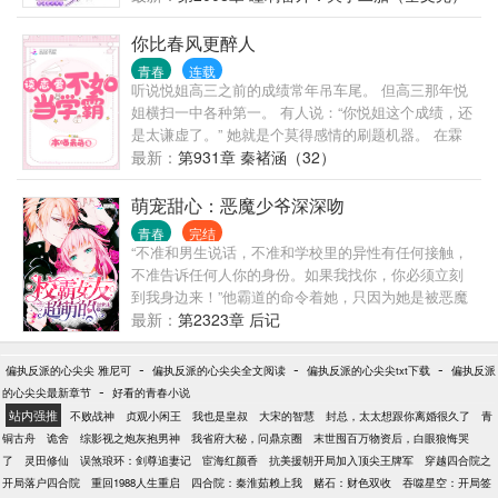
不是在弑夫？她是混世魔女，嚣张跋扈，校园逆天女
皇！他是地狱修罗，风华绝代，帝国风云暗帝！千
你比春风更醉人
璃：“帝夜瞳，不许碰我，不许抱我，不许吻我！”
青春
连载
听说悦姐高三之前的成绩常年吊车尾。 但高三那年悦
姐横扫一中各种第一。 有人说：“你悦姐这个成绩，还
是太谦虚了。” 她就是个莫得感情的刷题机器。 在霖
市横着走的沈少有点苦恼，因为悦姐说了： 【姐是你
最新：
第931章 秦褚涵（32）
追不上的妞】 —— 后来同学聚会上，有不怕死的人趁
着酒劲儿问了沈哲奕一个问题： 奕哥，你对乔悦到底
萌宠甜心：恶魔少爷深深吻
是一见钟情还是日久生情？ 沈哲奕但笑不语，突然想
青春
完结
起她当初为他调的第一杯酒，他在震耳欲聋的音乐中
“不准和男生说话，不准和学校里的异性有任何接触，
鬼使神差般说了一句她没听清的话： “喝了你的酒，就
不准告诉任何人你的身份。如果我找你，你必须立刻
是你的人了。” 迄今为止，沈哲奕是唯一一个敢在乔悦
到我身边来！”他霸道的命令着她，只因为她是被恶魔
的世界里嚣张的人。 【喝过的酒万千，不及你半分浓
独占的小丫头，她是被他捧在手心里的小公主，全世
最新：
第2323章 后记
烈，醉得我这一生，非你不可】
界只有他可以任意妄为的欺负她！这是一头大灰狼把
小白兔叼回家去的故事！（绝对宠文，黄金狗粮遍地
-
-
-
偏执反派的心尖尖 雅尼可
偏执反派的心尖尖全文阅读
偏执反派的心尖尖txt下载
偏执反派
撒！）
-
的心尖尖最新章节
好看的青春小说
站内强推
不败战神
贞观小闲王
我也是皇叔
大宋的智慧
封总，太太想跟你离婚很久了
青
铜古舟
诡舍
综影视之炮灰抱男神
我省府大秘，问鼎京圈
末世囤百万物资后，白眼狼悔哭
了
灵田修仙
误煞琅环：剑尊追妻记
宦海红颜香
抗美援朝开局加入顶尖王牌军
穿越四合院之
开局落户四合院
重回1988人生重启
四合院：秦淮茹赖上我
赌石：财色双收
吞噬星空：开局签