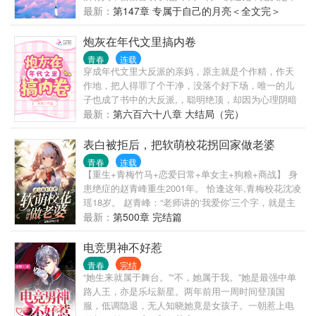
会再懦弱，勇敢的去追求她的月亮。 拿着高中时期的
最新：
第147章 专属于自己的月亮＜全文完＞
日记画本，上面全部都是她喜欢他的证据。 “陆知许，
我喜欢你，喜欢了八年。” 而她不知道的是，陆知许也
炮灰在年代文里搞内卷
瞒着所有人，同样的喜欢了她八年，甚至比她还要
青春
连载
久。 “言溪，我比你的喜欢，多了两个月。” 后来，言
穿成年代文里大反派的亲妈，原主就是个作精，作天
溪在他的卧室床头柜上，发现了高一时送给他的画，
作地，把人得罪了个干净，没落个好下场，唯一的儿
那是她画的陆知许，被他用相框裱了起来，从高一到
子也成了书中的大反派,，聪明绝顶，却因为心理阴暗
现在一直放在床头。 右下角是她当时特别用心写上的
扭曲而走上了歪路。换了个芯子，李苗苗也没好到哪
最新：
第六百六十八章 大结局（完）
陆知许，旁边是他加上了言溪的名字。 最美好的事物
儿去，既不想去找失忆的男主老公，也不想苦逼的下
莫过于你在暗恋的那个人，正好也在暗恋着你。
田劳动，只想当一条混吃混喝的咸鱼，奈何系统一直
表白被拒后，把软萌校花拐回家做老婆
逼着她做任务，任务刷着刷着，有一天，李苗苗发现
青春
连载
她靠着自己已经走上了人生巅峰amp;本故事纯属虚构
【重生+青梅竹马+恋爱日常+单女主+狗粮+商战】 身
amp;gt;
患绝症的赵青峰重生2001年。 恰逢这年,青梅校花沈凌
瑶18岁。 赵青峰：“老师讲的‘我爱你’三个字，就是主
谓宾对吧？” 沈凌瑶：“对。” 赵青峰：“我之前加的状语
最新：
第500章 完结篇
也对吗？” 沈凌瑶：“对。” 赵青峰：“定语呢？” 沈凌
瑶：“对。” 赵青峰：“你也爱我对吗？” 沈凌瑶：“对...
电竞男神不好惹
嗯？好你个大蜜蜂，又来占我便宜，吃本公主一
青春
完结
JIO！” 这是一对青梅竹马含羞待放且双向奔赴的甜蜜
“她生来就属于舞台。”“不，她属于我。”她是最强中单
狗粮故事。 兼顾亲情友情，商业种田，欢迎品鉴。
路人王，亦是乐坛新星。两年前用一周时间登顶国
服，低调隐退，无人知晓她竟是女孩子。一朝惹上电