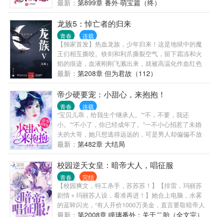
竞男神，一纸合约，她债务清空...
最新：
第899章 番外·萌宝篇（终）
龙族5：悼亡者的归来
青春
连载
【独家首发】热血龙族，少年归来！这是地狱中的魔
王们相互撕咬。铁剑和利爪撕裂空气，留下霜冻和火
焰的痕迹，血液刚刚飞溅出来，就被高温化作血红色
的蒸汽，冲击波在长长的走廊上来来去去，早已没有
最新：
第208章 但为君故（112）
任何完整的玻璃，连这座建筑物都摇摇欲坠。
帝少硬要宠：小甜心，来抱抱！
青春
连载
“宝贝儿乖，给我生个继承人。”“不，不要，我还
小。”“不小了，你已经成年了。”一不小心招惹了未婚
夫的大哥，她只想逃得远远的，可是男人却偏偏不放
过她。他说：“睡了我，就要对我负责。给你两个选
最新：
第482章 大结局
择，要么做我老婆，要么做我情人。”她果断的选择了
后者。可是，别人的情人都是吃香的喝辣的的，唯独
校园逆天女皇：暗帝大人，唱征服
她是在洗衣做饭，像个老妈子一样伺候他。她怒摔，
青春
完结
老娘不干了！男人笑得慵懒，“乖，你还是适合做老
【校园爽文，特工杀手，苏苏苏！】【排雷，玛丽苏
婆。做老婆就可以吃香的喝辣的了。”可是做了老婆之
剧情＋玛丽苏人设，看准再进！】她合上电脑，水雾
后。他：“老婆，该给我生个继承人了。” （超甜萌宠
的蓝眸闪光，“有人开价1000万美金，直言要取暗帝人
文，1V1，男女主身心干净）
头！”他挑眉，“然后？”“我接了。”“……”女人，你确定
最新：
第2008章 瞳璃番外：关于二胎（全文完）