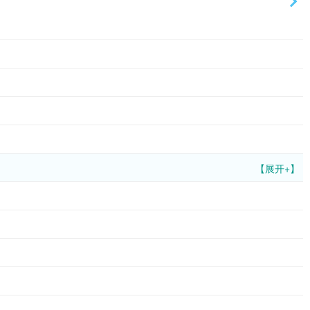
【展开+】