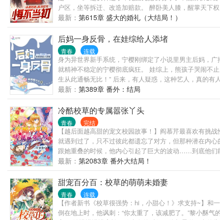
户区，坐等拆迁、改造加赔款。 醉卧美人膝，醒掌天下权
最新：
第615章 盛大的婚礼（大结局！）
后妈一身反骨，在娃综给人添堵
青春
连载
身为异世界新手系统，宁樱刚绑定了小说里男主后妈，广
就精神不稳定的宁樱彻底疯狂。 娃综上，熊孩子哭闹不止，
生从此通畅无比！” 后来，有人疑惑，这种艺人，真的有人
我！菜鸡！” “听说她老公前几天和一个妖艳贱货开房啦~” 
最新：
第389章 番外：结局
冷酷校草的专属嚣张丫头
青春
完结
【越后面越高甜的宠文校园故事！】阎慕芹最喜欢有挑战
就遇到过了，只不过彼此都遗忘了对方，但那种潜在内心
跟她重叠的时候，他内心引起了巨大的波动……到底他们
最新：
第2083章 番外大结局！
甜宠百分百：校草的萌萌未婚妻
青春
连载
【作者新书《校草很强势：hi，小甜心！》求支持~】和
倒在地上时，他讽刺：“你太重了，该减肥了。”黎小酥