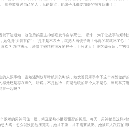
。 那些欺辱过自己的人，无论是谁，他张子凡都要加倍的报复回来！！
播就下达通知，这位后妈宿主抑郁症发作自杀死亡。 后来，为了让故事能顺利
她化身“关音菩萨”： “是不是不发火，就把人当傻子啊！你再哭我就吃了你！
喜欢？ 粉丝表示：爱惨了她精神病发的样子，十分迷人！ 综艺爆火后，宁樱出
宁樱：“谢邀，人在酒店，最近是变得有一点点妖艳啦~[脸红]” 配图：S形曲线的
性的人跟事物，当她遇到校草叶航川的时候，她发誓要亲手拿下这个冷酷傲娇
的感觉还是存在着的。听说，不是他冷，而是他暖的那个人不是你。当阎慕芹
能在一起吗？
一个傲娇的男神同住一屋，简直是黎小酥最甜蜜的折磨。每天，男神都是这样对
气的想大骂：怎么就没把他压死呢，她才不重，才不需要减肥。她被坏人跟踪拍照