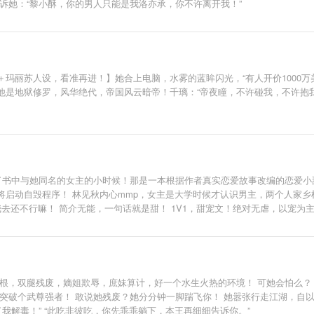
诉她：“黎小酥，你的男人只能是我洛亦承，你不许离开我！”
丽苏人设，看准再进！】她合上电脑，水雾的蓝眸闪光，“有人开价1000万美金
他是地狱修罗，风华绝代，帝国风云暗帝！千璃：“帝夜瞳，不许碰我，不许抱我
了书中与她同名的女主的小时候！那是一本根据作者真实恋爱故事改编的恋爱小甜
将启动自毁程序！ 林见秋内心mmp，女主是大学时候才认识男主，两个人家乡
我去还不行嘛！ 简介无能，一句话就是甜！ 1V1，甜宠文！绝对无虐，以宠为主！
根，双腿残废，嫡姐欺辱，庶妹算计，好一个水生火热的环境！ 可她会怕么？
便突破个武尊强者！ 敢说她残废？她分分钟一脚踹飞你！ 她嚣张行走江湖，自
我解毒！” “此吃非彼吃，你先乖乖躺下，本王再细细告诉你。”