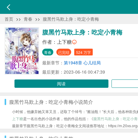
首页
>>
青春
>>
腹黑竹马欺上身：吃定小青梅
腹黑竹马欺上身：吃定小青梅
作者：
上下糖
青春
已完结
524 万字
最新章节：
第1948章 心儿结局
最后更新：2023-06-16 00:47:39
阅读
腹黑竹马欺上身：吃定小青梅小说简介
小时候，他嫌弃她又笨又丑，还取了个绰号：“酱油瓶！”长大后，他各种欺负她
上下糖
是一名出色的小说作者，他的作品包括：《
腹黑竹马欺上身：吃定小青
最新章节腹黑竹马欺上身：吃定小青梅全文阅读推荐地址：https://m.20xs.org/shu