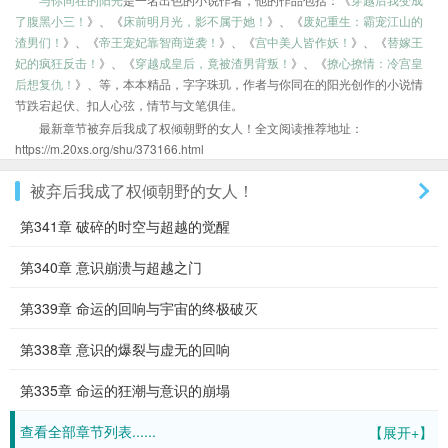
了腹黑小三！
》、《
床前明月光，影不属于她！
》、《
废妃重生：霸宠江山的
渣男们！
》、《
帝王宠妃靠智商逆袭！
》、《
宫中美人皆作妖！
》、《
替嫁王
妃的疯狂反击！
》、《
穿越成皇后，竟被渣男背叛！
》、《
撩心撩情：冷宫皇
后想复仇！
》、等，本本精品，字字珠玑，作者与你同在的阳光创作的小说情
节跌宕起伏、扣人心弦，情节与文笔俱佳。
最新章节被弃后我成了权倾朝野的女人！全文阅读推荐地址：
https://m.20xs.org/shu/373166.html
被弃后我成了权倾朝野的女人！
第341章 破碎的时空与超越的觉醒
第340章 意识崩溃与超越之门
第339章 命运的回响与宇宙的终极破灭
第338章 意识的爆裂与虚无的回响
第335章 命运的狂潮与意识的崩塌
查看全部章节列表......
【展开+】