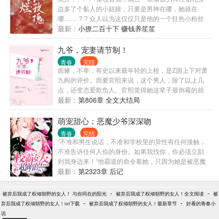
妻狂魔vs软萌吃货（资深颜狗）宠夫少女】青梅竹马
边多了个黏人的小姑娘，只要是男神在哪，她就在
甜宠无下限~~【推荐完结宠文《萌宝1加1：甜妻拐一
哪…… ? ? 众人以为这仅仅只是他的一个狂热小粉丝
送二》】
而已，男神都不带搭理的。 ? ? ?某天聚会玩真心话大
最新：
小撩二百十下 赚钱养笙笙
冒险，小姑娘喝得稀里糊涂的，输了后选择大冒险，
酒壮怂人胆的指着坐在角落的少年， ? ? ? “江佑礼，
九爷，宠妻请节制！
给我跳一个两只老虎！” ? ? ?此话一出，全场静默，表
青春
完结
示：果然很冒险…… ? ? ?场面一度尴尬，正当有人准
面瘫，不举，有史以来最年轻的上校，是Z国上下对萧
备打圆场时，只见一向矜贵清冷的江佑礼站了起来，
九阎的评价。而要官熙来说，这个男人，除了以上几
先是睨了眼醉得傻乎乎的某个姑娘，而后淡定的走到
点，还变态爱欺负人。官熙觉得她这辈子最倒霉的就
台中间很认真的跳完了一支儿歌。 ? ? ?跳完， 全场石
是顶着一张和顾文溪一模一样的脸，替顾文溪嫁给了
最新：
第806章 全文大结局
化…… ? ? 主人公倒是很淡定，撩了下眼皮，温雅
萧九阎。她想着男人不举，两年后把婚给离了就行，
笑，“小姑娘嘛，宠着就好。” ? ? ?这就是传说中男神
哪知道一天早上起来床上一抹刺眼的红。官熙欲哭无
萌宠甜心：恶魔少爷深深吻
的不带搭理？！！
泪：“九爷，我……我应该不用对您负责吧。”“嗯？”男
青春
完结
人危险地眯眸。官熙秒怂：“九爷，请务必让我对您负
“不准和男生说话，不准和学校里的异性有任何接触，
责。”【1V1，高甜宠文】
不准告诉任何人你的身份。如果我找你，你必须立刻
到我身边来！”他霸道的命令着她，只因为她是被恶魔
独占的小丫头，她是被他捧在手心里的小公主，全世
最新：
第2323章 后记
界只有他可以任意妄为的欺负她！这是一头大灰狼把
小白兔叼回家去的故事！（绝对宠文，黄金狗粮遍地
-
-
被弃后我成了权倾朝野的女人！ 与你同在的阳光
被弃后我成了权倾朝野的女人！全文阅读
被
撒！）
-
-
弃后我成了权倾朝野的女人！txt下载
被弃后我成了权倾朝野的女人！最新章节
好看的青春小
说