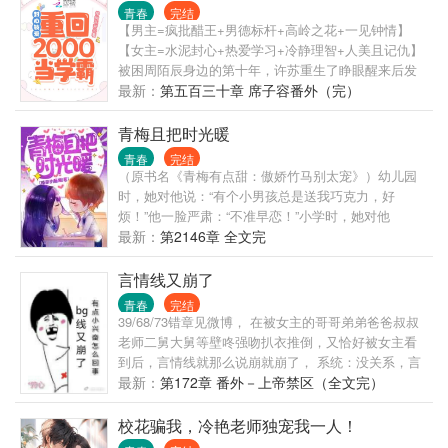
为她是他一直以来的念念不忘，是他唯一想给的独家
青春
完结
专宠。
【男主=疯批醋王+男德标杆+高岭之花+一见钟情】
【女主=水泥封心+热爱学习+冷静理智+人美且记仇】
被困周陌辰身边的第十年，许苏重生了睁眼醒来后发
现自己回到初三暑假这时的周陌辰还没有出现，唯一
最新：
第五百三十章 席子容番外（完）
关心自己的外婆也活着，一切遗憾都来得及弥补许苏
掏出小本本上写好人生注意事项：对可能遇见周陌辰
青梅且把时光暖
的地方——躲着走对前世重男轻女的父母——尽早逃
青春
完结
脱原生家庭对偏瘫十年后毫无体面死去的外婆——不
（原书名《青梅有点甜：傲娇竹马别太宠》）幼儿园
让憾事重演，让外婆安享晚年还有最最让她遗憾的学
时，她对他说：“有个小男孩总是送我巧克力，好
业——考上理想的大学。这辈子她只想好好学习，天
烦！”他一脸严肃：“不准早恋！”小学时，她对他
天向上。
说：“有个小男生总是给我写情书，好讨厌！”他一脸严
最新：
第2146章 全文完
肃：“不准早恋！”高中那年，他对她说：“我喜欢你，
做我女朋友。”她有样学样：“你说了，不准早恋！”他
言情线又崩了
勾唇一笑：“你跟我在一起，就不叫早恋。”“那叫什
青春
完结
么？”“那叫——竹马亲梅、两小有猜。”傲娇闷骚竹马
39/68/73错章见微博， 在被女主的哥哥弟弟爸爸叔叔
+元气活力小青梅=甜宠指数100%！系列文《青梅初长
老师二舅大舅等壁咚强吻扒衣推倒，又恰好被女主看
成》已出版，读者群号552565771。（√超甜宠文，√
到后，言情线就那么说崩就崩了， 系统：没关系，言
日更，√坑品保证，√已有完结文《青梅初长成：腹黑
情线走不了，我们走耽美线。 许从一想了想，觉得没
最新：
第172章 番外－上帝禁区（全文完）
竹马咬一口》《夺吻99次：校草大人太腹黑！》。）
毛病，就答应了。 于是一人一系统踏上纯爱路，在无
数本生生开辟出了一条> . 女主：我真傻，要是我不带
校花骗我，冷艳老师独宠我一人！
从一去见我哥我弟我爸我叔我舅…… 从一就不会被他