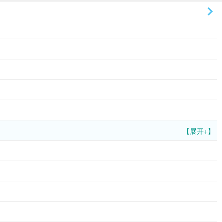
【展开+】