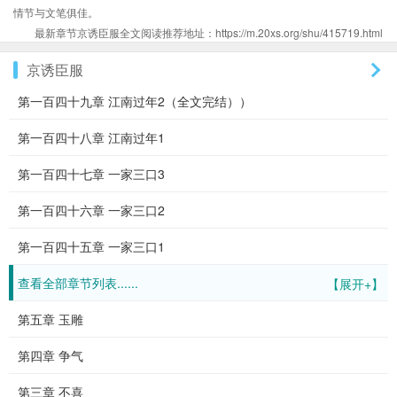
情节与文笔俱佳。
最新章节京诱臣服全文阅读推荐地址：https://m.20xs.org/shu/415719.html
京诱臣服
第一百四十九章 江南过年2（全文完结））
第一百四十八章 江南过年1
第一百四十七章 一家三口3
第一百四十六章 一家三口2
第一百四十五章 一家三口1
查看全部章节列表......
【展开+】
第五章 玉雕
第四章 争气
第三章 不喜