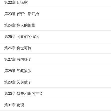
第22章 到徐家
第23章 代班生活开始
第24章 惊人的饭量
第25章 同事们的情况
第26章 身世可怜
第27章 有内奸？
第28章 气氛紧张
第29章 又失败了
第30章 似曾相识的声音
第31章 发现