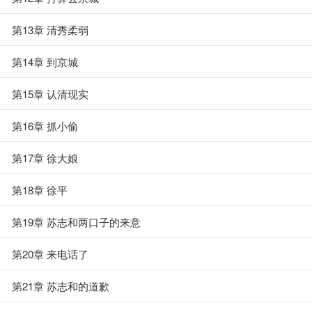
第13章 清秀柔弱
第14章 到京城
第15章 认清现实
第16章 抓小偷
第17章 徐大娘
第18章 徐平
第19章 苏志和两口子的来意
第20章 来电话了
第21章 苏志和的道歉