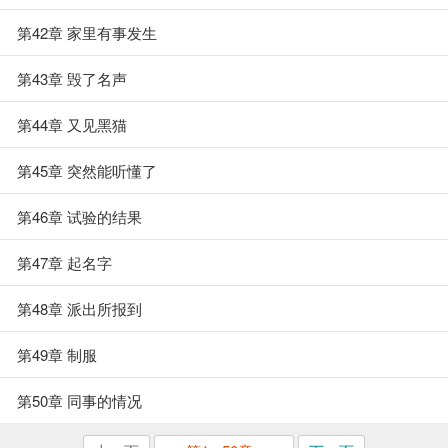
第42章 家里有事发生
第43章 毁了名声
第44章 又见黑猫
第45章 突然能听懂了
第46章 试验的结果
第47章 起名字
第48章 派出所报到
第49章 制服
第50章 同事的情况