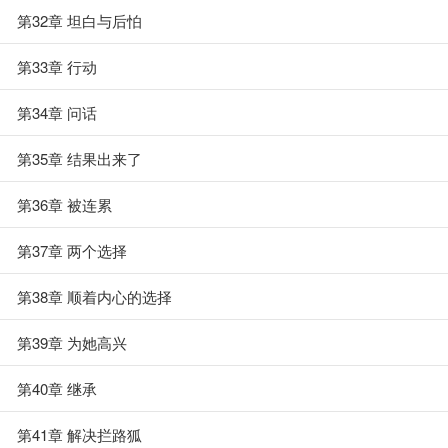
第32章 坦白与后怕
第33章 行动
第34章 问话
第35章 结果出来了
第36章 被连累
第37章 两个选择
第38章 顺着内心的选择
第39章 为她高兴
第40章 继承
第41章 解决拦路狐