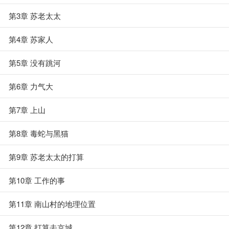
第3章 苏老太太
第4章 苏家人
第5章 没有跳河
第6章 力气大
第7章 上山
第8章 毒蛇与黑猫
第9章 苏老太太的打算
第10章 工作的事
第11章 南山村的地理位置
第12章 打算去京城