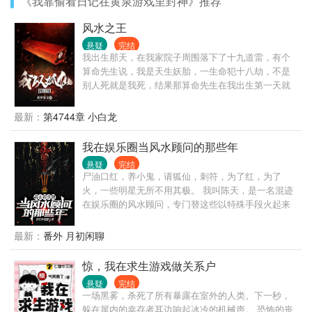
《我靠偷看日记在黄泉游戏里封神》推荐
风水之王
悬疑
完结
我出生那天，在我家院子周围落下了十九道雷，有个
算命先生说，我是天生妖胎，一生命犯十八劫，不是
别人死就是我死，结果那算命先生在我出生第一天就
应了我的劫，抱着我刚出了村口就突然暴毙！
最新：
第4744章 小白龙
我在娱乐圈当风水顾问的那些年
悬疑
完结
尸油口红，养小鬼，请狐仙，刺符，为了红，为了
火，一些明星无所不用其极。 我叫陈天，是一名混迹
在娱乐圈的风水顾问，专门替这些以特殊手段火起来
的明星处理善后事宜。
最新：
番外 月初闲聊
惊，我在求生游戏做关系户
悬疑
完结
一场黑雾，杀死了所有暴露在室外的人类。下一秒，
躲在屋内的幸存者耳边响起冰冷的机械声。 恐怖的丧