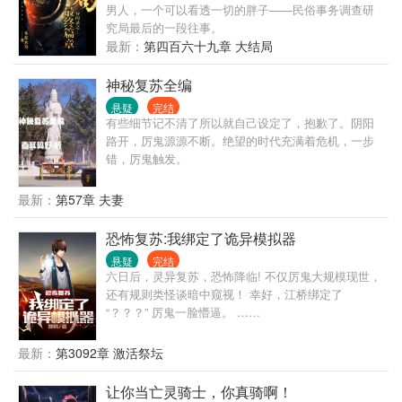
男人，一个可以看透一切的胖子——民俗事务调查研
究局最后的一段往事。
最新：
第四百六十九章 大结局
神秘复苏全编
悬疑
完结
有些细节记不清了所以就自己设定了，抱歉了。阴阳
路开，厉鬼源源不断。绝望的时代充满着危机，一步
错，厉鬼触发。
最新：
第57章 夫妻
恐怖复苏:我绑定了诡异模拟器
悬疑
完结
六日后，灵异复苏，恐怖降临! 不仅厉鬼大规模现世，
还有规则类怪谈暗中窥视！ 幸好，江桥绑定了
“？？？” 厉鬼一脸懵逼。 ……
最新：
第3092章 激活祭坛
让你当亡灵骑士，你真骑啊！