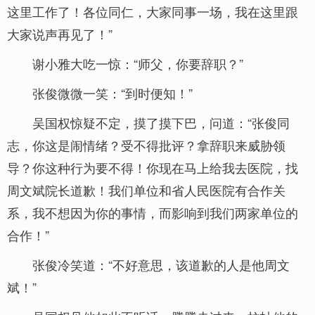
这里工作了！各位同仁，大家同事一场，我在这里跟
大家说声再见了！”
谢小雅大吃一惊：“师父，你要辞职？”
张俊微微一笑：“到时便知！”
吴国权惊疑不定，摸了摸下巴，问道：“张俊同
志，你这是闹情绪？受不得批评？拿辞职来威胁领
导？你这种行为要不得！你现在马上给我去医院，找
周文斌院长道歉！我们单位和省人民医院有合作关
系，我不想因为你的事情，而影响到我们两家单位的
合作！”
张俊冷笑道：“不好意思，该道歉的人是他周文
斌！”