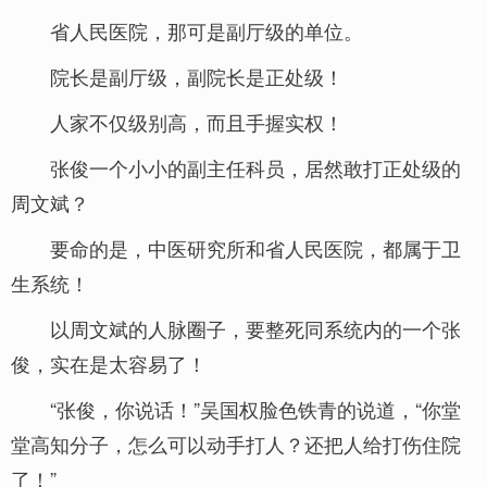
省人民医院，那可是副厅级的单位。
院长是副厅级，副院长是正处级！
人家不仅级别高，而且手握实权！
张俊一个小小的副主任科员，居然敢打正处级的
周文斌？
要命的是，中医研究所和省人民医院，都属于卫
生系统！
以周文斌的人脉圈子，要整死同系统内的一个张
俊，实在是太容易了！
“张俊，你说话！”吴国权脸色铁青的说道，“你堂
堂高知分子，怎么可以动手打人？还把人给打伤住院
了！”