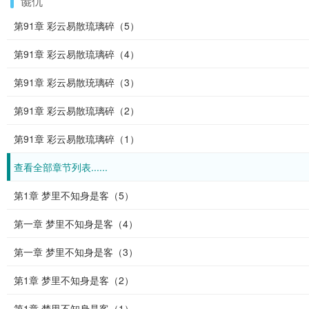
彘仇
第91章 彩云易散琉璃碎（5）
第91章 彩云易散琉璃碎（4）
第91章 彩云易散珫璃碎（3）
第91章 彩云易散琉璃碎（2）
第91章 彩云易散琉璃碎（1）
查看全部章节列表......
第1章 梦里不知身是客（5）
第一章 梦里不知身是客（4）
第一章 梦里不知身是客（3）
第1章 梦里不知身是客（2）
第1章 梦里不知身是客（1）