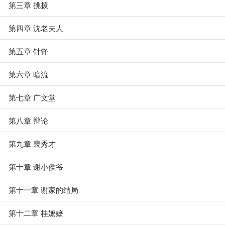
第三章 挑拨
第四章 沈老夫人
第五章 针锋
第六章 暗流
第七章 广文堂
第八章 辩论
第九章 裴秀才
第十章 谢小侯爷
第十一章 谢家的结局
第十二章 桂嬷嬷