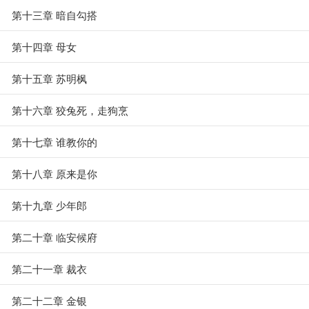
第十三章 暗自勾搭
第十四章 母女
第十五章 苏明枫
第十六章 狡兔死，走狗烹
第十七章 谁教你的
第十八章 原来是你
第十九章 少年郎
第二十章 临安候府
第二十一章 裁衣
第二十二章 金银