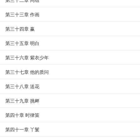
第三十三章 作画
第三十四章 赢
第三十五章 明白
第三十六章 紫衣少年
第三十七章 他的质问
第三十八章 送花
第三十九章 挑衅
第四十章 时律策
第四十一章 丫鬟