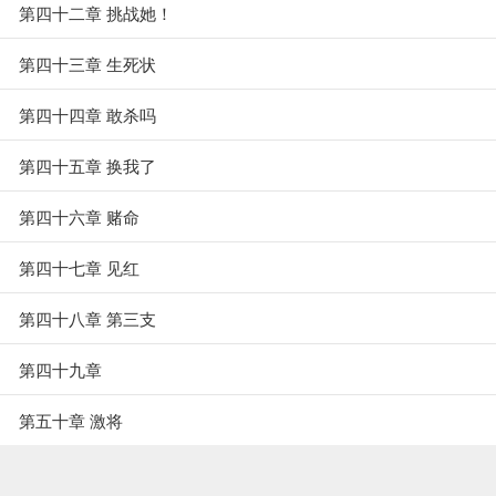
第四十二章 挑战她！
第四十三章 生死状
第四十四章 敢杀吗
第四十五章 换我了
第四十六章 赌命
第四十七章 见红
第四十八章 第三支
第四十九章
第五十章 激将