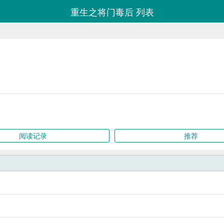
重生之将门毒后 列表
阅读记录
推荐