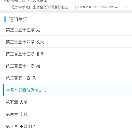
最新章节宅门生活全文阅读推荐地址：https://m.20xs.org/shu/236848.html
宅门生活
第三百五十五章 见
第三百五十四章 长大
第三百五十三章 非常
第三百五十二章 抱
第三百五一章 见
查看全部章节列表......
第五章 人情
第四章 安排
第三章 不能闲了