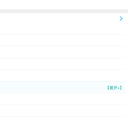
【展开+】