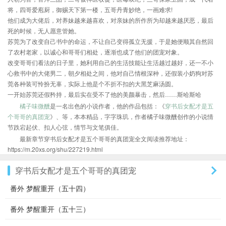
将，四哥爱庖厨，御赐天下第一楼，五哥丹青妙绝，一画难求!
他们成为大佬后，对养妹越来越喜欢，对亲妹的所作所为却越来越厌恶，最后
死的时候，无人愿意管她。
苏莞为了改变自己书中的命运，不让自己变得孤立无援，于是她便顺其自然回
了农村老家，以诚心和哥哥们相处，逐渐也成了他们的团宠对象。
改变哥哥们看法的日子里，她利用自己的生活技能让生活越过越好，还一不小
心救书中的大佬男二，朝夕相处之间，他对自己情根深种，还假装小奶狗对苏
莞各种装可怜扮无辜，实际上他是个不折不扣的大黑芝麻汤圆。
一开始苏莞还假矜持，最后实在受不了他的美颜暴击，然后……斯哈斯哈
橘子味微醺
是一名出色的小说作者，他的作品包括：《
穿书后女配才是五
个哥哥的真团宠
》、等，本本精品，字字珠玑，作者橘子味微醺创作的小说情
节跌宕起伏、扣人心弦，情节与文笔俱佳。
最新章节穿书后女配才是五个哥哥的真团宠全文阅读推荐地址：
https://m.20xs.org/shu/227219.html
穿书后女配才是五个哥哥的真团宠
番外 梦醒重开（五十四）
番外 梦醒重开（五十三）