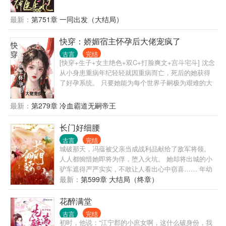
误会杀人，尼玛，这人不过就是断气了，并不代表死
亡。 于是一声：我能救，从此走上逆袭之路。 同胞弟
最新：
第751章 一同出发（大结局）
弟被欺负？没问题，我手撕继母庶女，疯狂打两人
脸。 丫环被欺负了？没问题，我递根棍子给你使劲
快穿：娇媚宿主怀孕后大佬宠疯了
打。 萧长青，之前不是嫌弃我丑，嫌我蠢，对我爱理
古言
完结
不理的吗？那么现在你又是在做何呀？ 萧长青：我错
[快穿+生子+女主绝色+双C+打脸爽文+宫斗宅斗] 沈念
了，我在求得娘子你的原谅。 开玩笑，姐姐我手握空
从小身患重病年纪轻轻就因重病而亡，死后的她获得
间灵泉，一身医术可谓惊艳四方，怎么可能如此将
了好孕系统。 只要她能为每个世界子嗣极为艰难的大
就？ 萧长青：娘子，我真的错了。你这又是在做何
佬生下继承人，便可以获得永生与数不尽的财富 沈念
呀？ 叶若颖：你不是叫我掌家吗？我得赚银钱才能掌
身受病魔折磨多年，好不容易能获得永生，自然是惊
最新：
第279章 冷血霸道无嗣帝王
呀。 可是为毛掌着掌着就连军营的事物都掌起来了
喜万分。不就是生下继承人吗？这可难不倒沈念。 世
呢？ 萧长青：没办法，我得证明我家王妃不是废柴
界一：[阴冷偏执无嗣尚书的妖娆心机女] 沈渊身为刑
长门好细腰
呀......
部尚书一向禁欲自持，近来却总是被沈念美貌撩拨心
古言
完结
神。 沈念凭借倾世美貌，妖娆勾人的身段撩拨的冷面
城破那天，冯蕴被父亲当成战利品献给了敌军将领。
尚书心神不宁，夜不能寐欲火缠身。抛弃世俗伦理只
人人都惋惜她即将为俘，堕入火坑。 她却将出城的小
为将她留在身旁 （已完结） 世界二：[病弱无嗣世子
驴车遮得严严实实，不敢让人看出心中窃喜…… 年幼
的冲喜娇妻] 顾淮安将身娇体软的沈念压在拔步床上，
时，她行事古怪，语出惊人，曾因说中一场全军覆没
最新：
第599章 大结局（终章）
大掌握住沈念的细腰轻声哄"念念乖，再给夫君生一
的战争，差点被宗族当鬼邪烧死。 长成后，她姝色无
个。" 顾淮安："念念我只要你心里眼里都只有我一个
双，许州八郡无出其右，却被夫家拒娶。 生逢乱世，
花醉满堂
人。" （已完结） 第三个世界：[成熟稳重总裁的美女
礼崩乐坏，一个女俘何去何从？ “不求良人白头到老，
家教] （已完结） 第四个世界：[腹黑病娇太子的女扮
古言
完结
但求此生横行霸道。” 上辈子冯蕴总被别人渣，这辈子
初时，他说：“江宁郡的小庶女啊，这什么破身份，我
男装太傅] （已完结） 第五个世界：[禁欲无嗣金主的