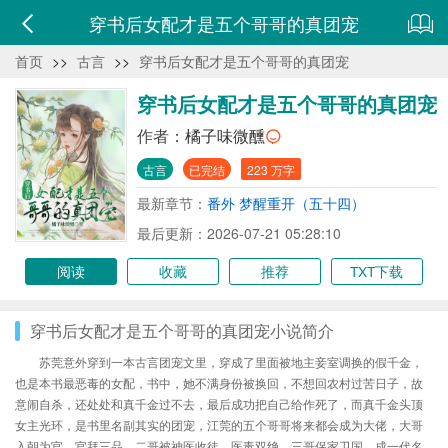
穿书后女配才是五个哥哥的真团宠
首页
>>
古言
>>
穿书后女配才是五个哥哥的真团宠
穿书后女配才是五个哥哥的真团宠
作者：
橘子味微醺
古言
已完结
223 万字
最新章节：
番外 梦醒重开（五十四）
最后更新：2026-07-21 05:28:10
阅读
收藏
推荐
TXT下载
穿书后女配才是五个哥哥的真团宠小说简介
苏莞意外穿到一本古言团宠文里，穿成了里面被地主妾室调换的假千金，
也是本书最恶毒的女配，书中，她不满身份被换回，不想回农村过苦日子，故
意闹自杀，还处处和真千金过不去，最后成功把自己给作死了，而真千金头顶
女主光环，是书里名副其实的团宠，江莞的五个哥哥将来都会成为大佬，大哥
入朝为官，官拜三品，二哥被神医收徒，医毒双绝，三哥保家卫国，成一代名