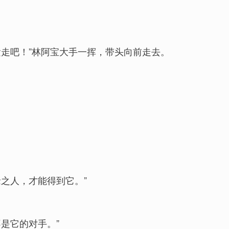
走吧！”林阿宝大手一挥，带头向前走去。
之人，才能得到它。”
是它的对手。”