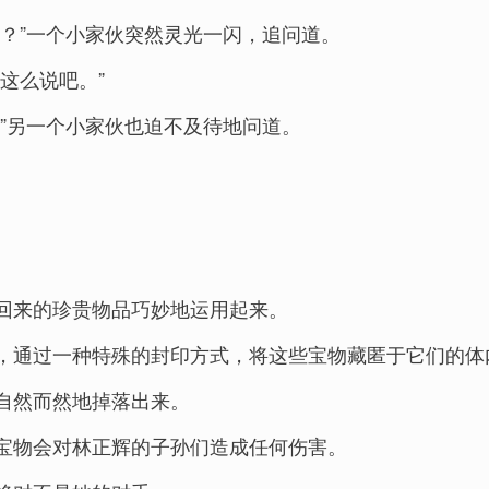
？”一个小家伙突然灵光一闪，追问道。
这么说吧。”
”另一个小家伙也迫不及待地问道。
回来的珍贵物品巧妙地运用起来。
，通过一种特殊的封印方式，将这些宝物藏匿于它们的体
自然而然地掉落出来。
宝物会对林正辉的子孙们造成任何伤害。