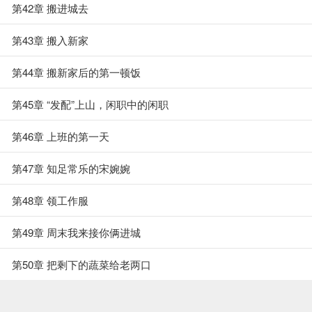
第42章 搬进城去
第43章 搬入新家
第44章 搬新家后的第一顿饭
第45章 “发配”上山，闲职中的闲职
第46章 上班的第一天
第47章 知足常乐的宋婉婉
第48章 领工作服
第49章 周末我来接你俩进城
第50章 把剩下的蔬菜给老两口