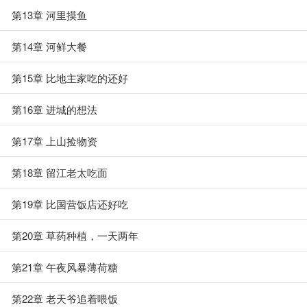
第13章 河里摸鱼
第14章 河鲜大餐
第15章 比地主家吃的还好
第16章 进城的想法
第17章 上山捡物资
第18章 留江老太吃面
第19章 比国营饭店还好吃
第20章 草药种植，一天两年
第21章 午夜风暴薄荷糖
第22章 老天爷追着喂饭