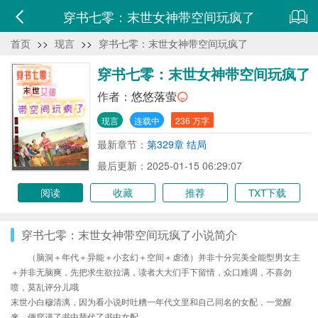
穿书七零：末世女神带空间玩疯了
首页
>>
现言
>>
穿书七零：末世女神带空间玩疯了
穿书七零：末世女神带空间玩疯了
作者：
悠悠落萤
现言
连载中
236 万字
最新章节：
第329章 结局
最后更新：2025-01-15 06:29:07
阅读
收藏
推荐
TXT下载
穿书七零：末世女神带空间玩疯了小说简介
（脑洞＋年代＋异能＋小玄幻＋空间＋虐渣）并非十分完美全能型男女主
＋并非无脑爽，先把求生欲拉满，读者大大们手下留情，众口难调，不喜勿
喷，莫乱评分儿哦
末世小白穆清漓，因为看小说时吐糟一年代文里和自己同名的女配，一觉醒
来，便穿进了书中替代了书中女配。