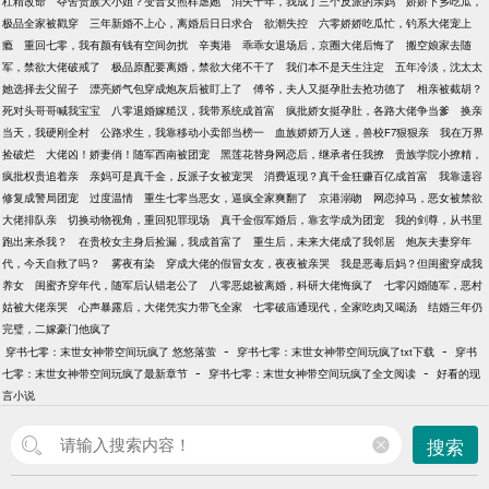
杠精改命
夺舍贵族大小姐？变普女照样虐她
消失十年，我成了三个反派的亲妈
娇娇下乡吃瓜，
极品全家被戳穿
三年新婚不上心，离婚后日日求合
欲潮失控
六零娇娇吃瓜忙，钓系大佬宠上
瘾
重回七零，我有颜有钱有空间勿扰
辛夷港
乖乖女退场后，京圈大佬后悔了
搬空娘家去随
军，禁欲大佬破戒了
极品原配要离婚，禁欲大佬不干了
我们本不是天生注定
五年冷淡，沈太太
她选择去父留子
漂亮娇气包穿成炮灰后被盯上了
傅爷，夫人又挺孕肚去抢功德了
相亲被截胡？
死对头哥哥喊我宝宝
八零退婚嫁糙汉，我带系统成首富
疯批娇女挺孕肚，各路大佬争当爹
换亲
当天，我硬刚全村
公路求生，我靠移动小卖部当榜一
血族娇娇万人迷，兽校F7狠狠亲
我在万界
捡破烂
大佬凶！娇妻俏！随军西南被团宠
黑莲花替身网恋后，继承者任我撩
贵族学院小撩精，
疯批权贵追着亲
亲妈可是真千金，反派子女被宠哭
消费返现？真千金狂赚百亿成首富
我靠遗容
修复成警局团宠
过度温情
重生七零当恶女，逼疯全家爽翻了
京港溺吻
网恋掉马，恶女被禁欲
大佬排队亲
切换动物视角，重回犯罪现场
真千金假军婚后，靠玄学成为团宠
我的剑尊，从书里
跑出来杀我？
在贵校女主身后捡漏，我成首富了
重生后，未来大佬成了我邻居
炮灰夫妻穿年
代，今天自救了吗？
雾夜有染
穿成大佬的假冒女友，夜夜被亲哭
我是恶毒后妈？但闺蜜穿成我
养女
闺蜜齐穿年代，随军后认错老公了
八零恶媳被离婚，科研大佬悔疯了
七零闪婚随军，恶村
姑被大佬亲哭
心声暴露后，大佬凭实力带飞全家
七零破庙通现代，全家吃肉又喝汤
结婚三年仍
完璧，二嫁豪门他疯了
-
-
穿书七零：末世女神带空间玩疯了 悠悠落萤
穿书七零：末世女神带空间玩疯了txt下载
穿书
-
-
七零：末世女神带空间玩疯了最新章节
穿书七零：末世女神带空间玩疯了全文阅读
好看的现
言小说
搜索