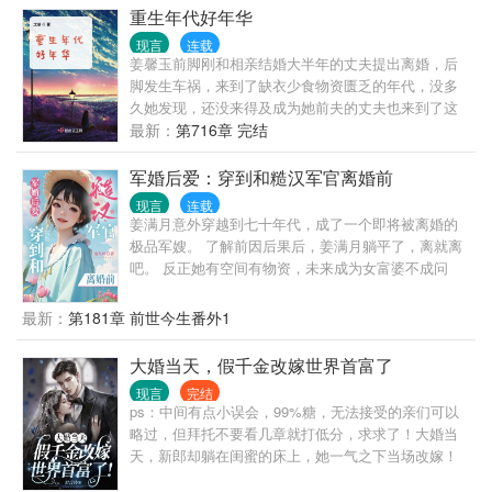
最极品的。 唉！幸亏她有隐身异能，不然还真难搞。
重生年代好年华
七十年代悲惨人物 六年代不甘人物 五十年代悲剧人物
现言
连载
七十年代女知青 精神出轨的丈夫 六十年代的养女 冷
姜馨玉前脚刚和相亲结婚大半年的丈夫提出离婚，后
暴力丈夫 知青丈夫 上门女婿 愚孝男 恶婆婆 圣母病女
脚发生车祸，来到了缺衣少食物资匮乏的年代，没多
儿 七十年代冤大种 青梅抵不过天降
久她发现，还没来得及成为她前夫的丈夫也来到了这
个年代…
最新：
第716章 完结
军婚后爱：穿到和糙汉军官离婚前
现言
连载
姜满月意外穿越到七十年代，成了一个即将被离婚的
极品军嫂。 了解前因后果后，姜满月躺平了，离就离
吧。 反正她有空间有物资，未来成为女富婆不成问
题。 等便宜丈夫执行完任务回家，她就能恢复单身
了。 结果没想到，这一等就等出了问题。 富是真富
最新：
第181章 前世今生番外1
了，可婚没离成，她成了真军嫂！ 再之后，姜满月摸
着自己大起来的肚子，抬脚就给了男人一下，都怪
大婚当天，假千金改嫁世界首富了
你！ * 陆凛接到父母发来要他离婚的电报，任务结束
现言
完结
就匆匆赶回家准备离婚。 却发现他那位原本刁蛮不讲
ps：中间有点小误会，99%糖，无法接受的亲们可以
理，霸道又自私的妻子好像突然变了一个人。 一点小
略过，但拜托不要看几章就打低分，求求了！大婚当
意外的发生，让离婚之事暂缓，可这一缓，就缓了一
天，新郎却躺在闺蜜的床上，她一气之下当场改嫁！
辈子。 从前的陆凛绝对想不到，他会和姜满月相伴一
本以为只是嫁了个普通白领，却没想到，这人不仅是
生，简直把她宠到了心尖上。 * 陆家家训时间到——