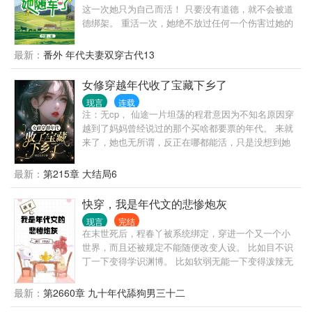
的男人看她的眼神越来越炽热，宠她宠得全村说闲
这一次她只为自己而活！ 只要没有道德，就不会被道
话。 …… 韩青松本在军
德绑架。 重活一次，她绝不放过任何一个伤害过她的
人。 妈妈留给她的玉镯空间，是她的，继妹别想再抢
走！ 妈妈和祖父留下来的遗产，都是她的，渣爹后妈
最新：
番外 年代夫妻双穿古代13
想都不要想！离开前把家底全搬空！ 前世继妹让她顶
替下乡，这次她先下手给继妹报名下乡！ 她和渣爹后
女修穿越年代收了宝藏下乡了
妈斗智斗勇，谁知中途来了个高冷帅军官。 “你好，我
现言
连载
是你未婚夫，来和你结婚的。” …… 霍念平从军七
注：无cp， 仙途一片坦荡的程君意因为不知名原因穿
载，性格冷漠，是草原上的高冷之花，霍家人为他的
越到了妈妈曾经说过的那个买啥都要票的年代。 来就
婚事操碎了心。 直到有天霍家收到了一封信，自称和
来了，她也无所谓，反正在哪都能活，只是没想到她
霍念平有婚约，霍家人决定死马当活马医，让霍念平
穿的这个身份居然是个资本家的小姐。 因为种种原因
去接未婚妻回家结婚。 霍念平出人意外地答应了。 他
不得不下乡，也无所谓了，下乡也好城里也罢，都能
最新：
第215章 大结局6
不结婚是因为他有读心异能，知道的越多就对人心越
活。 临下乡前，她将原主家附近的宝藏收刮的干干净
绝望。 他没有结婚的想法，直到遇见他未曾谋面的未
净。 等下了乡，她才发现她成了家主，一个村子都是
快穿，我是年代文的悲惨炮灰
婚妻。 真香定律可能会迟到，但永远都不会缺席！
她的人。 还奇葩的遇到了个重生女，从她脑海里，她
现言
完结
又知道了即将有个堂姐要从港城归来，目的就是程家
在末世死后，程春丫被系统绑定，穿进一个又一个小
的宝藏，和毁灭整个程家。 开玩笑勒，进了自个口袋
世界，而且还被规定不能随便改变人设。 比如目不识
的东西怎么可能会给出去，想毁程家更别想了，因为
丁一下变得学识渊博。 比如软弱无能一下变得泼辣无
我现在是家主。
比。 程春丫：这就有点太影响她的发挥了。 毕竟她每
次穿的人物都有点惨。 什么渣男，什么极品家人，那
最新：
第2660章 九十年代舔狗男三十二
可真是要什么有什么。 没有更渣更极品的，只有最渣