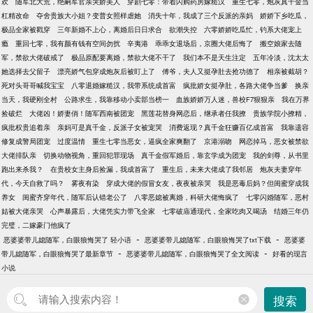
欢
随军北大荒，绝嗣军官亲哭娇美人
穿剧七零：带着闪购药房嫁糙汉
重生七零，炮灰真千金当
杠精改命
夺舍贵族大小姐？变普女照样虐她
消失十年，我成了三个反派的亲妈
娇娇下乡吃瓜，
极品全家被戳穿
三年新婚不上心，离婚后日日求合
欲潮失控
六零娇娇吃瓜忙，钓系大佬宠上
瘾
重回七零，我有颜有钱有空间勿扰
辛夷港
乖乖女退场后，京圈大佬后悔了
搬空娘家去随
军，禁欲大佬破戒了
极品原配要离婚，禁欲大佬不干了
我们本不是天生注定
五年冷淡，沈太太
她选择去父留子
漂亮娇气包穿成炮灰后被盯上了
傅爷，夫人又挺孕肚去抢功德了
相亲被截胡？
死对头哥哥喊我宝宝
八零退婚嫁糙汉，我带系统成首富
疯批娇女挺孕肚，各路大佬争当爹
换亲
当天，我硬刚全村
公路求生，我靠移动小卖部当榜一
血族娇娇万人迷，兽校F7狠狠亲
我在万界
捡破烂
大佬凶！娇妻俏！随军西南被团宠
黑莲花替身网恋后，继承者任我撩
贵族学院小撩精，
疯批权贵追着亲
亲妈可是真千金，反派子女被宠哭
消费返现？真千金狂赚百亿成首富
我靠遗容
修复成警局团宠
过度温情
重生七零当恶女，逼疯全家爽翻了
京港溺吻
网恋掉马，恶女被禁欲
大佬排队亲
切换动物视角，重回犯罪现场
真千金假军婚后，靠玄学成为团宠
我的剑尊，从书里
跑出来杀我？
在贵校女主身后捡漏，我成首富了
重生后，未来大佬成了我邻居
炮灰夫妻穿年
代，今天自救了吗？
雾夜有染
穿成大佬的假冒女友，夜夜被亲哭
我是恶毒后妈？但闺蜜穿成我
养女
闺蜜齐穿年代，随军后认错老公了
八零恶媳被离婚，科研大佬悔疯了
七零闪婚随军，恶村
姑被大佬亲哭
心声暴露后，大佬凭实力带飞全家
七零破庙通现代，全家吃肉又喝汤
结婚三年仍
完璧，二嫁豪门他疯了
-
-
恶婆婆带儿媳随军，白眼狼悔哭了 轻小语
恶婆婆带儿媳随军，白眼狼悔哭了txt下载
恶婆婆
-
-
带儿媳随军，白眼狼悔哭了最新章节
恶婆婆带儿媳随军，白眼狼悔哭了全文阅读
好看的现言
小说
搜索