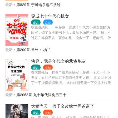
陈铭川：“……” ——这儿子一定不是亲生的！ ‘汪汪
我末世女王如何扭转乾坤，揪出幕后黑手！ 为了安稳
最新：
第829章 宁可错杀也不放过
汪’，不知哪一天起，没养狗的陈家，天天听到狗叫
度日，风凌语选择下乡，谁知竟在这里遇到那个他! 素
声……
手纤纤，搅乱风云，看末世女王风凌语如何一步步找
穿成七十年代心机女
出真相，携手爱人和小包子在这个特殊的年代绽放出
现言
连载
末世女王的风采！
杨媛没想到，一朝穿越，竟成了年代文小说女主的伪
闺蜜，烧了女主情书不说，最后下场也不好。 嗯，不
过好在戏份不多，耍点心机，挽救一下，还能活。 什
么？下乡？不可能绝对不可能。我就是奸懒馋滑，好
逸恶劳，占点便宜怎么了，耍心眼怎么了，长心眼儿
最新：
第200章 番外： 杨兰
不就是让耍的？ 不下乡，不去黑市，女主精致利己，
不完美。男主出场晚。
快穿，我是年代文的悲惨炮灰
现言
完结
在末世死后，程春丫被系统绑定，穿进一个又一个小
世界，而且还被规定不能随便改变人设。 比如目不识
丁一下变得学识渊博。 比如软弱无能一下变得泼辣无
比。 程春丫：这就有点太影响她的发挥了。 毕竟她每
次穿的人物都有点惨。 什么渣男，什么极品家人，那
最新：
第2658章 九十年代舔狗男三十
可真是要什么有什么。 没有更渣更极品的，只有最渣
最极品的。 唉！幸亏她有隐身异能，不然还真难搞。
大婚当天，假千金改嫁世界首富了
七十年代悲惨人物 六年代不甘人物 五十年代悲剧人物
现言
完结
七十年代女知青 精神出轨的丈夫 六十年代的养女 冷
ps：中间有点小误会，99%糖，无法接受的亲们可以