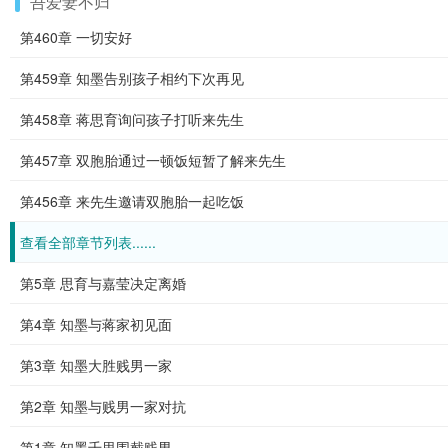
吾爱妻不归
第460章 一切安好
第459章 知墨告别孩子相约下次再见
第458章 蒋思育询问孩子打听来先生
第457章 双胞胎通过一顿饭短暂了解来先生
第456章 来先生邀请双胞胎一起吃饭
查看全部章节列表......
第5章 思育与嘉莹决定离婚
第4章 知墨与蒋家初见面
第3章 知墨大胜贱男一家
第2章 知墨与贱男一家对抗
第1章 知墨千里围截贱男