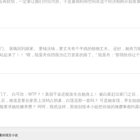
会再软弱，一定要让她们付出代价。于是夏锦利用空间在这个经济刚刚开始发
门。 落魄回到娘家。 要钱没钱，要丈夫有个半残的植物丈夫。 还好，她有万
站起来了！！ “喂，陆晏舟你挡我当亿万首富的路了。” 陆晏舟：“那我给你让
了。 白可欣：WTF？！真假千金还能发生在她身上！ 被白家赶出家门之后
之后，难道是要在家里上演鸠占鹊巢，白莲花那一套吗？ 可是她发现，养女姐
着脸要求她给赡养费？ 呵呵，既然这样，那就别怪本小姐把你做的腌臜事都抖露
医圣手、古筝大师、服装设计鼻祖...... 谁知道便宜未婚夫却搂腰轻言：“那宝
看的现言小说