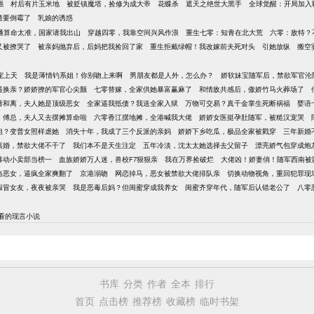
强
村后有片玉米地
被贬镇魔塔，捡修为成大帝
花蝶杀
遮天之绝世大黑手
全球觉醒：开局加入
渣要倒霉了
乳娘的诱惑
播算命太准，国家请我出山
穿越四零，我靠空间兴风作浪
重生七零：知青在北大荒
六零：敌特？
又被撩哭了
被亲妈抛弃后，后妈把我捡回了家
重生拒戴绿帽！我改嫁前夫死对头
引她放纵
搬空
宠上天
我是薄情钓系姐！你别吻上来啊
男朋友都是人外，怎么办？
娇软妹宝随军后，禁欲军官沦
逼换亲？娇娇撩的军官心尖颤
七零替嫁，全家供她暴富赢麻了
和情敌共感后，傲娇竹马火葬场了
请和离，夫人她是顶级恶女
全家逼我抵债？我送全家入狱
万物可交易？真千金掌生死断祸福
婴语
傅总，夫人又去摆摊算命啦
六零香江摆地摊，全港喊我大佬
娇娇女医挺孕肚随军，被糙汉宠哭
姐？变普女照样虐她
消失十年，我成了三个反派的亲妈
娇娇下乡吃瓜，极品全家被戳穿
三年新婚
离婚，禁欲大佬不干了
我们本不是天生注定
五年冷淡，沈太太她选择去父留子
漂亮娇气包穿成炮
移动小卖部当榜一
血族娇娇万人迷，兽校F7狠狠亲
我在万界捡破烂
大佬凶！娇妻俏！随军西南被
当恶女，逼疯全家爽翻了
京港溺吻
网恋掉马，恶女被禁欲大佬排队亲
切换动物视角，重回犯罪现
假冒女友，夜夜被亲哭
我是恶毒后妈？但闺蜜穿成我养女
闺蜜齐穿年代，随军后认错老公了
八零
看的现言小说
书库
分类
作者
全本
排行
首页
点击榜
推荐榜
收藏榜
临时书架