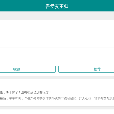
吾爱妻不归
收藏
推荐
佬，终于嫁了！没有很甜也没有很虐！
精品，字字珠玑，作者炸毛同学创作的小说情节跌宕起伏、扣人心弦，情节与文笔俱