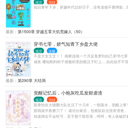
现言
完结
知识青年下乡，穿越年代过好日子，没有道德不要绑架，
最新：
第1500章 穿越五零大饥荒嫁人（50）
穿书七零，娇气知青下乡盘大佬
现言
连载
不是大女主文！！ 南桥连续一个月反复梦到自己穿书七零
咸鱼 哪知刚到村子便被村里的糙汉子盯上....自此似乎
最新：
第290章 大结局
觉醒记忆后，小炮灰吃瓜发财虐渣
现言
完结
陈青怡在大猪圈大队生活了十几年，一朝落水，觉醒上辈
那我就半夜磨刀了！ 成功分家后，包袱款款去投奔渣爸
知道闺女不会吃亏，至于那个陈世美，呵呵，有人收破烂