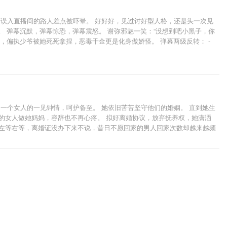
” 误入直播间的路人差点被吓晕。 好好好，见过讨好型人格，还是头一次见
。 弹幕沉默，弹幕惊恐，弹幕震怒。 谢弥邪魅一笑：“没想到吧小黑子，你
妹，偏执少爷被她死死拿捏，恶毒千金更是化身傲娇怪。 弹幕两级反转： -
升半分，她却只是站在那便令他铃声大起。 再后来，他终于承认了。 “对，
一个女人的一见钟情，呵护备至。 她依旧苦苦坚守他们的婚姻。 直到她生
的女人做她妈妈，容辞也不再心疼。 拟好离婚协议，放弃抚养权，她潇洒
她左等右等，离婚证没办下来不说，昔日不愿回家的男人回家次数却越来越频