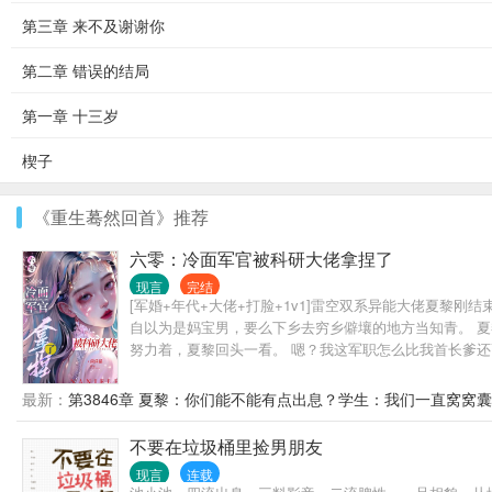
第三章 来不及谢谢你
第二章 错误的结局
第一章 十三岁
楔子
《重生蓦然回首》推荐
六零：冷面军官被科研大佬拿捏了
现言
完结
[军婚+年代+大佬+打脸+1v1]雷空双系异能大佬夏
自以为是妈宝男，要么下乡去穷乡僻壤的地方当知青。 
努力着，夏黎回头一看。 嗯？我这军职怎么比我首长爹还
汗如雨的为甘蔗地浇水。 夏黎靠着玻璃瓶子、注射器弄出
近！ 夏黎：谢邀，已被特招入伍，目前在“国家队”。 
最新：
第3846章 夏黎：你们能不能有点出息？学生：我们一直窝窝
三次见媳妇，她在帮特务修无线电发射台（误）。 陆定远
不要在垃圾桶里捡男朋友
现言
连载