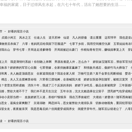
了幸福的家庭，日子过得风生水起，在六七十年代，活出了她想要的生活……
-
节
好看的现言小说
贞观小闲王
风水之王
仕途人生
逆天邪神
仙逆
凡人的骄傲
谍云重重
边军悍卒
我也是皇
满物资后杀疯了
六零：爸妈死后给我留下巨额遗产
七零下乡前，我用空间搬空仇家
五零姑姑有农
请我出山
穿书七零：开局送走渣爹继母
开局就被赶出豪门
作精知青有空间，赚钱搞事宠上天
穿
宠上天
我是薄情钓系姐！你别吻上来啊
男朋友都是人外，怎么办？
娇软妹宝随军后，禁欲军官沦
逼换亲？娇娇撩的军官心尖颤
七零替嫁，全家供她暴富赢麻了
和情敌共感后，傲娇竹马火葬场了
请和离，夫人她是顶级恶女
全家逼我抵债？我送全家入狱
万物可交易？真千金掌生死断祸福
婴语
傅总，夫人又去摆摊算命啦
六零香江摆地摊，全港喊我大佬
娇娇女医挺孕肚随军，被糙汉宠哭
姐？变普女照样虐她
消失十年，我成了三个反派的亲妈
娇娇下乡吃瓜，极品全家被戳穿
三年新婚
离婚，禁欲大佬不干了
我们本不是天生注定
五年冷淡，沈太太她选择去父留子
漂亮娇气包穿成炮
移动小卖部当榜一
血族娇娇万人迷，兽校F7狠狠亲
我在万界捡破烂
大佬凶！娇妻俏！随军西南被
当恶女，逼疯全家爽翻了
京港溺吻
网恋掉马，恶女被禁欲大佬排队亲
切换动物视角，重回犯罪现
假冒女友，夜夜被亲哭
我是恶毒后妈？但闺蜜穿成我养女
闺蜜齐穿年代，随军后认错老公了
八零
-
读
好看的现言小说