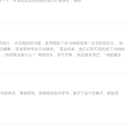
解一下。本系统以渣攻的悔意值为计量单位，每积
风行。 外交部的庆功宴，是周惜除了在1308房里第一次见到应珩之。 他
懒，“章老带的学生不会错的。” 宴会结束，他们心照不宣的进了1308的
“你把我当做什么？” 周惜扭头，语气平静，“枕边挚友而已。” 他怒极反
月后的高级晚宴上，周惜盛装出席，终于目睹了沪圈顶级豪门千金的姿容。
在和旁边人欢声笑语的女人身上。 他强压暗瘾，声音晦暗低语。 “哄人”
所在的村头，重病而死。保镖苏灿意外穿书，接手了这个烂摊子。家徒四