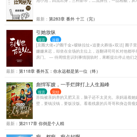
池小池，四流出身，三料影帝，二流脾性，一品相貌，从
最新：
第283章 番外 十三（完）
引她放纵
现言
连载
[京圈大佬+沪圈千金×暧昧拉扯×追妻火葬场×双洁] 圈
姗姗来迟，却坐在全场的主位上，连翻译司司长对他都毕恭
房门。 — 待周惜意识到事情脱轨时，果断提出停止他们之
笑，紧握的拳头狠戾砸在墙上，凌厉的冷风铺过周惜侧脸。
拍卖会后，人人都听说了京圈太子爷应珩之连续拍下数十个
最新：
第118章 番外五：你永远都是第一位（终）
彪悍军嫂，一手烂牌打上人生巅峰
现言
完结
苏灿被亲妈养的又肥又丑，脑子还不太灵光。亲妈逼着她
壁，要钱没钱，要饭没饭。看着残废的兵哥哥和身边骨瘦
最新：
第2117章 你倒是个人精
癫，都癫，癫点好啊