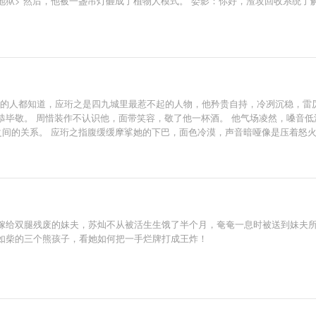
地狱> 然后，他被一盏吊灯砸成了植物人模式。 娄影：你好，渣攻回收系统了
子里的人都知道，应珩之是四九城里最惹不起的人物，他矜贵自持，冷冽沉稳，雷厉
毕敬。 周惜装作不认识他，面带笑容，敬了他一杯酒。 他气场凌然，嗓音低沉慵
间的关系。 应珩之指腹缓缓摩挲她的下巴，面色冷漠，声音暗哑像是压着怒火，
 他掀了掀眼皮，声音阴沉漠然，面无表情说，“好，别后悔就好。” — 几个
藏品，豪掷八十个亿。 身旁好友惊讶问他原因。 他双眸浓黑如墨，视线始终落
嫁给双腿残废的妹夫，苏灿不从被活生生饿了半个月，奄奄一息时被送到妹夫
如柴的三个熊孩子，看她如何把一手烂牌打成王炸！