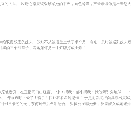
间的关系。 应珩之指腹缓缓摩挲她的下巴，面色冷漠，声音暗哑像是压着怒火，
 他掀了掀眼皮，声音阴沉漠然，面无表情说，“好，别后悔就好。” — 几个
藏品，豪掷八十个亿。 身旁好友惊讶问他原因。 他双眸浓黑如墨，视线始终落
嫁给双腿残废的妹夫，苏灿不从被活生生饿了半个月，奄奄一息时被送到妹夫
如柴的三个熊孩子，看她如何把一手烂牌打成王炸！
弥原地发疯，在直播间口出狂言。 “来！捅我！都来捅我！我他妈引爆地球——
信男。 弹幕直呼：爱了！粉了！快让我看看她是谁！ 于是谢弥摘掉面具露出真容
，节目组从最初的无可奈何到最后含泪配合。 财阀公子喊她爹，反差淑女成她迷
心率手环，心率到达120便会响起铃声。 众人使出浑身解数也无法让他心率上
不按套路