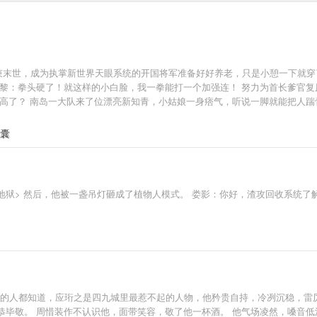
黎刚结束末世，成为执掌新世界天眼系统的开国将军准备好好养老，只是小憩一下就
夏黎：拳头硬了！就这样的小白脸，我一拳能打一个加强连！ 努力为首长爹官复
高了？ 南岛一大队来了位漂亮新知青，小姑娘一身痞气，听说一脚就能把人踹
自动水泵浇地。 村民们多用了一点蜡烛，心疼得心绞痛。 夏梨用一点儿盐和
—— 海军陆战队最冷漠、禁欲，无人敢亲近的军官陆定远，第一次见未来媳妇，
囊囊
：…… 后来：真香！
地狱> 然后，他被一盏吊灯砸成了植物人模式。 娄影：你好，渣攻回收系统了
子里的人都知道，应珩之是四九城里最惹不起的人物，他矜贵自持，冷冽沉稳，雷厉
毕敬。 周惜装作不认识他，面带笑容，敬了他一杯酒。 他气场凌然，嗓音低沉慵