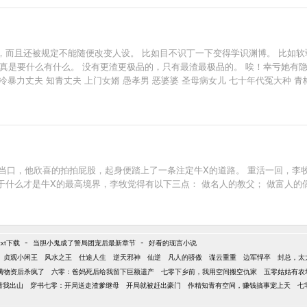
而且还被规定不能随便改变人设。 比如目不识丁一下变得学识渊博。 比如软
真是要什么有什么。 没有更渣更极品的，只有最渣最极品的。 唉！幸亏她有隐
冷暴力丈夫 知青丈夫 上门女婿 愚孝男 恶婆婆 圣母病女儿 七十年代冤大种 
的当口，他欣喜的拍拍屁股，起身便踏上了一条注定牛X的道路。 重活一回，李
才是牛X的最高境界，李牧觉得有以下三点： 做名人的教父； 做富人的偶像； 做
-
-
xt下载
当胆小鬼成了警局团宠后最新章节
好看的现言小说
贞观小闲王
风水之王
仕途人生
逆天邪神
仙逆
凡人的骄傲
谍云重重
边军悍卒
封总，太
满物资后杀疯了
六零：爸妈死后给我留下巨额遗产
七零下乡前，我用空间搬空仇家
五零姑姑有农
请我出山
穿书七零：开局送走渣爹继母
开局就被赶出豪门
作精知青有空间，赚钱搞事宠上天
七