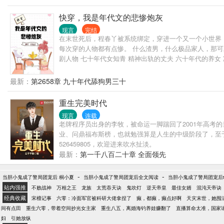
快穿，我是年代文的悲惨炮灰
现言
完结
在末世死后，程春丫被系统绑定，穿进一个又一个小世界，
每次穿的人物都有点惨。 什么渣男，什么极品家人，那可
剧人物 七十年代女知青 精神出轨的丈夫 六十年代的养女 
最新：
第2658章 九十年代舔狗男三十
重生完美时代
现言
连载
老牌程序员出身的李牧，被命运一脚踹回了2001年高考
业、问鼎福布斯榜，也就勉强算是人生的中级阶段了，至于什么
526459805，欢迎进来吹水扯淡。
最新：
第一千八百二十章 全面领先
-
-
当胆小鬼成了警局团宠后 桐小夏
当胆小鬼成了警局团宠后全文阅读
当胆小鬼成了警局团宠后t
站内强推
不败战神
万相之王
龙族
太荒吞天诀
鬼吹灯
逆天帝皇
最佳女婿
混沌天帝诀
经典收藏
宋檀记事
六零：冷面军官被科研大佬拿捏了
癫，都癫，癫点好啊
天灾末世，她囤
间有点田
重生六零，带着空间抄光女主家
重生八五，离婚海钓养娃赚翻了
直播算命太准，国家
妇
引她放纵