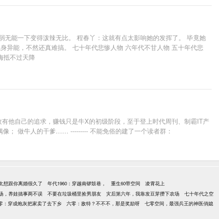
弱无能一下变得泼辣无比。 程春丫：这就有点太影响她的发挥了。 毕竟她
身异能，不然还真难搞。 七十年代悲惨人物 六年代不甘人物 五十年代悲
青梅抵不过天降
牧有他自己的追求，赚钱只是牛X的初级阶段，至于登上时代周刊、制霸IT产
牛人的干爹…… --------- 不能免俗的建了一个读者群：
太想跟你离婚很久了
年代1960：穿越南锣鼓巷，
重生60带空间
凌霄花上
场，养娃搞事两不误
不要在垃圾桶里捡男朋友
灾后第六年，我靠发豆芽攒下农场
七十年代之空
零：穿成炮灰把家卖了去下乡
六零：敌特？不不不，那是奖励呀
七零空间，最强兵王的神医俏媳