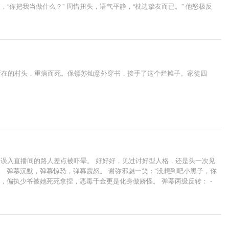
“你把我当做什么？” 周惜扭头，语气平静，“枕边挚友而已。” 他怒极反
月后的高级晚宴上，周惜盛装出席，终于目睹了沪圈顶级豪门千金的姿容。
在和旁边人欢声笑语的女人身上。 他强压暗瘾，声音晦暗低语。 “哄人”
所在的村头，重病而死。保镖苏灿意外穿书，接手了这个烂摊子。家徒四
” 误入直播间的路人差点被吓晕。 好好好，见过讨好型人格，还是头一次见
。 弹幕沉默，弹幕惊恐，弹幕震怒。 谢弥邪魅一笑：“没想到吧小黑子，你
妹，偏执少爷被她死死拿捏，恶毒千金更是化身傲娇怪。 弹幕两级反转： -
升半分，她却只是站在那便令他铃声大起。 再后来，他终于承认了。 “对，