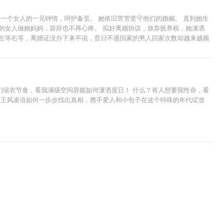
一个女人的一见钟情，呵护备至。 她依旧苦苦坚守他们的婚姻。 直到她生
的女人做她妈妈，容辞也不再心疼。 拟好离婚协议，放弃抚养权，她潇洒
她左等右等，离婚证没办下来不说，昔日不愿回家的男人回家次数却越来越频
们缩衣节食，看我满级空间异能如何潇洒度日！ 什么？有人想要我性命，看
女王风凌语如何一步步找出真相，携手爱人和小包子在这个特殊的年代绽放