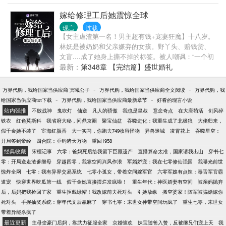
业、问鼎福布斯榜，也就勉强算是人生的中级阶段
了，至于什么才是牛X的最高境界，李牧觉得有以下三
嫁给修理工后她震惊全球
点： 做名人的教父； 做富人的偶像； 做牛人的干
现言
连载
爹…… --------- 不能免俗的建了一个读者群：
【女主虐渣第一名！男主超有钱+宠妻狂魔】十八岁。
526459805，欢迎进来吹水扯淡。
林妩是被奶奶和父亲嫌弃的女孩。野丫头、赔钱货、
文盲....成了她身上撕不掉的标签。被人嘲讽：“一个初
中毕业生能有什么出息？这辈子也就这样了！”考上名
最新：
第348章 【完结篇】盛世婚礼
牌大学，最后却被人冒名顶替。她的人生好像一场笑
话。一朝重生。林妩带着母亲脚踹渣男亲爹，火速让
-
-
万界代购，我给国家当供应商 冥曦公子
万界代购，我给国家当供应商全文阅读
万界代购，我
位继母，虐渣渣，做生意，小日子红火不已。面对仇
-
-
给国家当供应商txt下载
万界代购，我给国家当供应商最新章节
好看的现言小说
人：劝我大度？委屈我让你开心！？没理才要让三
站内强推
不败战神
鬼吹灯
仙逆
凡人的骄傲
我也是皇叔
意念奇点
在大唐苟活
剑风碎
分，得理为什么要饶人？！——就在林妩小日子过得
铁衣
红色莫斯科
我省府大秘，问鼎京圈
聚宝仙盆
吞噬进化：我重生成了北极狼
大佬归来，
风生水起的时候，失踪多年的外祖父一家却突然找上
假千金她不装了
宦海红颜香
大一实习，你跑去749收容怪物
异兽迷城
凌霄花上
吞噬星空：
门！于是，众人眼中离过婚还带着个拖油瓶的弃妇，
开局签到帝经
四合院：垂钓诸天万物
重回1958
竟然成了豪门唯一继承人。更让林妩没想到的是，她
经典收藏
宋檀记事
六零：爸妈死后给我留下巨额遗产
直播算命太准，国家请我出山
穿书七
的三无汽车修理工男友，竟摇身一变，变成高不可攀
零：开局送走渣爹继母
穿越四零，我靠空间兴风作浪
军婚娇宠：我在七零修仙强国
我曝光前世
的权门顶级大佬。此后林妩便成了衣来伸手饭来张口
惊炸全网
七零：我有异界交易系统
七零小孤女，带着空间嫁军官
六零军嫂有点辣：毒舌军官霸
的权门贵妇，被大佬宠的上天入地。——后来。林妩
道宠
快穿世界吃瓜第一线
假千金她直接摆烂发疯啦！
重生年代：神医娇妻有空间
被亲妈抛弃
已是着名女企业家。她站在高台，发表自己的演
后，后妈把我捡回了家
重生拒戴绿帽！我改嫁前夫死对头
引她放纵
搬空婆家！随军被骗婚嫁你
讲：“曾经我们的祖辈大多数都非常重男轻女，嫁出去
死对头
手握抽奖系统：穿年代文后赢麻了
穿书七零：末世女神带空间玩疯了
重生七零，末世女
的女儿泼出去的水成了我们的代名词。他们忽视女孩
带着异能杀疯了
的教育成长，将她们困于家庭与琐事之间，以夫为
最近更新
主母变豪门后妈，靠武力征服全家
京婚缠欢
妹宝随爸入赘，反被继兄们宠上天
我