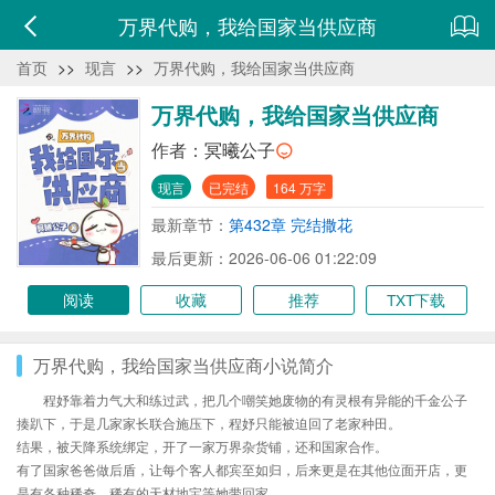
万界代购，我给国家当供应商
首页
>>
现言
>>
万界代购，我给国家当供应商
万界代购，我给国家当供应商
作者：
冥曦公子
现言
已完结
164 万字
最新章节：
第432章 完结撒花
最后更新：2026-06-06 01:22:09
阅读
收藏
推荐
TXT下载
万界代购，我给国家当供应商小说简介
程妤靠着力气大和练过武，把几个嘲笑她废物的有灵根有异能的千金公子
揍趴下，于是几家家长联合施压下，程妤只能被迫回了老家种田。
结果，被天降系统绑定，开了一家万界杂货铺，还和国家合作。
有了国家爸爸做后盾，让每个客人都宾至如归，后来更是在其他位面开店，更
是有各种稀奇，稀有的天材地宝等她带回家。