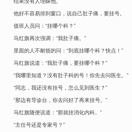
结果没有人理睬他。
他好不容易排到窗口，说自己肚子痛，要挂号。
值班人员问：“挂哪个科？”
马红旗再次强调：“我肚子痛。”
里面的人不耐烦的问：“到底挂哪个科？快点！”
马红旗说道：“我肚子痛，要挂哪个科？”
“我哪里知道？没有肚子科的号！你先去问医生。”
“同志，我还没有挂号，怎么见到医生？”
“那边有导诊台，你去问好了再来挂号。”
马红旗随便说道：“那就挂消化内科。”
“主任号还是专家号？”