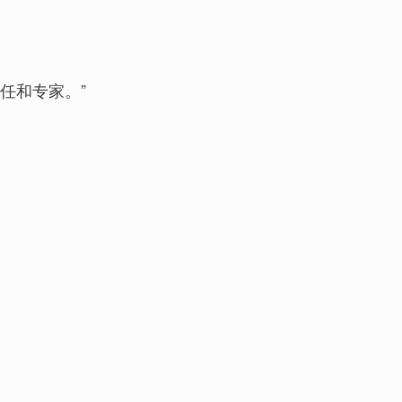
任和专家。”