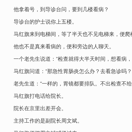
他拿着号，到导诊台问，要到几楼看病？
导诊台的护士说你上五楼。
马红旗来到电梯间，等了半天也不见电梯来，便爬
他也不是真来看病的，便和旁边的人聊天。
一个老先生说道：“检查就得大半天时间，想看病
马红旗问道：“那急性胃肠炎怎么办？去看急诊吗？
老先生道：“一样的，胃镜都要排队。不出检查不给
马红旗打电话给院长。
院长在京里出差开会。
主持工作的是副院长周文斌。