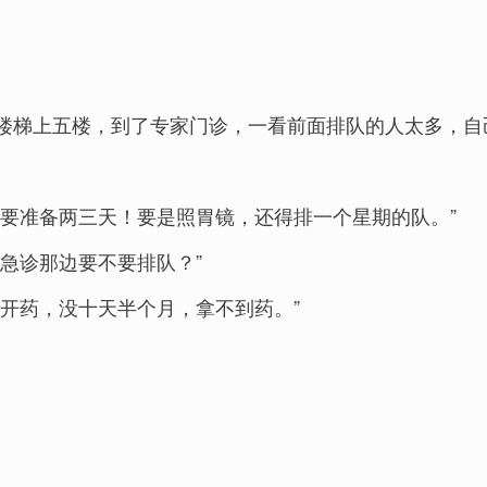
楼梯上五楼，到了专家门诊，一看前面排队的人太多，自
，要准备两三天！要是照胃镜，还得排一个星期的队。”
急诊那边要不要排队？”
开药，没十天半个月，拿不到药。”