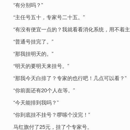
“有分别吗？”
“主任号五十，专家号二十五。”
“有没有便宜一点的？我就看看消化系统，用不着主
“普通号挂完了。”
“那我挂明天的。”
“明天的要明天来挂号。”
“那我今天白排了？专家的也行吧！几点可以看？”
“你前面还有20个人在等。”
“今天能排到我吗？”
“你到底挂不挂号？啰嗦个没完！”
马红旗付了25元，挂了个专家号。