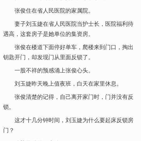
张俊住在省人民医院的家属院。
妻子刘玉婕在省人民医院当护士长，医院福利待
遇高，这套房子是她单位的集资房。
张俊在楼道下面停好单车，爬楼来到门口，掏出
钥匙开门，却发现门从里面反锁了。
一股不祥的预感涌上张俊心头。
刘玉婕昨天晚上值夜班，白天在家里休息。
张俊清楚的记得，自己离开家门时，门并没有反
锁。
这才十几分钟时间，刘玉婕为什么要起床反锁房
门？