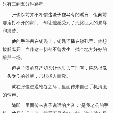
只有三到五分钟路程。
张俊以前并不相信这些子虚乌有的谣言，但面前
那扇打不开的家门，却让他感受到了无比巨大的屈辱
和痛苦。
他的手停留在钥匙上，钥匙还插在锁孔里。他想
拔腿离开，当作这一切都不曾发生，找个地方好好的
醉哭一场。
但男子汉的尊严却又让他失去了理智，愤怒得像
一头受伤的雄狮，只想择人而噬。
就在张俊进退维谷之际，里面传来自己手机清脆
的铃声。
随即，里面传来妻子说话的声音：“是我老公的手