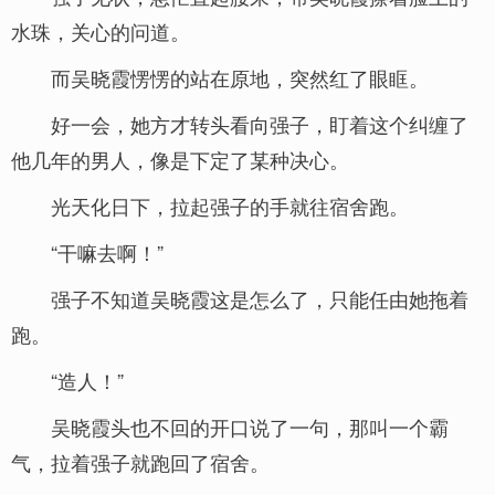
水珠，关心的问道。
而吴晓霞愣愣的站在原地，突然红了眼眶。
好一会，她方才转头看向强子，盯着这个纠缠了
他几年的男人，像是下定了某种决心。
光天化日下，拉起强子的手就往宿舍跑。
“干嘛去啊！”
强子不知道吴晓霞这是怎么了，只能任由她拖着
跑。
“造人！”
吴晓霞头也不回的开口说了一句，那叫一个霸
气，拉着强子就跑回了宿舍。