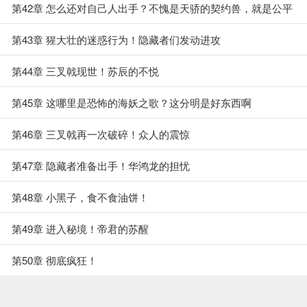
第42章 怎么还对自己人出手？不愧是天骄的契约兽，就是公平
第43章 猩大壮的迷惑行为！隐藏者们发动进攻
第44章 三叉戟现世！苏辰的不悦
第45章 这哪里是恐怖的海妖之歌？这分明是好东西啊
第46章 三叉戟再一次破碎！众人的震惊
第47章 隐藏者准备出手！华鸿龙的担忧
第48章 小黑子，食不食油饼！
第49章 进入秘境！帝君的苏醒
第50章 彻底疯狂！