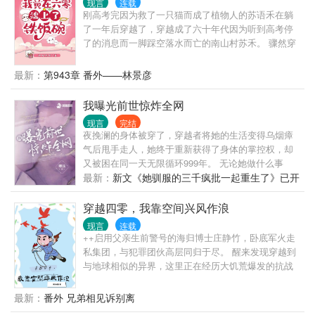
现言
连载
果断跑去一顿收，转手捐赠给国家！ 最后成为了大富
刚高考完因为救了一只猫而成了植物人的苏语禾在躺
豪的许南星，在高新科技领域以及中医药行业获得了
了一年后穿越了，穿越成了六十年代因为听到高考停
巨大成功。
了的消息而一脚踩空落水而亡的南山村苏禾。 骤然穿
到六十年代农村，没手机没电没网，连上厕所都没
纸，苏禾很不适应，但还要面临找工作的压力……
最新：
第943章 番外——林景彦
哎，她还是个孩子啊，还有她刚考上的大学啊，没
啦！！！ ……认清事实后，苏禾开始了在六十年代的
我曝光前世惊炸全网
求生生涯，并且一不小心，竟然端上了铁饭碗，还把
现言
完结
整个老苏家都带起来了！ 不止活成了人人羡慕的样
夜挽澜的身体被穿了，穿越者将她的生活变得乌烟瘴
子，还有了幸福的家庭，日子过得风生水起，在六七
气后甩手走人，她终于重新获得了身体的掌控权，却
十年代，活出了她想要的生活……
又被困在同一天无限循环999年。 无论她做什么事
情，一切都会重来，被逼成了一个掌控无数技能的疯
最新：
新文《她驯服的三千疯批一起重生了》已开
子。 脱离循环那天，面对残局，所有人都笑她回天无
力，直到她的前世今生无意被曝光—— 夜挽澜从十丈
穿越四零，我靠空间兴风作浪
高处轻功跃下，毫发无损 有人解释：她吊了威亚 夜挽
现言
连载
澜一曲，有死无伤 有人辩白：都是后期特效 夜挽澜再
++启用父亲生前警号的海归博士庄静竹，卧底军火走
现太乙神针，妙手回春 有人掩饰：提前写好的剧本 此
私集团，与犯罪团伙高层同归于尽。 醒来发现穿越到
后，失落百年的武学秘法、缂丝技术、戏曲文艺重现
与地球相似的异界，这里正在经历大饥荒爆发的抗战
于世…… 为她疯狂找借口的大佬们：…… 能不能收敛
时期，幸好带来仇人的购物中心和农场。 利用空间搬
点？ 他们快编不下去了！ · 夜挽澜忽然发现她能听到
空鬼子军火库、粮库、医院，截取物资支援抗日，哪
最新：
番外 兄弟相见诉别离
古董的交谈，不经意间掌握了古今中外的八卦。 次
里有危险哪里钻。 在这烽火连天的岁月，‘阎王’神出鬼