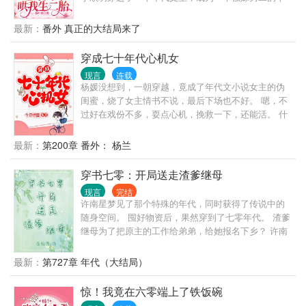
死妻。 白富美成了军嫂，却也是一个五年来男人不闻
不问的女人，还有一个极品婆家。 正斗渣时，没想
最新：
番外 真正的大结局来了
到，男二突然回来了！ 回来跟她离婚？ 李欣玥很乐
意。 本姑娘上得厅堂下得厨房，医术高超能救命，高
穿成七十年代心机女
考场上拿第一！ 她不是原主，她不当接盘侠！ 不离的
现言
连载
就是汪！ 有一天，陈屹恒小盆友好奇的问：“爸爸，你
杨媛没想到，一朝穿越，竟成了年代文小说女主的伪
什么时候和妈妈离婚呀，隔壁的叔叔比你长得帅！” 陈
闺蜜，烧了女主情书不说，最后下场也不好。 嗯，不
铭川脸一黑：“龟儿子，我才是你亲老子！” 陈屹恒一
过好在戏份不多，耍点心机，挽救一下，还能活。 什
脸同情的看着陈铭川：“爸爸，你不离婚就得当汪啊！”
么？下乡？不可能绝对不可能。我就是奸懒馋滑，好
陈铭川：“……” ——这儿子一定不是亲生的！ ‘汪汪
逸恶劳，占点便宜怎么了，耍心眼怎么了，长心眼儿
最新：
第200章 番外： 杨兰
汪’，不知哪一天起，没养狗的陈家，天天听到狗叫
不就是让耍的？ 不下乡，不去黑市，女主精致利己，
声……
不完美。男主出场晚。
穿书七零：开局送走渣爹继母
现言
完结
许南星梦见了那个特殊的年代，同时获得了传说中的
随身空间。 囤好物资后，果然穿到了七零年代。 渣爹
继母为了把原主的工作给弟弟，给她报名下乡？ 许南
星果断使计把渣爹继母都送走！ 下乡发现日本间谍？
送走间谍，顺便把日军搜刮的宝藏都收下！ 原主亲生
最新：
第727章 年代（大结局）
父亲是知名港商？堂姐冒充她前去相认？ 果然把堂姐
也送走！再顺便在港澳台把生意发展过去！ 外国富商
惊！我竟在六零端上了铁饭碗
祖先是侵华将军，私藏抢来的大量中华文物？ 许南星