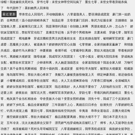
绿帽！我改嫁前夫死对头
穿书七零：末世女神带空间玩疯了
重生七零，末世女带着异能杀疯
了
年代甜炸了：寡妇她男人回来啦
最近更新
带兽世众人回现代，开动物园爆火
八零凝脂美人，婴语满级成团宠
豪门第一姑奶
奶
全网禁惹！温小姐的锦鲤杀疯了
知温赴寒
主母变豪门后妈，靠武力征服全家
京婚缠欢
妹
宝随爸入赘，反被继兄们宠上天
我是薄情钓系姐！你别吻上来啊
男朋友都是人外，怎么办？
娇
软妹宝随军后，禁欲军官沦陷了
直播玄学赶海：反手捞个男模海神
京夏未眠
穿越七零，随军后
我成团宠了
蜀地酱事
穿成京圈权贵男主的恶毒前女友
恶女抢婚去随军，被绝嗣军官娇宠
豪门
虐爱：恶魔夜少太撩人
被逼换亲？娇娇撩的军官心尖颤
七零替嫁，全家供她暴富赢麻了
和情敌
共感后，傲娇竹马火葬场了
仲夏夜吻
春潮不眠
七零藏孕肚离婚，禁欲大佬急红眼
带着爸妈穿
年代，离婚被大佬娇宠
随母改嫁，我成军区大院团宠！
七零小孤女，硬闯大院找亲爸
穿成炮灰
女配，被禁欲长官宠坏了
少帅请和离，夫人她是顶级恶女
全家逼我抵债？我送全家入狱
万物可
交易？真千金掌生死断祸福
婴语十级的我，速成富婆
挺孕肚寻夫随军，被禁欲大佬爆宠
暗藏新
婚
海岛随军孕吐，禁欲大佬心疼坏了
美貌万人嫌被贵族怪物宠上天
绑定神豪系统，谁还做假名
媛
小饕餮成精后，挺着孕肚去随军
傅总，夫人又去摆摊算命啦
六零香江摆地摊，全港喊我大
佬
娇娇女医挺孕肚随军，被糙汉宠哭
陆总请跪好，夫人和崽不要你了
入职地府当法官，死了都
还要上班
娇夜欲欢
随军北大荒，绝嗣军官亲哭娇美人
穿剧七零：带着闪购药房嫁糙汉
重生七
零，炮灰真千金当杠精改命
夺舍贵族大小姐？变普女照样虐她
消失十年，我成了三个反派的亲
妈
娇娇下乡吃瓜，极品全家被戳穿
三年新婚不上心，离婚后日日求合
欲潮失控
六零娇娇吃瓜
忙，钓系大佬宠上瘾
重回七零，我有颜有钱有空间勿扰
辛夷港
乖乖女退场后，京圈大佬后悔
了
搬空娘家去随军，禁欲大佬破戒了
极品原配要离婚，禁欲大佬不干了
我们本不是天生注
定
五年冷淡，沈太太她选择去父留子
漂亮娇气包穿成炮灰后被盯上了
傅爷，夫人又挺孕肚去抢
功德了
相亲被截胡？死对头哥哥喊我宝宝
八零退婚嫁糙汉，我带系统成首富
疯批娇女挺孕肚，
各路大佬争当爹
换亲当天，我硬刚全村
公路求生，我靠移动小卖部当榜一
血族娇娇万人迷，兽