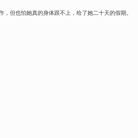
作，但也怕她真的身体跟不上，给了她二十天的假期。