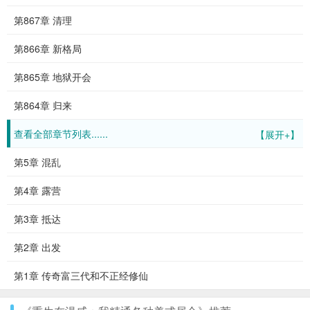
第867章 清理
第866章 新格局
第865章 地狱开会
第864章 归来
查看全部章节列表......
【展开+】
第5章 混乱
第4章 露营
第3章 抵达
第2章 出发
第1章 传奇富三代和不正经修仙