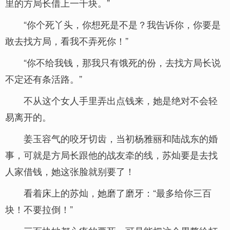
里的方局长借上一千块。”
“你个死丫头，你想死是不是？我告诉你，你要是
敢去找方局，看我不弄死你！”
“你不给我钱，那我只有饿死的份，去找方局长说
不定还有条活路。”
不从这个女人手里弄出点钱来，她是绝对不会轻
易离开的。
姜玉容气的咬牙切齿，当初杨雅丽和陆战东的婚
事，可就是方局长跟他的战友牵的线，苏灿要是去找
人家借钱，她这张脸就别要了！
看着床上的苏灿，她磨了磨牙：“最多给你三百
块！不要拉倒！”