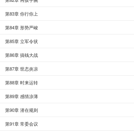
第83章 你行你上
第84章 形势严峻
第85章 立军令状
第86章 搞钱大战
第87章 世态炎凉
第88章 时来运转
第89章 感情凉薄
第90章 潜在规则
第91章 常委会议