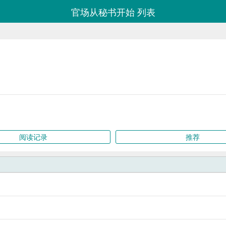
官场从秘书开始 列表
阅读记录
推荐