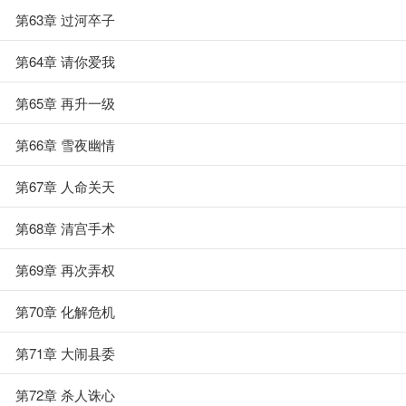
第63章 过河卒子
第64章 请你爱我
第65章 再升一级
第66章 雪夜幽情
第67章 人命关天
第68章 清宫手术
第69章 再次弄权
第70章 化解危机
第71章 大闹县委
第72章 杀人诛心