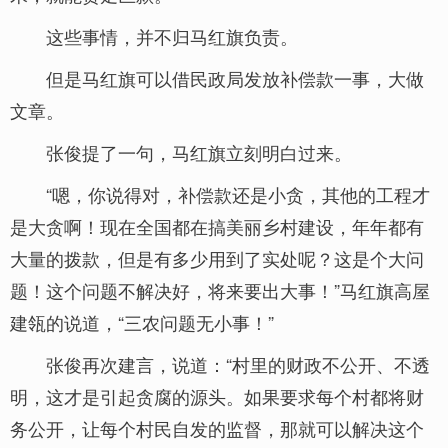
这些事情，并不归马红旗负责。
但是马红旗可以借民政局发放补偿款一事，大做
文章。
张俊提了一句，马红旗立刻明白过来。
“嗯，你说得对，补偿款还是小贪，其他的工程才
是大贪啊！现在全国都在搞美丽乡村建设，年年都有
大量的拨款，但是有多少用到了实处呢？这是个大问
题！这个问题不解决好，将来要出大事！”马红旗高屋
建瓴的说道，“三农问题无小事！”
张俊再次建言，说道：“村里的财政不公开、不透
明，这才是引起贪腐的源头。如果要求每个村都将财
务公开，让每个村民自发的监督，那就可以解决这个