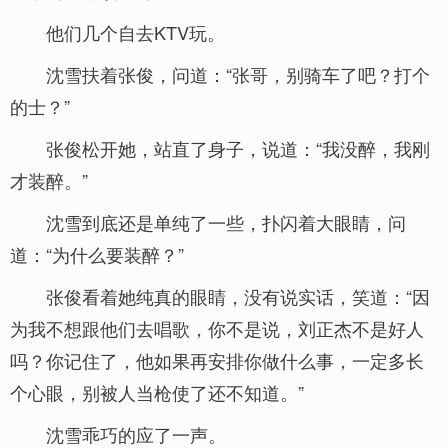
他们几个自去KTV玩。
沈雪扶着张俊，问道：“张哥，别骑车了吧？打个
的士？”
张俊松开她，站直了身子，说道：“我没醉，我刚
才装醉。”
沈雪到底还是单纯了一些，扑闪着大眼睛，问
道：“为什么要装醉？”
张俊看着她纯真的眼睛，没有说实话，笑道：“因
为我不想跟他们去唱歌，你不是说，刘正杰不是好人
吗？你记住了，他如果再安排你做什么事，一定多长
个心眼，别被人当枪使了还不知道。”
沈雪乖巧的应了一声。