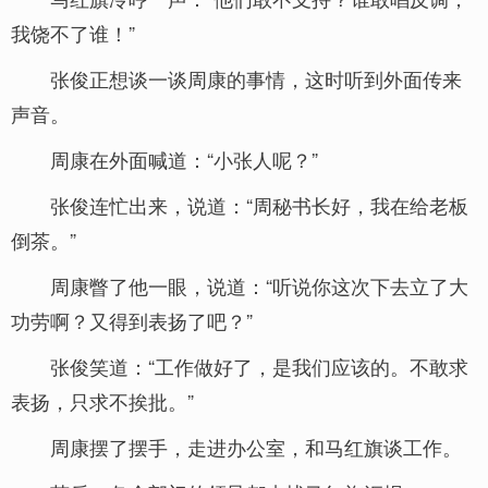
我饶不了谁！”
张俊正想谈一谈周康的事情，这时听到外面传来
声音。
周康在外面喊道：“小张人呢？”
张俊连忙出来，说道：“周秘书长好，我在给老板
倒茶。”
周康瞥了他一眼，说道：“听说你这次下去立了大
功劳啊？又得到表扬了吧？”
张俊笑道：“工作做好了，是我们应该的。不敢求
表扬，只求不挨批。”
周康摆了摆手，走进办公室，和马红旗谈工作。