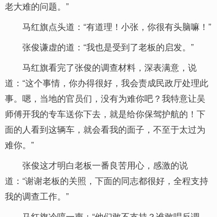
老大难的问题。”
马红旗点头道：“有道理！小张，你很有头脑嘛！”
张俊谦虚的道：“我也是受到了老板的启发。”
马红旗看完了张俊的调查材料，深表满意，说
道：“这个事情，你办得很好，我会责成民政厅处理此
事。嗯，当地的官员们，没有为难你吧？我特意让吴
师傅开我的专车送你下去，就是给你保驾护航的！下
面的人看到这辆车，就会看我的面子，不至于太过为
难你。”
张俊这才明白老板一番良苦用心，感激的说
道：“谢谢老板的关照，下面的同志都很好，全程支持
我的调查工作。”
马红旗冷哼一声：“他们敢不支持？谁敢唱反调，