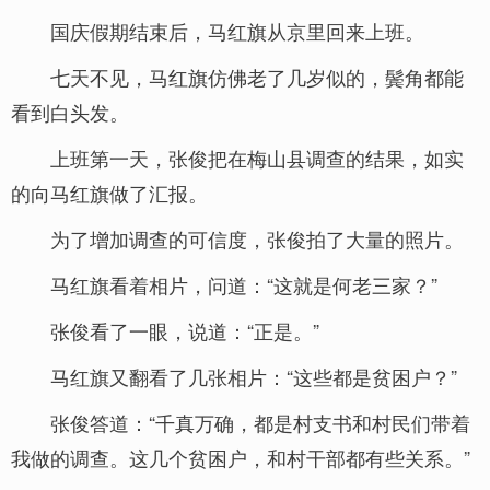
国庆假期结束后，马红旗从京里回来上班。
七天不见，马红旗仿佛老了几岁似的，鬓角都能
看到白头发。
上班第一天，张俊把在梅山县调查的结果，如实
的向马红旗做了汇报。
为了增加调查的可信度，张俊拍了大量的照片。
马红旗看着相片，问道：“这就是何老三家？”
张俊看了一眼，说道：“正是。”
马红旗又翻看了几张相片：“这些都是贫困户？”
张俊答道：“千真万确，都是村支书和村民们带着
我做的调查。这几个贫困户，和村干部都有些关系。”