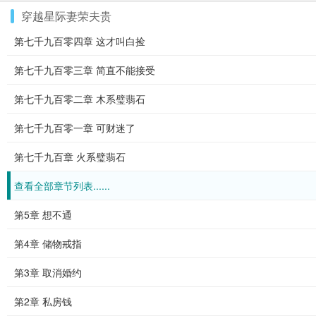
穿越星际妻荣夫贵
第七千九百零四章 这才叫白捡
第七千九百零三章 简直不能接受
第七千九百零二章 木系璧翡石
第七千九百零一章 可财迷了
第七千九百章 火系璧翡石
查看全部章节列表......
第5章 想不通
第4章 储物戒指
第3章 取消婚约
第2章 私房钱