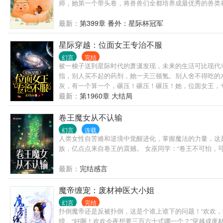
师，她第一个带头卷，将兽兽们全都培养成最优秀的兽类卷
最新：
第399章 番外：星际杯冠军
星际穿越：位面女王专治不服
幻言
完结
被一梭子送到星际时代的萧潇发现，未来的生活可比现代
指，别人买不起的药剂，她一天三顿氪。别人舍不得吃的
灰，有一个算一个，碾压！碾压！碾压！她，位面女王，
最新：
第1960章 大结局
卷王魔女从不认输
幻言
连载
人类女性自苦难和逆境中觉醒进化，掌握魔法的力量，这
族，亿点点来自卷王的震撼。 女巫同学：“卷王不可怕，可
最新：
完结感言
魔帝缠宠：废材神医大小姐
幻言
完结
扑倒魔帝还是反被扑倒，这是个谁上谁下的问题！“欢欢，我
猾。“好啊！欢欢今夜想要三百六十式哪一个？”穿越成废