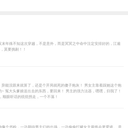
汉末年殊不知这次穿越，不是意外，而是冥冥之中命中注定安排好的，江逾
易，莫要挑剔！！
，异能没跟来就算了，还是个开局就死的傻子炮灰！ 男女主靠着踩她这个炮
~ 冤大头爹娘送出去的东西，要回来！ 男主的强力法器，嘿嘿，归我了！
手，顺眼听话的统统拐走，一个不落！
 她像个书粉，一边期待男主们的出场，一边偷偷打赌女主最终会更爱谁。 是