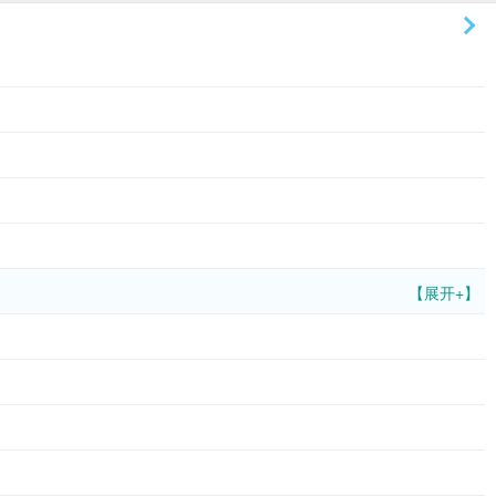
【展开+】