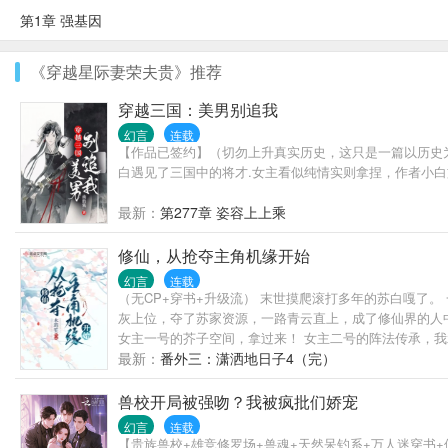
第1章 强基因
《穿越星际妻荣夫贵》推荐
穿越三国：美男别追我
幻言
连载
【作品已签约】（切勿上升真实历史，这只是一篇以历史
白遇见了三国中的将才.女主看似纯情实则拿捏，作者小白
最新：
第277章 姿容上上乘
修仙，从抢夺主角机缘开始
幻言
连载
（无CP+穿书+升级流） 末世摸爬滚打多年的苏白嘎了
灰上位，夺了苏家资源，一路青云直上，成了修仙界的人中
女主一号的芥子空间，拿过来！ 女主二号的阵法传承，我
最新：
番外三：潇洒地日子4（完）
兽校开局被强吻？我被疯批们娇宠
幻言
连载
【贵族兽校+雄竞修罗场+兽魂+天然呆钓系+万人迷穿书