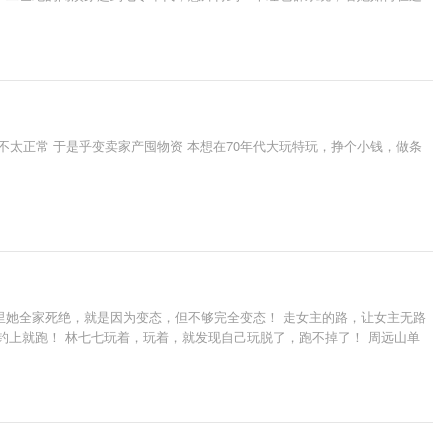
太正常 于是乎变卖家产囤物资 本想在70年代大玩特玩，挣个小钱，做条
里她全家死绝，就是因为变态，但不够完全变态！ 走女主的路，让女主无路
她钓上就跑！ 林七七玩着，玩着，就发现自己玩脱了，跑不掉了！ 周远山单