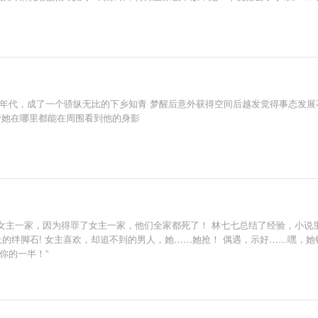
年代，成了一个骄纵无比的下乡知青 梦醒后意外获得空间后越发觉得事态发展不
不管她在哪里都能在周围看到他的身影
女主一家，因为得罪了女主一家，他们全家都死了！ 林七七总结了经验，小说
上的绊脚石! 女主喜欢，却追不到的男人，她……她抢！ 偶遇，示好……嘿，
你的一半！”