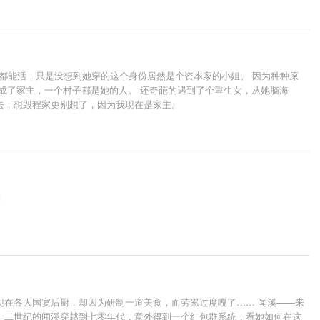
哪都能活，只是没想到她穿的这个身份居然是个资本家的小姐。 因为种种原
成了家主，一个村子都是她的人。 还奇葩的遇到了个重生女，从她脑海
去，想毁程家更别想了，因为我现在是家主。
！
现在各大国宴后厨，却因为研制一道美食，而劳累过度嘎了…… 闻溪——来
十二世纪的闻溪穿越到七零年代，意外得到一个红包群系统，看她如何在这