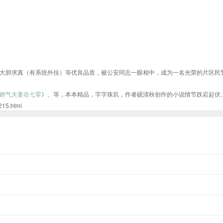
大胆求真（有系统外挂）等优良品质，被公安同志一眼相中，成为一名光荣的片区民
娇气夫妻在七零
》、等，本本精品，字字珠玑，作者砚清秋创作的小说情节跌宕起伏
5.html