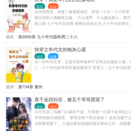
现言
完结
在末世死后，程春丫被系统绑定，穿进一个又一个小世界，
每次穿的人物都有点惨。 什么渣男，什么极品家人，那可
剧人物 七十年代女知青 精神出轨的丈夫 六十年代的养女 
最新：
第2656章 九十年代舔狗男二十八
快穿之年代文的炮灰心愿
现言
连载
在一些年代文里，总是有各种各样不甘死去的炮灰人物，他
二：六十年代的早死军嫂想要孩子 世界三：七十年代的渣
最新：
第734章 番外
真千金回归后，被五个哥哥团宠了
现言
完结
白可欣是二流豪门白家的千金，可有朝一日真千金却找上门
哥哥把她当成团宠。 家里还有个养女姐姐？ 改名沈娅宁
当然要宠着了。 只是白家知道她的真实身份之后，却舔
夫，说养我一辈子？ 可是....她什么都会啊，国画大师、鬼