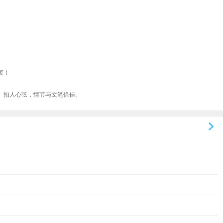
警！
、扣人心弦，情节与文笔俱佳。