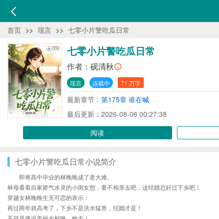
首页
>>
现言
>>
七零小片警吃瓜日常
七零小片警吃瓜日常
作者：
砚清秋
现言
连载中
71 万字
最新章节：
第175章 谁在喊
最后更新：2026-08-06 00:27:38
阅读
七零小片警吃瓜日常小说简介
即将高中毕业的林晚晚成了老大难。
林母看着自家娇气水灵的小闺女想，要不相亲去吧，这结婚总好过下乡吧！
穿越女林晚晚生无可恋的表示：
再过两年就高考了，下乡不是洪水猛兽，结婚才是！
不就是建设美丽乡村嘛，她去！