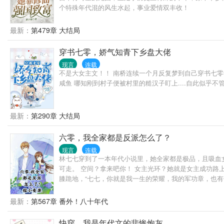
个特殊年代混的风生水起，事业爱情双丰收！
最新：
第479章 大结局
穿书七零，娇气知青下乡盘大佬
现言
连载
不是大女主文！！ 南桥连续一个月反复梦到自己穿书七零
咸鱼 哪知刚到村子便被村里的糙汉子盯上....自此似乎
最新：
第290章 大结局
六零，我全家都是反派怎么了？
现言
连载
林七七穿到了一本年代小说里，她全家都是极品，且吸血
可走。 空间？拿来吧你！ 女主光环？她就是女主成功路
膝跪地，“七七，你就是我一生的荣耀，我的军功章，也有
最新：
第567章 番外！八十年代
快穿，我是年代文的悲惨炮灰