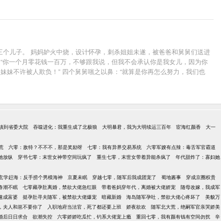
三个儿子。 妈妈妒火中烧，设计怀孕，刺杀姐姐未遂，被爸爸和舅舅们送进
，“你一个月零花钱一百万，不够跟我说，但我不会承认你是我女儿，因为你
妹妹不许被人欺负！” 四个舅舅嗤之以鼻：“就算是你再怎么努力，我们也
天上热搜，努力挣钱报答养育之恩。 青梅竹马顾淮也突然变成让人闻风丧
，将她强势搂在怀里，无论如何也不撒手。
镇到省委大院
吞噬进化：我重生成了北极狼
大明暴君，我为大明续运三百年
宦海红颜香
大一
荒
六零：敌特？不不不，那是奖励呀
七零：我有异界交易系统
六零军嫂有点辣：毒舌军官霸道
她放纵
穿书七零：末世女神带空间玩疯了
重生七零，末世女带着异能杀疯了
年代甜炸了：寡妇她
玄学赶海：反手捞个男模海神
京夏未眠
穿越七零，随军后我成团宠了
蜀地酱事
穿成京圈权贵
春潮不眠
七零藏孕肚离婚，禁欲大佬急红眼
带着爸妈穿年代，离婚被大佬娇宠
随母改嫁，我成军
速成富婆
挺孕肚寻夫随军，被禁欲大佬爆宠
暗藏新婚
海岛随军孕吐，禁欲大佬心疼坏了
美貌万
，夫人和崽不要你了
入职地府当法官，死了都还要上班
娇夜欲欢
随军北大荒，绝嗣军官亲哭娇美
婚后日日求合
欲潮失控
六零娇娇吃瓜忙，钓系大佬宠上瘾
重回七零，我有颜有钱有空间勿扰
辛