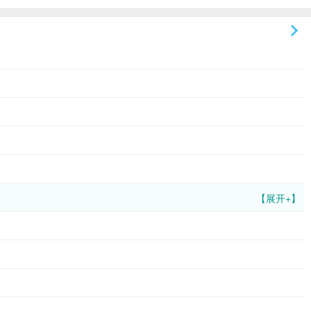
【展开+】